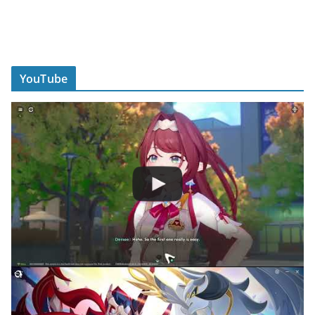
YouTube