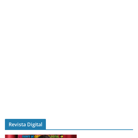
Revista Digital