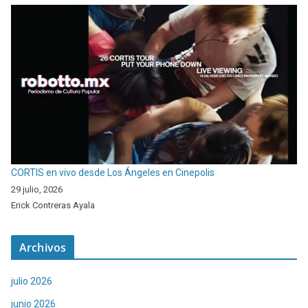
CORTIS en vivo desde Los Ángeles en Cinepolis
29 julio, 2026
Erick Contreras Ayala
Archivos
julio 2026
junio 2026