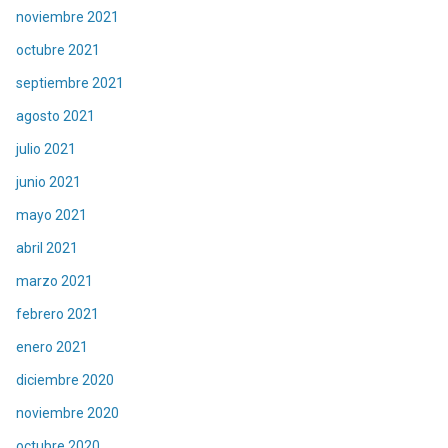
noviembre 2021
octubre 2021
septiembre 2021
agosto 2021
julio 2021
junio 2021
mayo 2021
abril 2021
marzo 2021
febrero 2021
enero 2021
diciembre 2020
noviembre 2020
octubre 2020