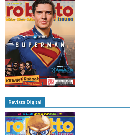
Revista Digital