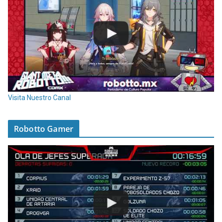
Visita Nuestro Canal
Robotto Gamer