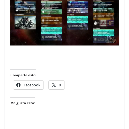
Comparte esto:
Facebook
X
Me gusta esto: