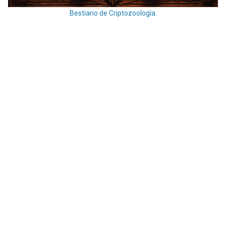
Bestiario de Criptozoología.