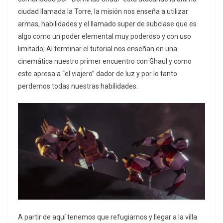
ciudad llamada la Torre, la misión nos enseña a utilizar
armas, habilidades y el llamado super de subclase que es
algo como un poder elemental muy poderoso y con uso
limitado; Al terminar el tutorial nos enseñan en una
cinemática nuestro primer encuentro con Ghaul y como
este apresa a “el viajero” dador de luz y por lo tanto
perdemos todas nuestras habilidades.
A partir de aquí tenemos que refugiarnos y llegar a la villa