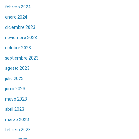
febrero 2024
enero 2024
diciembre 2023
noviembre 2023
octubre 2023
septiembre 2023
agosto 2023
julio 2023
junio 2023
mayo 2023
abril 2023
marzo 2023
febrero 2023