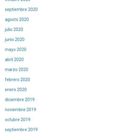
septiembre 2020
agosto 2020
julio 2020
junio 2020
mayo 2020
abril 2020
marzo 2020
febrero 2020
enero 2020
diciembre 2019
noviembre 2019
octubre 2019
septiembre 2019