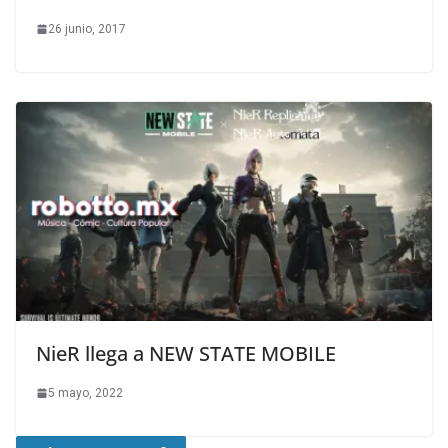
26 junio, 2017
NieR llega a NEW STATE MOBILE
5 mayo, 2022