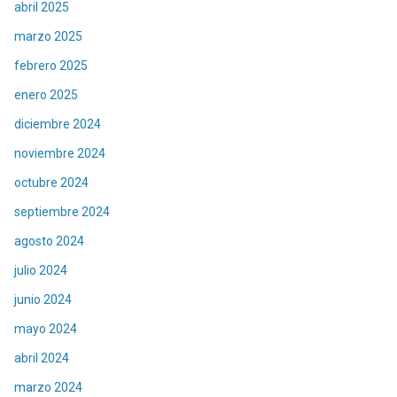
abril 2025
marzo 2025
febrero 2025
enero 2025
diciembre 2024
noviembre 2024
octubre 2024
septiembre 2024
agosto 2024
julio 2024
junio 2024
mayo 2024
abril 2024
marzo 2024