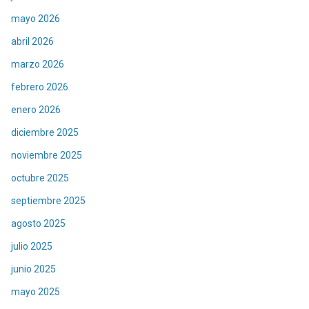
mayo 2026
abril 2026
marzo 2026
febrero 2026
enero 2026
diciembre 2025
noviembre 2025
octubre 2025
septiembre 2025
agosto 2025
julio 2025
junio 2025
mayo 2025