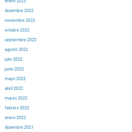
enero 2023
diciembre 2022
noviembre 2022
octubre 2022
septiembre 2022
agosto 2022
julio 2022
junio 2022
mayo 2022
abril 2022
marzo 2022
febrero 2022
enero 2022
diciembre 2021