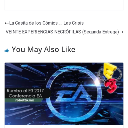
La Casita de los Cómics….. Las Crisis
VEINTE EXPERIENCIAS NECRÓFILAS (Segunda Entrega)
You May Also Like