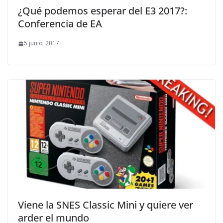
¿Qué podemos esperar del E3 2017?:
Conferencia de EA
5 junio, 2017
Viene la SNES Classic Mini y quiere ver
arder el mundo