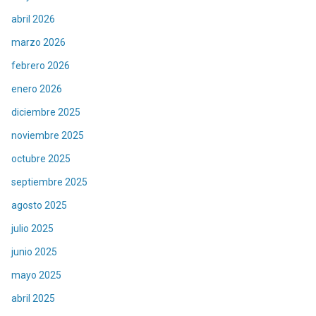
abril 2026
marzo 2026
febrero 2026
enero 2026
diciembre 2025
noviembre 2025
octubre 2025
septiembre 2025
agosto 2025
julio 2025
junio 2025
mayo 2025
abril 2025