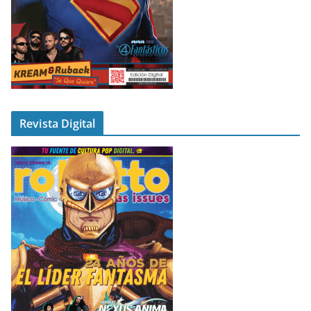
Revista Digital