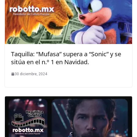
Taquilla: “Mufasa” supera a “Sonic” y se
sitúa en el n.º 1 en Navidad.
30 diciembre, 2024