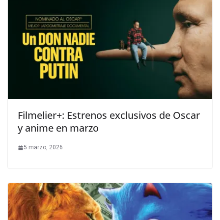
Filmelier+: Estrenos exclusivos de Oscar
y anime en marzo
5 marzo, 2026