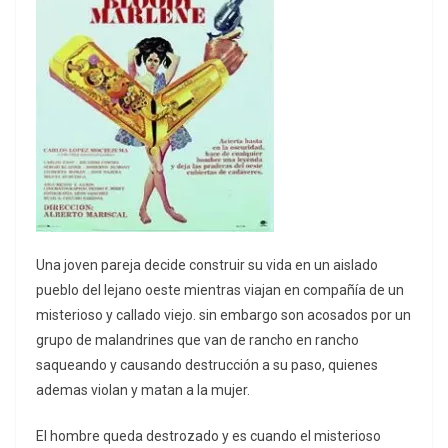
Una joven pareja decide construir su vida en un aislado
pueblo del lejano oeste mientras viajan en compañía de un
misterioso y callado viejo. sin embargo son acosados por un
grupo de malandrines que van de rancho en rancho
saqueando y causando destrucción a su paso, quienes
ademas violan y matan a la mujer.
El hombre queda destrozado y es cuando el misterioso