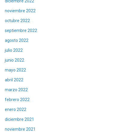
diciembre 2022
noviembre 2022
octubre 2022
septiembre 2022
agosto 2022
julio 2022
junio 2022
mayo 2022
abril 2022
marzo 2022
febrero 2022
enero 2022
diciembre 2021
noviembre 2021