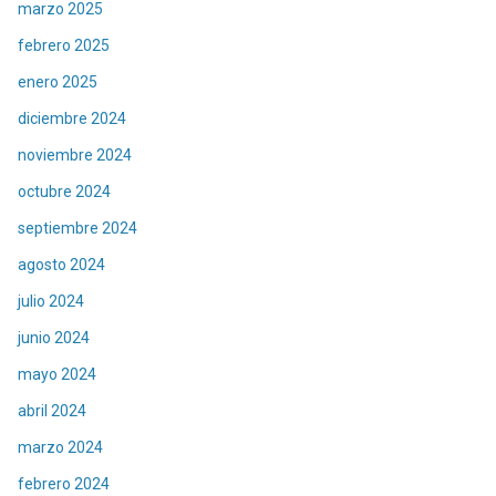
marzo 2025
febrero 2025
enero 2025
diciembre 2024
noviembre 2024
octubre 2024
septiembre 2024
agosto 2024
julio 2024
junio 2024
mayo 2024
abril 2024
marzo 2024
febrero 2024