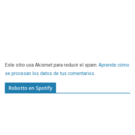
Este sitio usa Akismet para reducir el spam.
Aprende cómo
se procesan los datos de tus comentarios
.
Robotto en Spotify