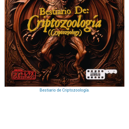
Bestiario de Criptozoología.