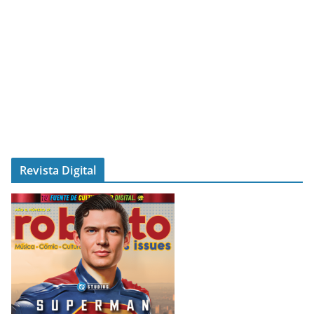
Revista Digital