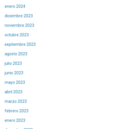
enero 2024
diciembre 2023
noviembre 2023
octubre 2023
septiembre 2023
agosto 2023
julio 2023
junio 2023
mayo 2023
abril 2023
marzo 2023
febrero 2023
enero 2023