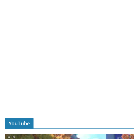
YouTube