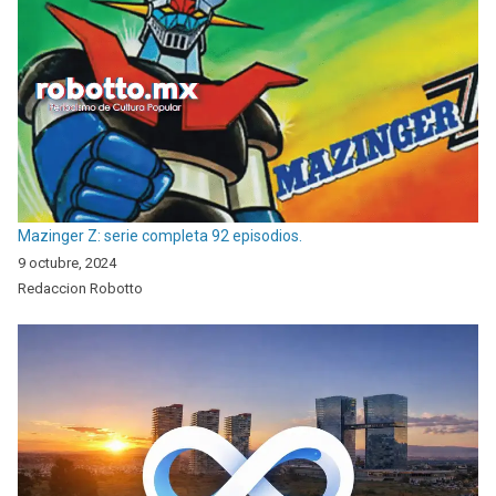
Mazinger Z: serie completa 92 episodios.
9 octubre, 2024
Redaccion Robotto