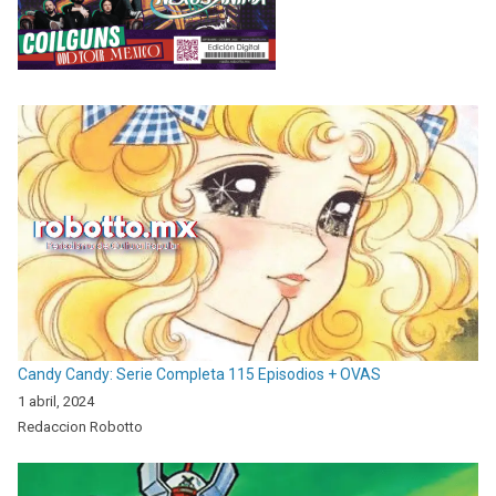
Candy Candy: Serie Completa 115 Episodios + OVAS
1 abril, 2024
Redaccion Robotto