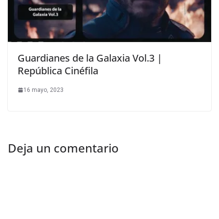
Guardianes de la Galaxia Vol.3 |
República Cinéfila
16 mayo, 2023
Deja un comentario