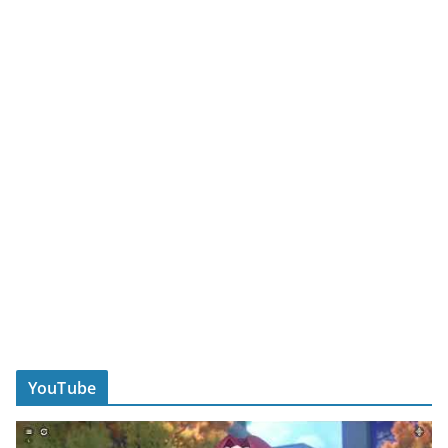
YouTube