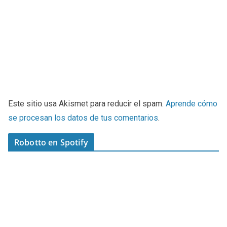
Este sitio usa Akismet para reducir el spam.
Aprende cómo
se procesan los datos de tus comentarios
.
Robotto en Spotify