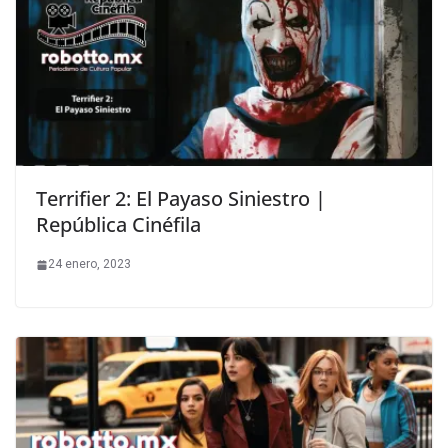
Terrifier 2: El Payaso Siniestro |
República Cinéfila
24 enero, 2023