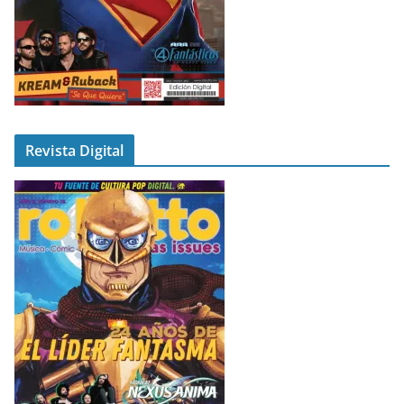
Revista Digital