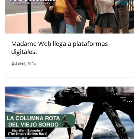
Madame Web llega a plataformas
digitales.
4 abril, 2024