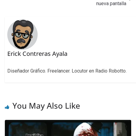
nueva pantalla
Erick Contreras Ayala
Diseñador Gráfico. Freelancer. Locutor en Radio Robotto.
You May Also Like