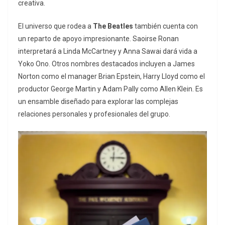
creativa.
El universo que rodea a
The Beatles
también cuenta con
un reparto de apoyo impresionante. Saoirse Ronan
interpretará a Linda McCartney y Anna Sawai dará vida a
Yoko Ono. Otros nombres destacados incluyen a James
Norton como el manager Brian Epstein, Harry Lloyd como el
productor George Martin y Adam Pally como Allen Klein. Es
un ensamble diseñado para explorar las complejas
relaciones personales y profesionales del grupo.