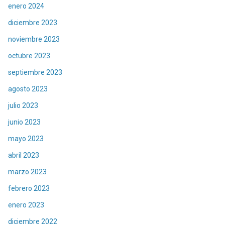
enero 2024
diciembre 2023
noviembre 2023
octubre 2023
septiembre 2023
agosto 2023
julio 2023
junio 2023
mayo 2023
abril 2023
marzo 2023
febrero 2023
enero 2023
diciembre 2022