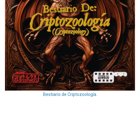
Bestiario de Criptozoología.