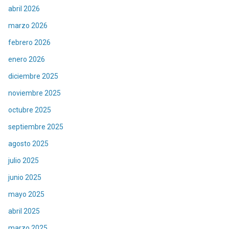
abril 2026
marzo 2026
febrero 2026
enero 2026
diciembre 2025
noviembre 2025
octubre 2025
septiembre 2025
agosto 2025
julio 2025
junio 2025
mayo 2025
abril 2025
marzo 2025