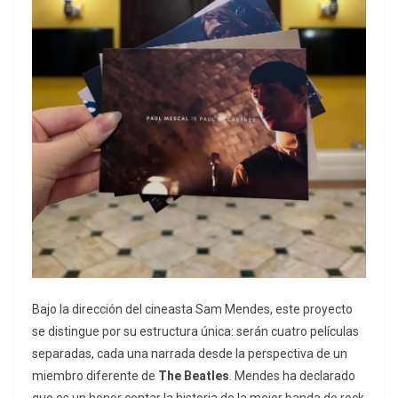
Bajo la dirección del cineasta Sam Mendes, este proyecto
se distingue por su estructura única: serán cuatro películas
separadas, cada una narrada desde la perspectiva de un
miembro diferente de
The Beatles
. Mendes ha declarado