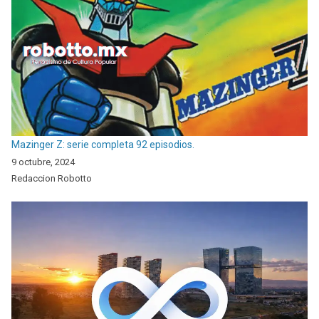
Mazinger Z: serie completa 92 episodios.
9 octubre, 2024
Redaccion Robotto