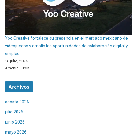
Yoo Creative fortalece su presencia en el mercado mexicano de
videojuegos y amplía las oportunidades de colaboración digital y
empleo
16 julio, 2026
Arsenio Lupin
Archivos
agosto 2026
julio 2026
junio 2026
mayo 2026