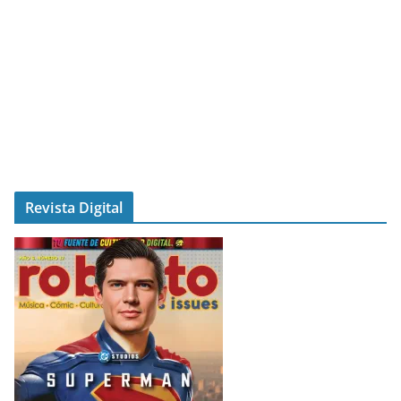
Revista Digital