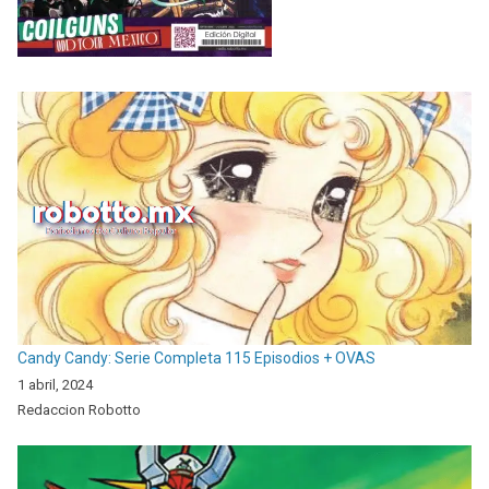
Candy Candy: Serie Completa 115 Episodios + OVAS
1 abril, 2024
Redaccion Robotto