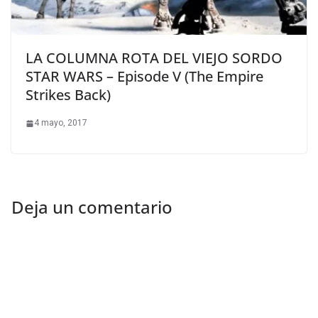
LA COLUMNA ROTA DEL VIEJO SORDO
STAR WARS – Episode V (The Empire
Strikes Back)
4 mayo, 2017
Deja un comentario