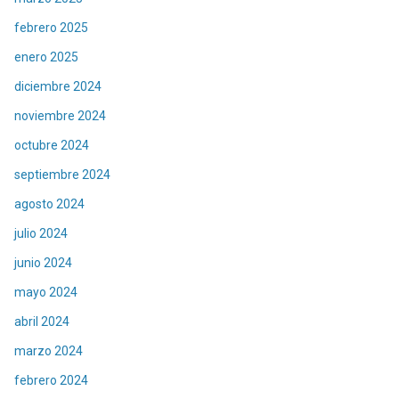
febrero 2025
enero 2025
diciembre 2024
noviembre 2024
octubre 2024
septiembre 2024
agosto 2024
julio 2024
junio 2024
mayo 2024
abril 2024
marzo 2024
febrero 2024