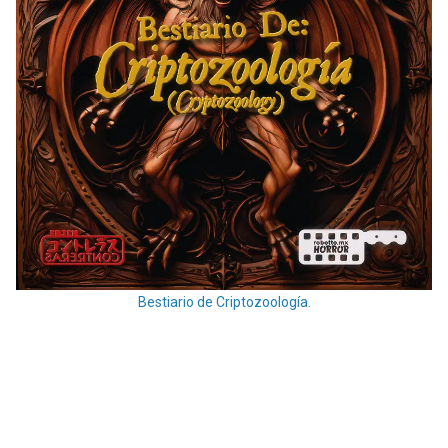
Bestiario de Criptozoología.