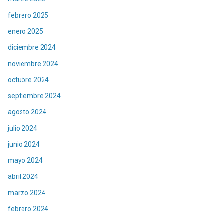
febrero 2025
enero 2025
diciembre 2024
noviembre 2024
octubre 2024
septiembre 2024
agosto 2024
julio 2024
junio 2024
mayo 2024
abril 2024
marzo 2024
febrero 2024