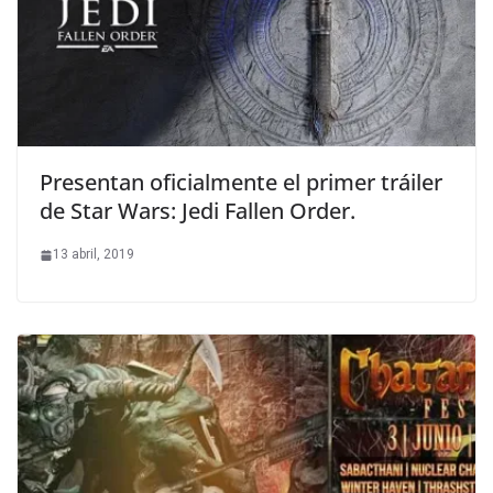
Presentan oficialmente el primer tráiler
de Star Wars: Jedi Fallen Order.
13 abril, 2019