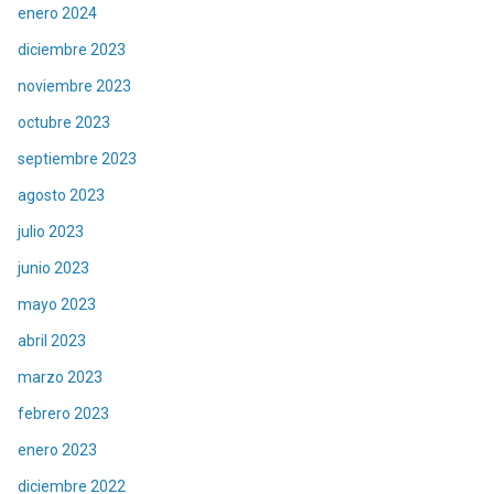
enero 2024
diciembre 2023
noviembre 2023
octubre 2023
septiembre 2023
agosto 2023
julio 2023
junio 2023
mayo 2023
abril 2023
marzo 2023
febrero 2023
enero 2023
diciembre 2022