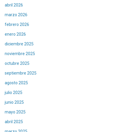
abril 2026
marzo 2026
febrero 2026
enero 2026
diciembre 2025
noviembre 2025
octubre 2025
septiembre 2025
agosto 2025
julio 2025
junio 2025
mayo 2025
abril 2025
marzo 2025