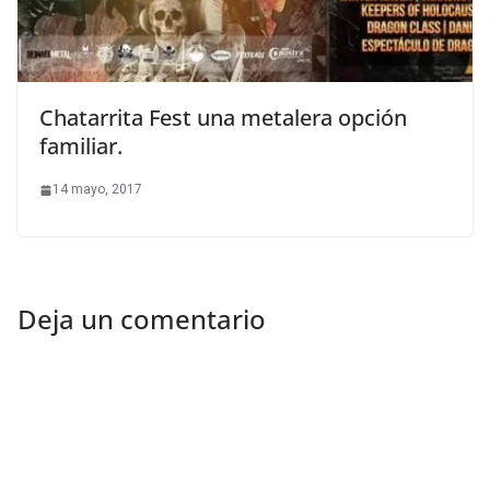
Chatarrita Fest una metalera opción
familiar.
14 mayo, 2017
Deja un comentario