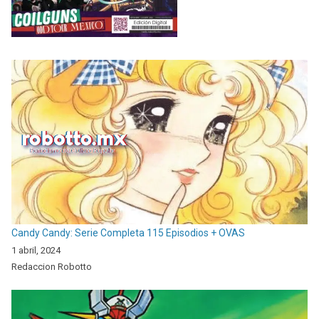
Candy Candy: Serie Completa 115 Episodios + OVAS
1 abril, 2024
Redaccion Robotto