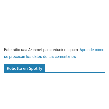
Este sitio usa Akismet para reducir el spam.
Aprende cómo
se procesan los datos de tus comentarios
.
Robotto en Spotify