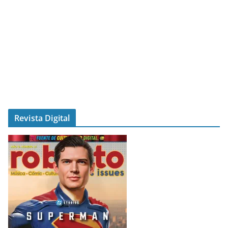
Revista Digital