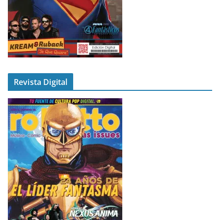
Revista Digital