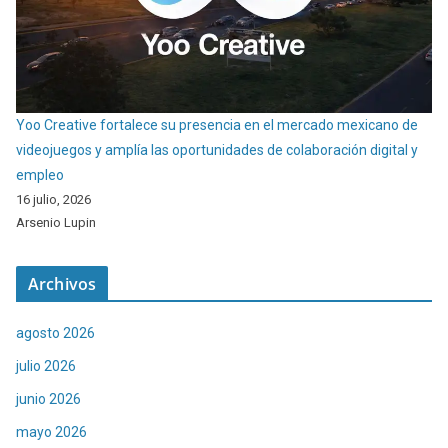
Yoo Creative fortalece su presencia en el mercado mexicano de
videojuegos y amplía las oportunidades de colaboración digital y
empleo
16 julio, 2026
Arsenio Lupin
Archivos
agosto 2026
julio 2026
junio 2026
mayo 2026