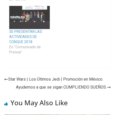
SE PRESENTAN LAS
ACTIVIDADES DE
CONQUE 2018
En "Comunicado de
Prensa"
Star Wars | Los Últimos Jedi | Promoción en México.
Ayudemos a que se sigan CUMPLIENDO SUEÑOS.
You May Also Like