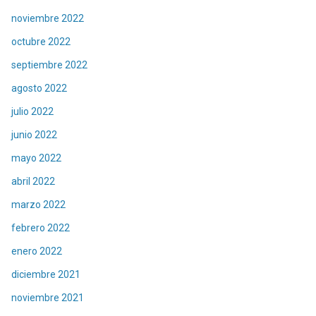
noviembre 2022
octubre 2022
septiembre 2022
agosto 2022
julio 2022
junio 2022
mayo 2022
abril 2022
marzo 2022
febrero 2022
enero 2022
diciembre 2021
noviembre 2021