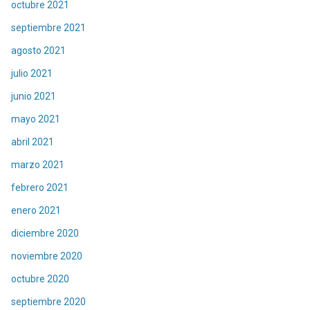
octubre 2021
septiembre 2021
agosto 2021
julio 2021
junio 2021
mayo 2021
abril 2021
marzo 2021
febrero 2021
enero 2021
diciembre 2020
noviembre 2020
octubre 2020
septiembre 2020