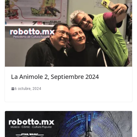
La Animole 2, Septiembre 2024
6 octubre, 2024