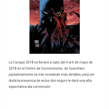
La Conque 2018 se llevará a cabo del 4 al 6 de mayo de
2018 en el Centro de Convenciones de Querétaro
paulatinamente se irán revelando más detalles, perp sin
duda la presencia de estos dos seguro le dará una alta
expectativa ala convención