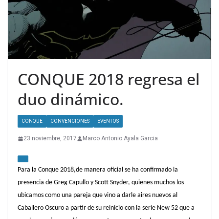
CONQUE 2018 regresa el
duo dinámico.
CONQUE
CONVENCIONES
EVENTOS
23 noviembre, 2017
Marco Antonio Ayala Garcia
Para la Conque 2018,de manera oficial se ha confirmado la
presencia de Greg Capullo y Scott Snyder, quienes muchos los
ubicamos como una pareja que vino a darle aires nuevos al
Caballero Oscuro a partir de su reinicio con la serie New 52 que a