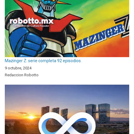
Mazinger Z: serie completa 92 episodios.
9 octubre, 2024
Redaccion Robotto