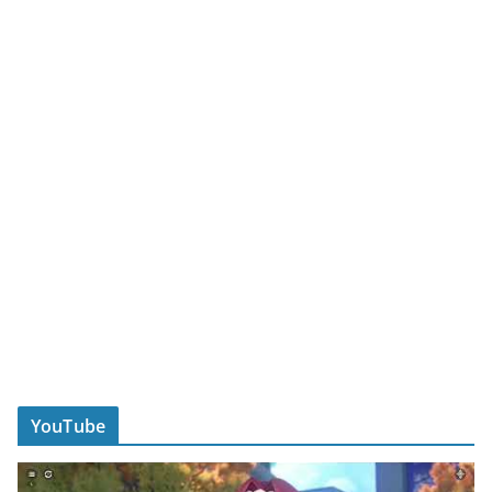
YouTube