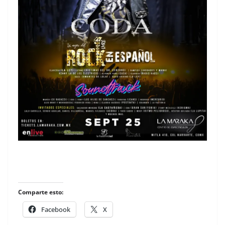
Comparte esto:
Facebook
X