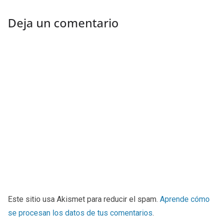
Deja un comentario
Este sitio usa Akismet para reducir el spam.
Aprende cómo
se procesan los datos de tus comentarios
.