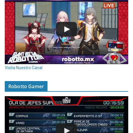
Visita Nuestro Canal
Robotto Gamer