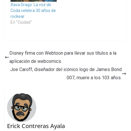
Xava Drago: La voz de
Coda celebra 30 años de
rockear.
En "Ciudad"
Disney firma con Webtoon para llevar sus títulos a la
aplicación de webcomics.
Joe Caroff, diseñador del icónico logo de James Bond
007, muere a los 103 años.
Erick Contreras Ayala