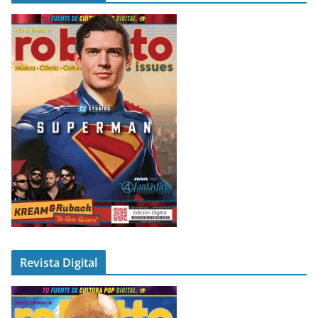
Revista Digital