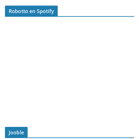
Robotto en Spotify
Jooble