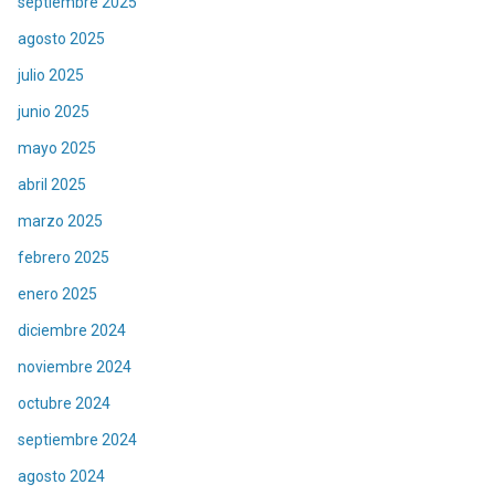
septiembre 2025
agosto 2025
julio 2025
junio 2025
mayo 2025
abril 2025
marzo 2025
febrero 2025
enero 2025
diciembre 2024
noviembre 2024
octubre 2024
septiembre 2024
agosto 2024