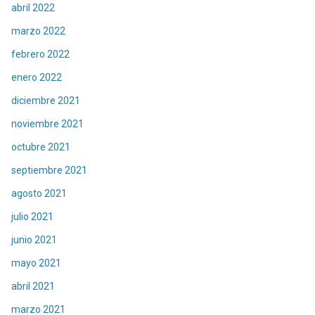
abril 2022
marzo 2022
febrero 2022
enero 2022
diciembre 2021
noviembre 2021
octubre 2021
septiembre 2021
agosto 2021
julio 2021
junio 2021
mayo 2021
abril 2021
marzo 2021