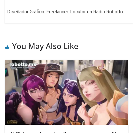
Diseñador Gráfico. Freelancer. Locutor en Radio Robotto.
You May Also Like