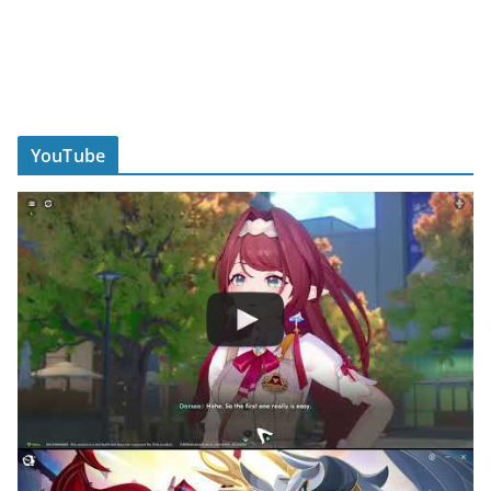
YouTube