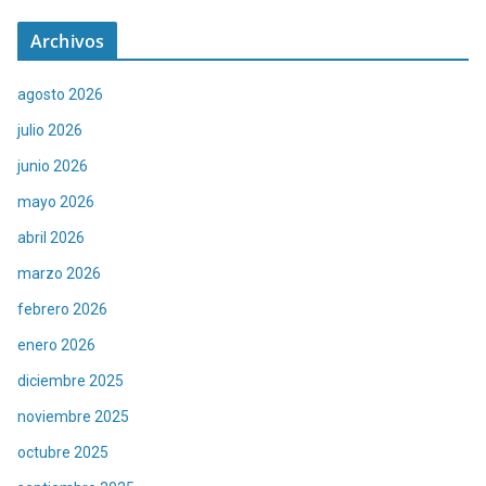
Archivos
agosto 2026
julio 2026
junio 2026
mayo 2026
abril 2026
marzo 2026
febrero 2026
enero 2026
diciembre 2025
noviembre 2025
octubre 2025