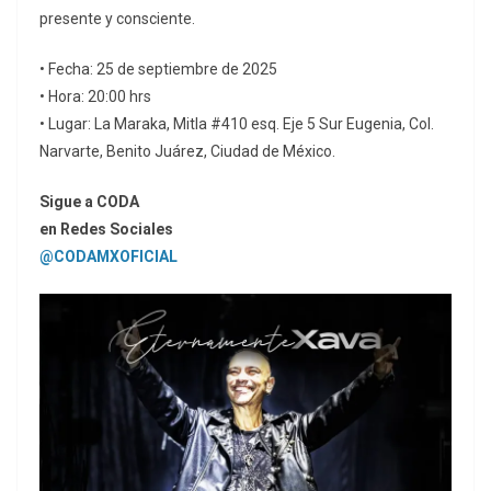
presente y consciente.
• Fecha: 25 de septiembre de 2025
• Hora: 20:00 hrs
• Lugar: La Maraka, Mitla #410 esq. Eje 5 Sur Eugenia, Col.
Narvarte, Benito Juárez, Ciudad de México.
Sigue a CODA
en Redes Sociales
@CODAMXOFICIAL