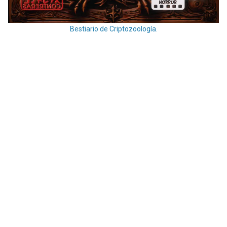
Bestiario de Criptozoología.