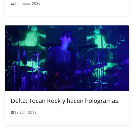
24 marzo, 2026
Delta: Tocan Rock y hacen hologramas.
19 abril, 2018