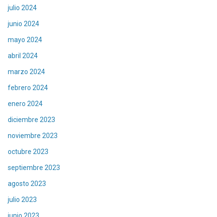
julio 2024
junio 2024
mayo 2024
abril 2024
marzo 2024
febrero 2024
enero 2024
diciembre 2023
noviembre 2023
octubre 2023
septiembre 2023
agosto 2023
julio 2023
junio 2023