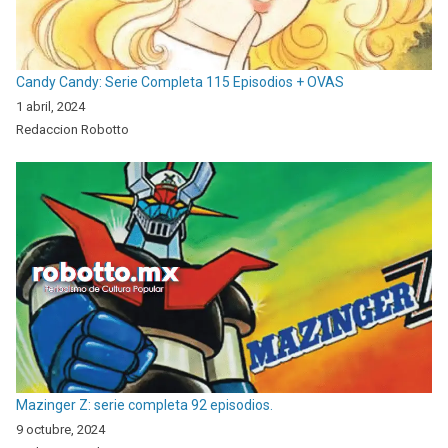
Candy Candy: Serie Completa 115 Episodios + OVAS
1 abril, 2024
Redaccion Robotto
Mazinger Z: serie completa 92 episodios.
9 octubre, 2024