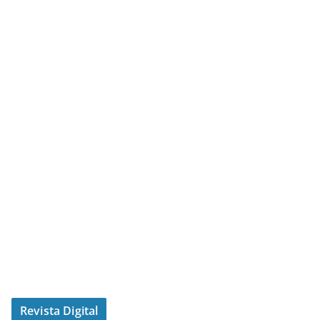
Revista Digital