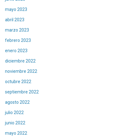
mayo 2023
abril 2023
marzo 2023
febrero 2023
enero 2023
diciembre 2022
noviembre 2022
octubre 2022
septiembre 2022
agosto 2022
julio 2022
junio 2022
mayo 2022