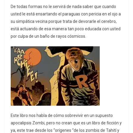
De todas formas no le servirá de nada saber que cuando
usted le está ensartando el paraguas con pericia en el ojo a
su simpática vecina porque trata de devorarle el cerebro,
está actuando de esa manera tan poco educada con usted
por culpa de un baño de rayos cósmicos.
Este libro nos habla de cómo sobrevivir en un supuesto
apocalipsis Zombi, pero no crean que es un libro de ficción y
ya, este trae desde los “orígenes “de los zombis de Tahití y