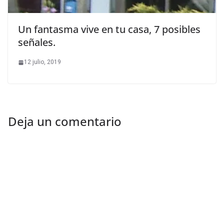
Un fantasma vive en tu casa, 7 posibles
señales.
12 julio, 2019
Deja un comentario