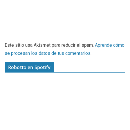
Este sitio usa Akismet para reducir el spam.
Aprende cómo
se procesan los datos de tus comentarios
.
Robotto en Spotify