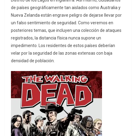
de países geográficamente tan aislados como Australia y
Nueva Zelanda están engrave peligro de dejarse llevar por
un falso sentimiento de seguridad. Como veremos en
posteriores temas, que incluyen una colección de ataques
registrados, la distancia física nunca supone un
impedimento. Los residentes de estos países deberían
velar por la seguridad de las zonas extensas con baja
densidad de población.