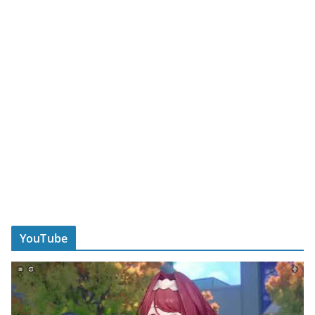
YouTube