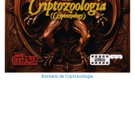
Bestiario de Criptozoología.