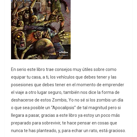
En serio este libro trae consejos muy útiles sobre como
equipar tu casa, a ti, los vehículos que debes tener y las
posesiones que debes tener en el momento de emprender
el viaje a otro lugar seguro, también nos dice la forma de
deshacerse de estos Zombis, Yo no sé si los zombis un día
o que sea posible un “Apocalipsis” de tal magnitud pero si
llegara a pasar, gracias a este libro ya estoy un poco más
preparado para sobrevivir, te hace pensar en cosas que
nunca te has planteado, y, para echar un rato, está gracioso.