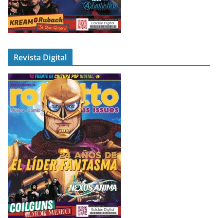
Revista Digital