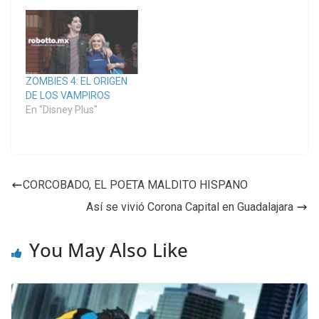
ZOMBIES 4: EL ORIGEN
DE LOS VAMPIROS
En "Disney Plus"
CORCOBADO, EL POETA MALDITO HISPANO
Así se vivió Corona Capital en Guadalajara
You May Also Like