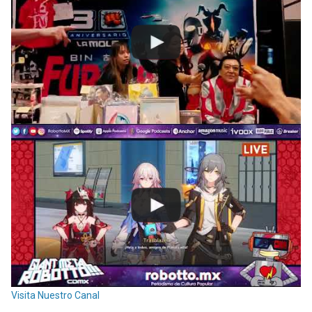
Visita Nuestro Canal