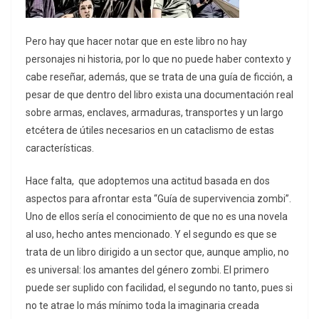
Pero hay que hacer notar que en este libro no hay
personajes ni historia, por lo que no puede haber contexto y
cabe reseñar, además, que se trata de una guía de ficción, a
pesar de que dentro del libro exista una documentación real
sobre armas, enclaves, armaduras, transportes y un largo
etcétera de útiles necesarios en un cataclismo de estas
características.
Hace falta, que adoptemos una actitud basada en dos
aspectos para afrontar esta “Guía de supervivencia zombi”.
Uno de ellos sería el conocimiento de que no es una novela
al uso, hecho antes mencionado. Y el segundo es que se
trata de un libro dirigido a un sector que, aunque amplio, no
es universal: los amantes del género zombi. El primero
puede ser suplido con facilidad, el segundo no tanto, pues si
no te atrae lo más mínimo toda la imaginaria creada