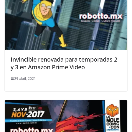
Invincible renovada para temporadas 2
y 3 en Amazon Prime Video
29 abril, 2021