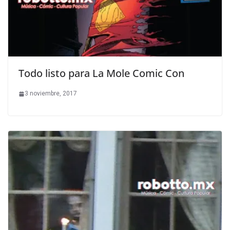
Todo listo para La Mole Comic Con
3 noviembre, 2017