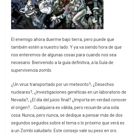
El enemigo ahora duerme bajo tierra, pero puede que
también estén a nuestro lado. Y ya va siendo hora de que
nos enteremos de algunas cosas para cuando nos sea
necesario. Bienvenido a la guía definitiva, a la Guía de
supervivencia zombi.
¿Un virus transportado por un meteorito?, ¿Desechos
nucleares?, ¿Investigaciones genéticas en un laboratorio de
Nevada?, ¿El día del juicio final? ¿Importa en verdad conocer
el origen?… Cualquiera es válida, pero recuerde una sola
cosa: Nunca, pero nunca, se dedique a pensar más de dos
segundos seguidos sobre el tema o lo próximo que verá es
a un Zombi saludarlo. Este consejo vale su peso en oro.