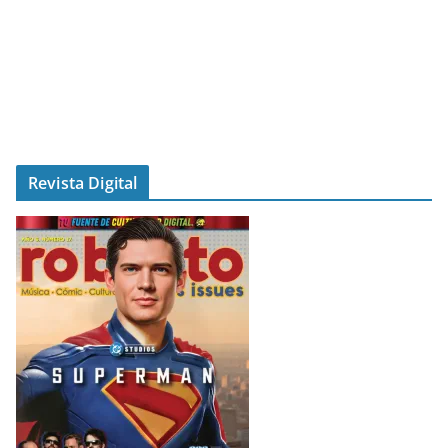
Revista Digital