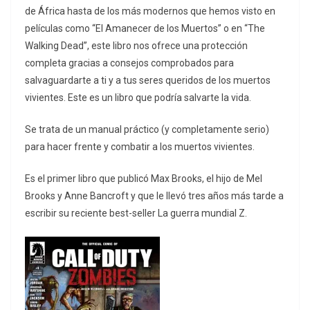
de África hasta de los más modernos que hemos visto en
películas como “El Amanecer de los Muertos” o en “The
Walking Dead”, este libro nos ofrece una protección
completa gracias a consejos comprobados para
salvaguardarte a ti y a tus seres queridos de los muertos
vivientes. Este es un libro que podría salvarte la vida.
Se trata de un manual práctico (y completamente serio)
para hacer frente y combatir a los muertos vivientes.
Es el primer libro que publicó Max Brooks, el hijo de Mel
Brooks y Anne Bancroft y que le llevó tres años más tarde a
escribir su reciente best-seller La guerra mundial Z.