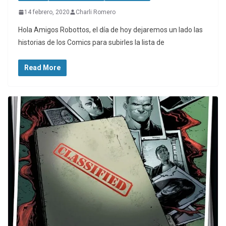
14 febrero, 2020
Charli Romero
Hola Amigos Robottos, el día de hoy dejaremos un lado las
historias de los Comics para subirles la lista de
Read More