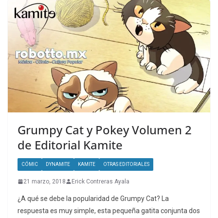
Grumpy Cat y Pokey Volumen 2
de Editorial Kamite
CÓMIC
DYNAMITE
KAMITE
OTRAS EDITORIALES
21 marzo, 2018
Erick Contreras Ayala
¿A qué se debe la popularidad de Grumpy Cat? La
respuesta es muy simple, esta pequeña gatita conjunta dos