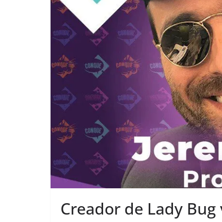
Creador de Lady Bug 