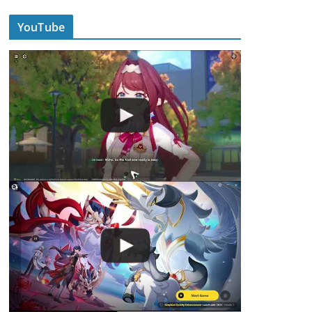
YouTube