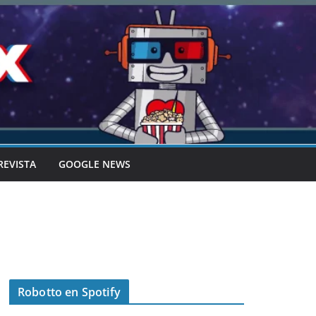
REVISTA
GOOGLE NEWS
Robotto en Spotify