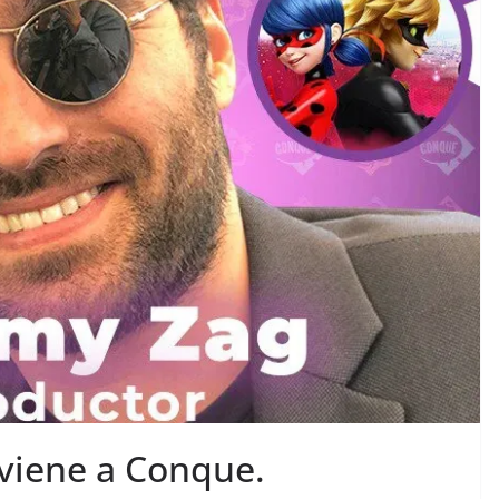
viene a Conque.