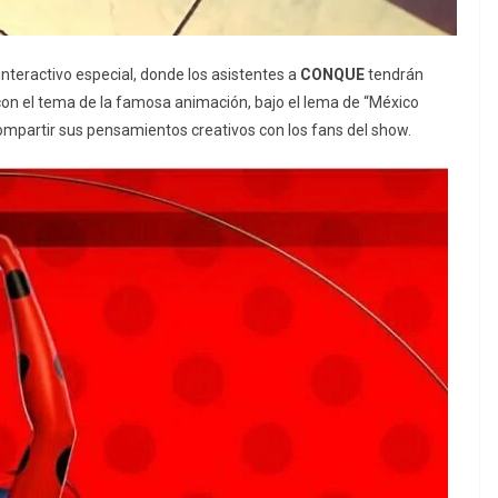
interactivo especial, donde los asistentes a
CONQUE
tendrán
con el tema de la famosa animación, bajo el lema de “México
ompartir sus pensamientos creativos con los fans del show.