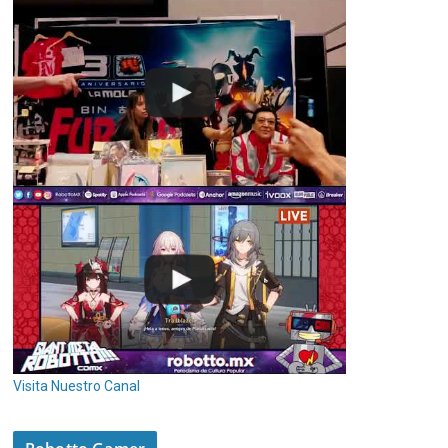
Visita Nuestro Canal