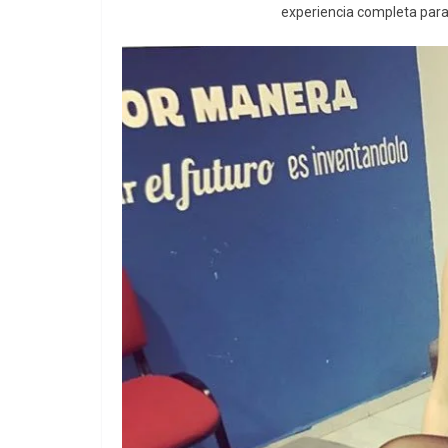
experiencia completa para