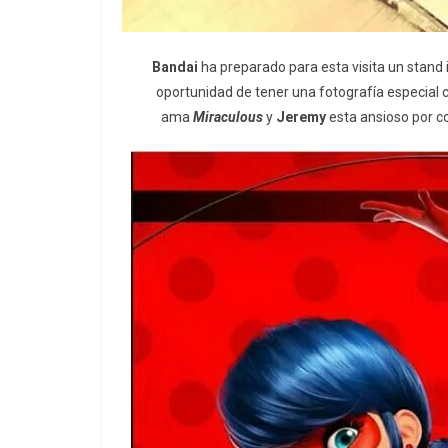
Bandai
ha preparado para esta visita un stand 
oportunidad de tener una fotografía especial 
ama
Miraculous
y
Jeremy
esta ansioso por c