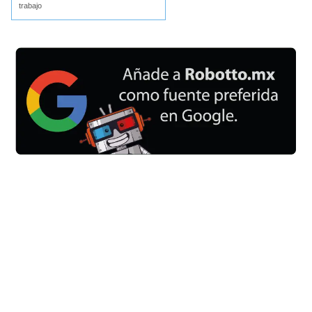
trabajo