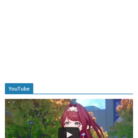
YouTube