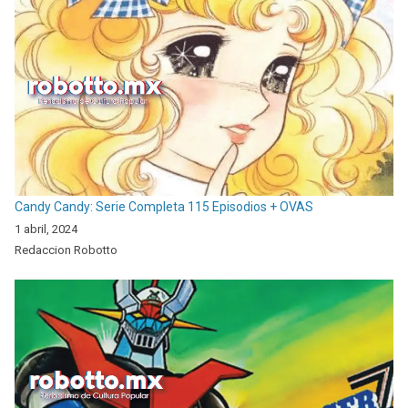
Candy Candy: Serie Completa 115 Episodios + OVAS
1 abril, 2024
Redaccion Robotto