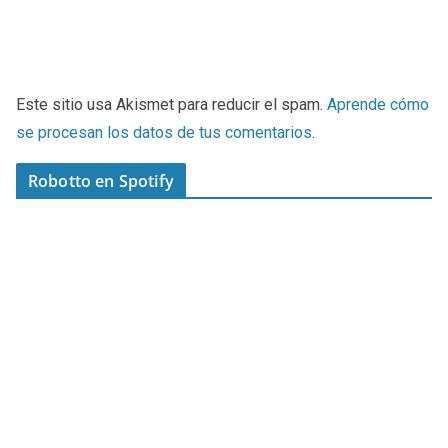
Este sitio usa Akismet para reducir el spam.
Aprende cómo
se procesan los datos de tus comentarios
.
Robotto en Spotify