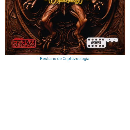
Bestiario de Criptozoología.