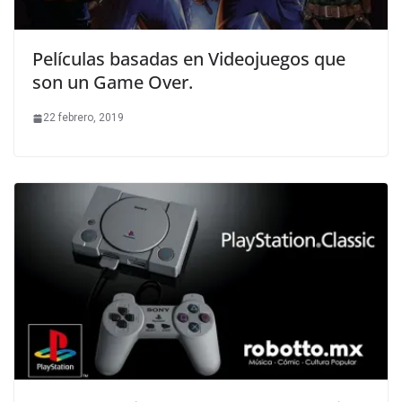
Películas basadas en Videojuegos que
son un Game Over.
22 febrero, 2019