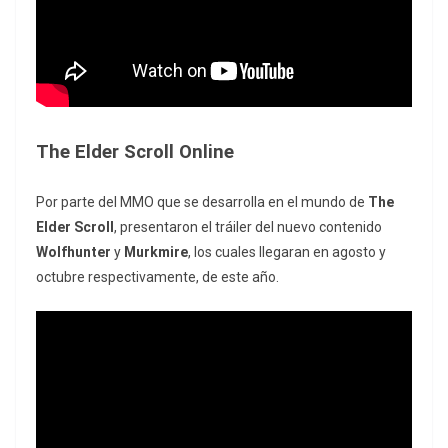
The Elder Scroll Online
Por parte del MMO que se desarrolla en el mundo de
The
Elder Scroll
, presentaron el tráiler del nuevo contenido
Wolfhunter
y
Murkmire
, los cuales llegaran en agosto y
octubre respectivamente, de este año.