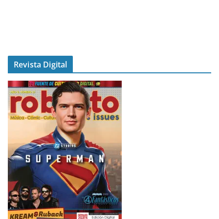
Revista Digital