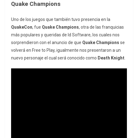
Quake Champions
Uno de los juegos que también tuvo presencia en la
QuakeCon
, fue
Quake Champions
, otra de las franquicias
más populares y queridas de Id Software, los cuales nos
sorprendieron con el anuncio de que
Quake Champions
se
volverá en Free to Play, igualmente nos presentaron a un
nuevo personaje el cual será conocido como
Death Knight
.