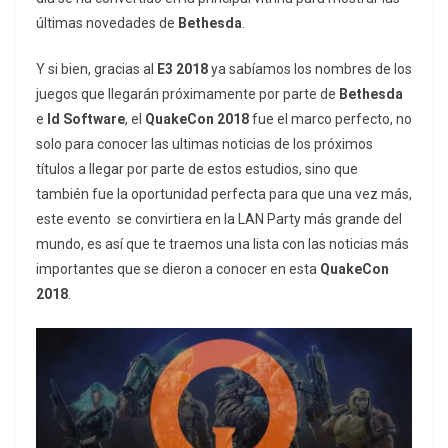
últimas novedades de
Bethesda
.
Y si bien, gracias al
E3 2018
ya sabíamos los nombres de los
juegos que llegarán próximamente por parte de
Bethesda
e
Id Software
, el
QuakeCon 2018
fue el marco perfecto, no
solo para conocer las ultimas noticias de los próximos
títulos a llegar por parte de estos estudios, sino que
también fue la oportunidad perfecta para que una vez más,
este evento se convirtiera en la LAN Party más grande del
mundo, es así que te traemos una lista con las noticias más
importantes que se dieron a conocer en esta
QuakeCon
2018
.