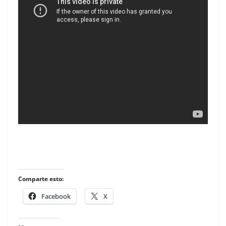
Comparte esto:
Facebook
X