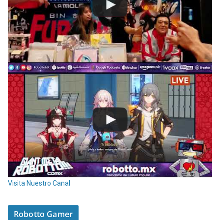
Visita Nuestro Canal
Robotto Gamer