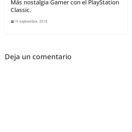
Más nostalgia Gamer con el PlayStation
Classic.
19 septiembre, 2018
Deja un comentario