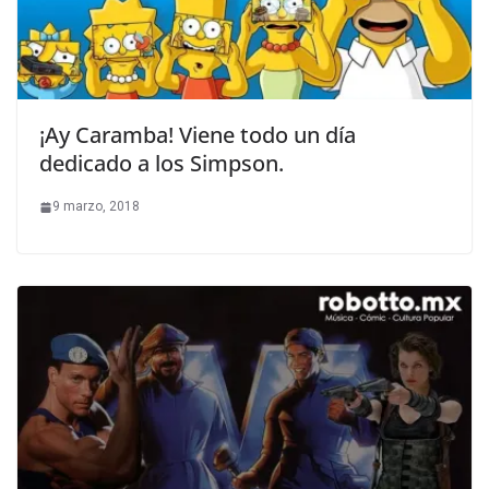
¡Ay Caramba! Viene todo un día
dedicado a los Simpson.
9 marzo, 2018