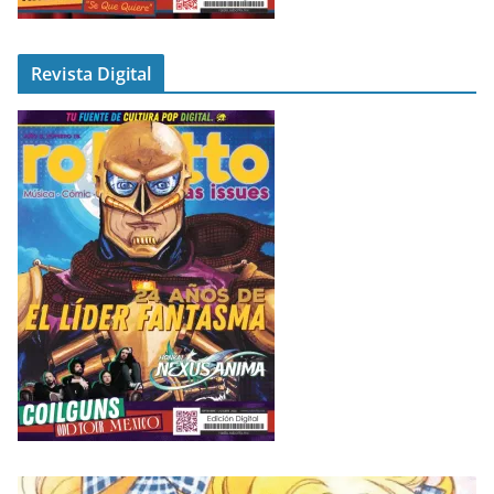
Revista Digital