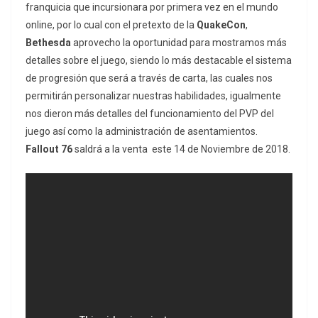
franquicia que incursionara por primera vez en el mundo
online, por lo cual con el pretexto de la
QuakeCon
,
Bethesda
aprovecho la oportunidad para mostramos más
detalles sobre el juego, siendo lo más destacable el sistema
de progresión que será a través de carta, las cuales nos
permitirán personalizar nuestras habilidades, igualmente
nos dieron más detalles del funcionamiento del PVP del
juego así como la administración de asentamientos.
Fallout 76
saldrá a la venta este 14 de Noviembre de 2018.