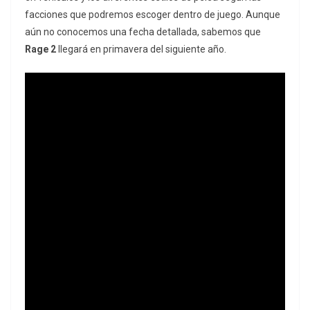
facciones que podremos escoger dentro de juego. Aunque
aún no conocemos una fecha detallada, sabemos que
Rage 2
llegará en primavera del siguiente año.