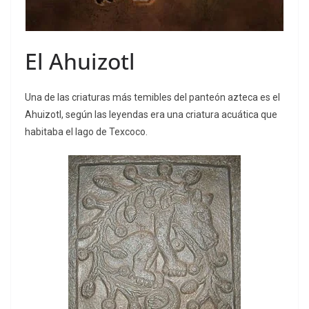
El Ahuizotl
Una de las criaturas más temibles del panteón azteca es el
Ahuizotl, según las leyendas era una criatura acuática que
habitaba el lago de Texcoco.