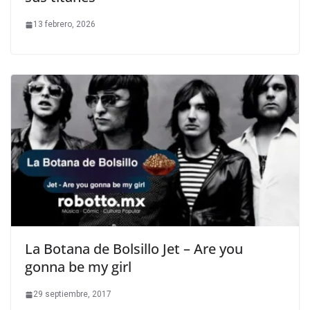
13 febrero, 2026
La Botana de Bolsillo Jet – Are you
gonna be my girl
29 septiembre, 2017