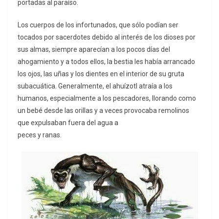
portadas al paraíso.
Los cuerpos de los infortunados, que sólo podían ser
tocados por sacerdotes debido al interés de los dioses por
sus almas, siempre aparecían a los pocos días del
ahogamiento y a todos ellos, la bestia les había arrancado
los ojos, las uñas y los dientes en el interior de su gruta
subacuática. Generalmente, el ahuízotl atraía a los
humanos, especialmente a los pescadores, llorando como
un bebé desde las orillas y a veces provocaba remolinos
que expulsaban fuera del agua a
peces y ranas.