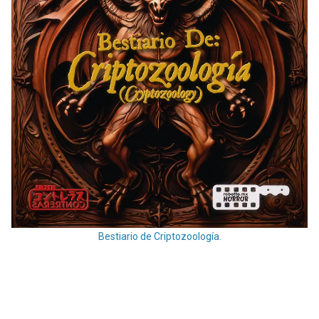
Bestiario de Criptozoología.