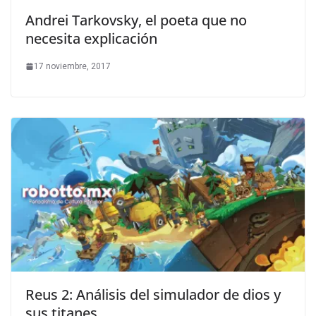
Andrei Tarkovsky, el poeta que no
necesita explicación
17 noviembre, 2017
Reus 2: Análisis del simulador de dios y
sus titanes