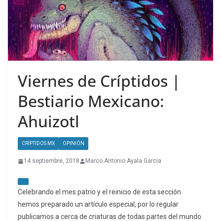
Viernes de Críptidos |
Bestiario Mexicano:
Ahuizotl
CRÍPTIDOS MX
OPINIÓN
14 septiembre, 2018
Marco Antonio Ayala Garcia
Celebrando el mes patrio y el reinicio de esta sección
hemos preparado un artículo especial, por lo regular
publicamos a cerca de criaturas de todas partes del mundo