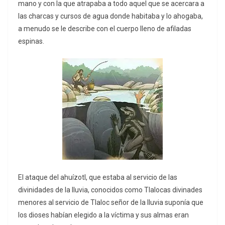
mano y con la que atrapaba a todo aquel que se acercara a
las charcas y cursos de agua donde habitaba y lo ahogaba,
a menudo se le describe con el cuerpo lleno de afiladas
espinas.
El ataque del ahuízotl, que estaba al servicio de las
divinidades de la lluvia, conocidos como Tlalocas divinades
menores al servicio de Tlaloc señor de la lluvia suponía que
los dioses habían elegido a la víctima y sus almas eran