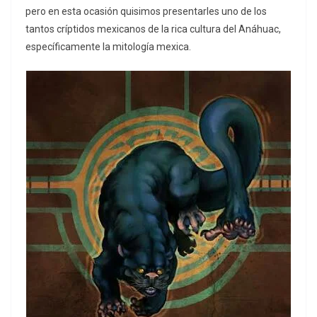
pero en esta ocasión quisimos presentarles uno de los
tantos críptidos mexicanos de la rica cultura del Anáhuac,
específicamente la mitología mexica.