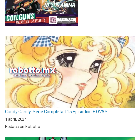
Candy Candy: Serie Completa 115 Episodios + OVAS
1 abril, 2024
Redaccion Robotto