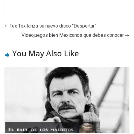
Tex Tex lanza su nuevo disco “Despertar”
Videojuegos bien Mexicanos que debes conocer.
You May Also Like