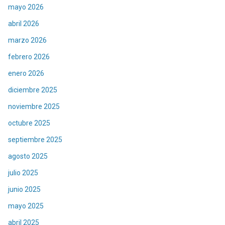
mayo 2026
abril 2026
marzo 2026
febrero 2026
enero 2026
diciembre 2025
noviembre 2025
octubre 2025
septiembre 2025
agosto 2025
julio 2025
junio 2025
mayo 2025
abril 2025