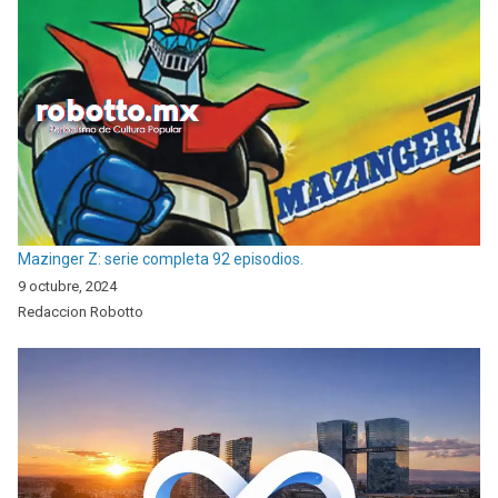
Mazinger Z: serie completa 92 episodios.
9 octubre, 2024
Redaccion Robotto