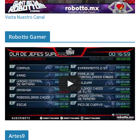
Visita Nuestro Canal
Robotto Gamer
Artes9