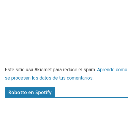
Este sitio usa Akismet para reducir el spam.
Aprende cómo
se procesan los datos de tus comentarios
.
Robotto en Spotify