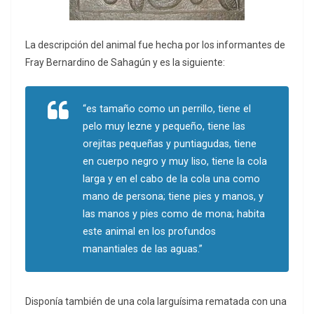
La descripción del animal fue hecha por los informantes de
Fray Bernardino de Sahagún y es la siguiente:
“es tamaño como un perrillo, tiene el
pelo muy lezne y pequeño, tiene las
orejitas pequeñas y puntiagudas, tiene
en cuerpo negro y muy liso, tiene la cola
larga y en el cabo de la cola una como
mano de persona; tiene pies y manos, y
las manos y pies como de mona; habita
este animal en los profundos
manantiales de las aguas.”
Disponía también de una cola larguísima rematada con una