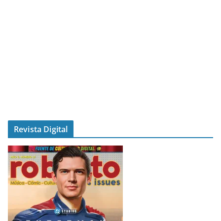
Revista Digital