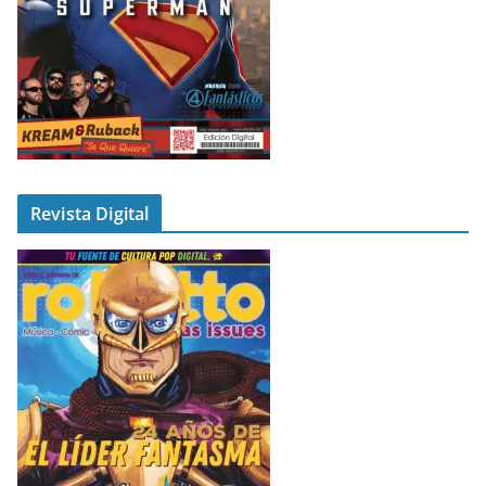
Revista Digital