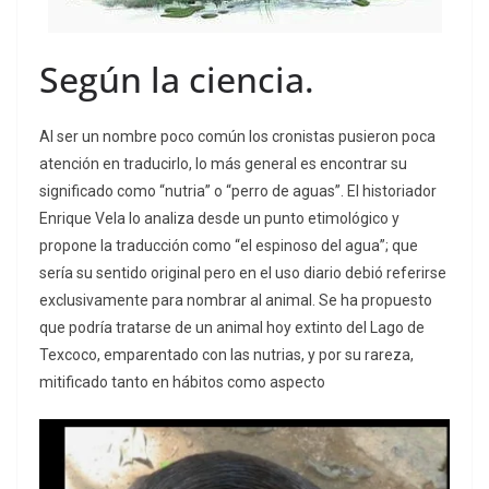
Según la ciencia.
Al ser un nombre poco común los cronistas pusieron poca
atención en traducirlo, lo más general es encontrar su
significado como “nutria” o “perro de aguas”. El historiador
Enrique Vela lo analiza desde un punto etimológico y
propone la traducción como “el espinoso del agua”; que
sería su sentido original pero en el uso diario debió referirse
exclusivamente para nombrar al animal. Se ha propuesto
que podría tratarse de un animal hoy extinto del Lago de
Texcoco, emparentado con las nutrias, y por su rareza,
mitificado tanto en hábitos como aspecto