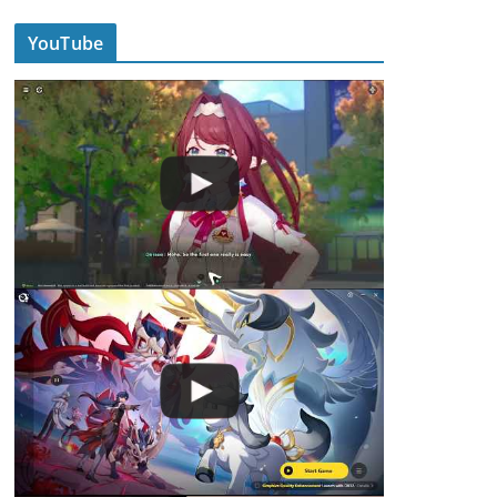
YouTube