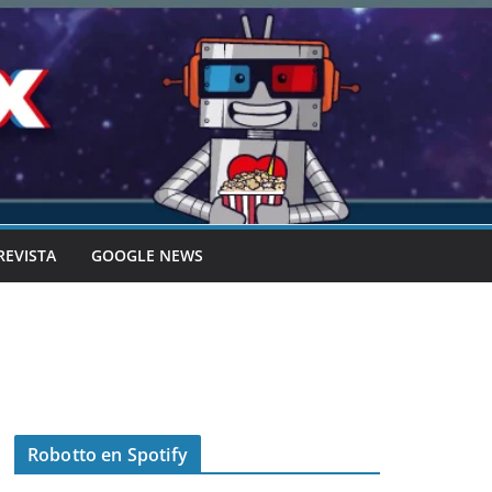
REVISTA
GOOGLE NEWS
Robotto en Spotify