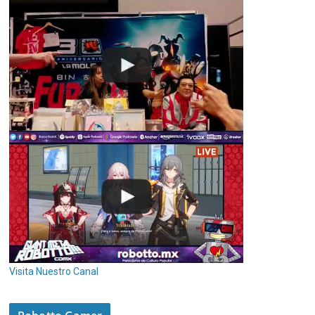
Visita Nuestro Canal