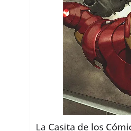
La Casita de los Cómi