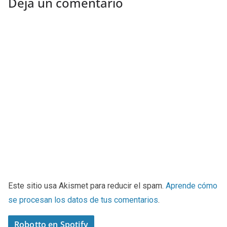
Deja un comentario
Este sitio usa Akismet para reducir el spam.
Aprende cómo
se procesan los datos de tus comentarios
.
Robotto en Spotify