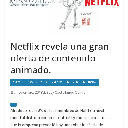
Netflix revela una gran
oferta de contenido
animado.
ANIME
COMUNICADO DE PRENSA
NETFLIX
NOTICIAS
7 noviembre, 2018
Gaby Castellanos Quinto
Alrededor del 60% de los miembros de Netflix a nivel
mundial disfruta contenido infantil y familiar cada mes, así
que la empresa presentó hoy una robusta oferta de