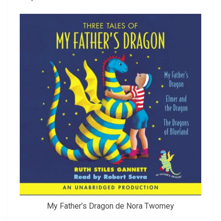
My Father’s Dragon de Nora Twomey