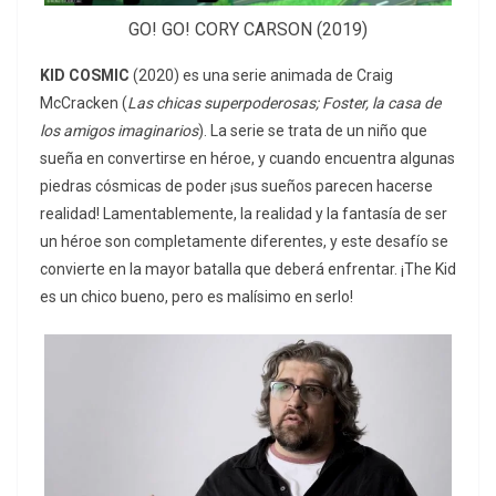
GO! GO! CORY CARSON (2019)
KID COSMIC
(2020) es una serie animada de Craig
McCracken (
Las chicas superpoderosas; Foster, la casa de
los amigos imaginarios
). La serie se trata de un niño que
sueña en convertirse en héroe, y cuando encuentra algunas
piedras cósmicas de poder ¡sus sueños parecen hacerse
realidad! Lamentablemente, la realidad y la fantasía de ser
un héroe son completamente diferentes, y este desafío se
convierte en la mayor batalla que deberá enfrentar. ¡The Kid
es un chico bueno, pero es malísimo en serlo!