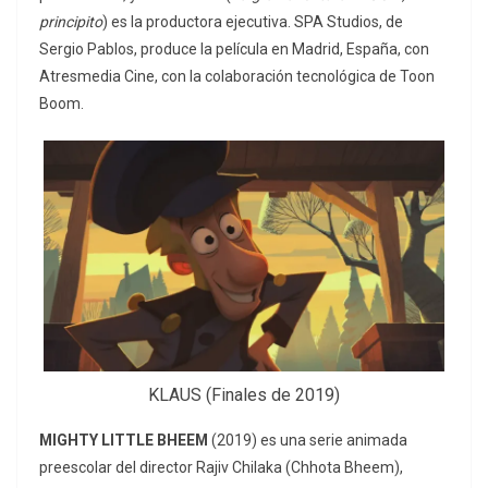
principito
) es la productora ejecutiva. SPA Studios, de
Sergio Pablos, produce la película en Madrid, España, con
Atresmedia Cine, con la colaboración tecnológica de Toon
Boom.
KLAUS (Finales de 2019)
MIGHTY LITTLE BHEEM
(2019) es una serie animada
preescolar del director Rajiv Chilaka (Chhota Bheem),