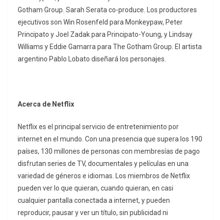
Gotham Group. Sarah Serata co-produce. Los productores
ejecutivos son Win Rosenfeld para Monkeypaw, Peter
Principato y Joel Zadak para Principato-Young, y Lindsay
Williams y Eddie Gamarra para The Gotham Group. El artista
argentino Pablo Lobato diseñará los personajes.
Acerca de Netflix
Netflix es el principal servicio de entretenimiento por
internet en el mundo. Con una presencia que supera los 190
países, 130 millones de personas con membresías de pago
disfrutan series de TV, documentales y películas en una
variedad de géneros e idiomas. Los miembros de Netflix
pueden ver lo que quieran, cuando quieran, en casi
cualquier pantalla conectada a internet, y pueden
reproducir, pausar y ver un título, sin publicidad ni