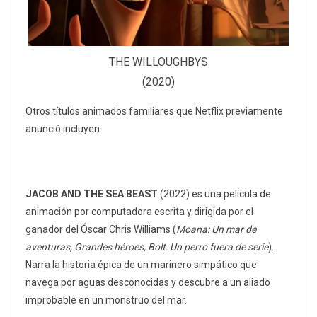
THE WILLOUGHBYS
(2020)
Otros títulos animados familiares que Netflix previamente
anunció incluyen:
JACOB AND THE SEA BEAST
(2022) es una película de
animación por computadora escrita y dirigida por el
ganador del Óscar Chris Williams (
Moana: Un mar de
aventuras, Grandes héroes, Bolt: Un perro fuera de serie
).
Narra la historia épica de un marinero simpático que
navega por aguas desconocidas y descubre a un aliado
improbable en un monstruo del mar.