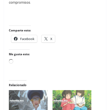
compromisos.
Comparte esto:
Facebook
X
Me gusta esto:
Loading…
Relacionado