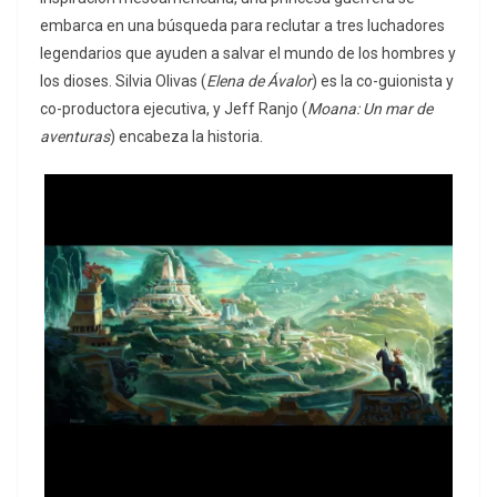
embarca en una búsqueda para reclutar a tres luchadores
legendarios que ayuden a salvar el mundo de los hombres y
los dioses. Silvia Olivas (
Elena de Ávalor
) es la co-guionista y
co-productora ejecutiva, y Jeff Ranjo (
Moana: Un mar de
aventuras
) encabeza la historia.