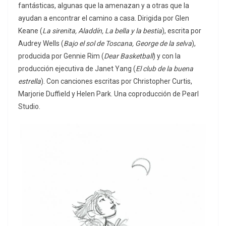
fantásticas, algunas que la amenazan y a otras que la
ayudan a encontrar el camino a casa. Dirigida por Glen
Keane (
La sirenita, Aladdín, La bella y la bestia
), escrita por
Audrey Wells (
Bajo el sol de Toscana, George de la selva
),
producida por Gennie Rim (
Dear Basketball
) y con la
producción ejecutiva de Janet Yang (
El club de la buena
estrella
). Con canciones escritas por Christopher Curtis,
Marjorie Duffield y Helen Park. Una coproducción de Pearl
Studio.