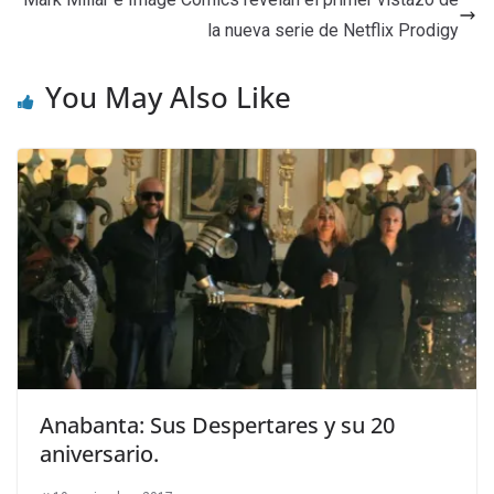
la nueva serie de Netflix Prodigy
You May Also Like
Anabanta: Sus Despertares y su 20
aniversario.