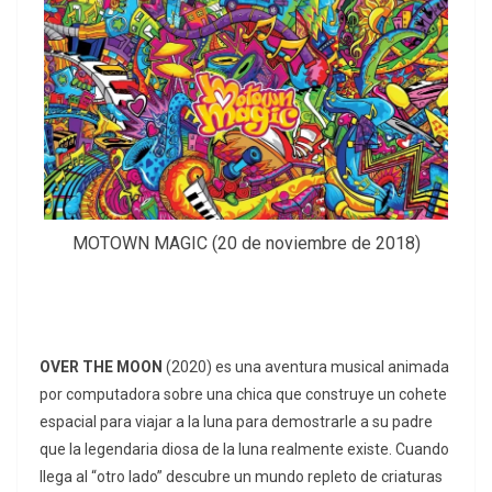
MOTOWN MAGIC (20 de noviembre de 2018)
OVER THE MOON
(2020) es una aventura musical animada
por computadora sobre una chica que construye un cohete
espacial para viajar a la luna para demostrarle a su padre
que la legendaria diosa de la luna realmente existe. Cuando
llega al “otro lado” descubre un mundo repleto de criaturas