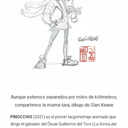
Aunque estemos separados por miles de kilómetros,
compartimos la misma luna, dibujo de Glen Keane
PINOCCHIO
(2021) es el primer largometraje animado que
dirige el ganador del Óscar Guillermo del Toro (
La forma del