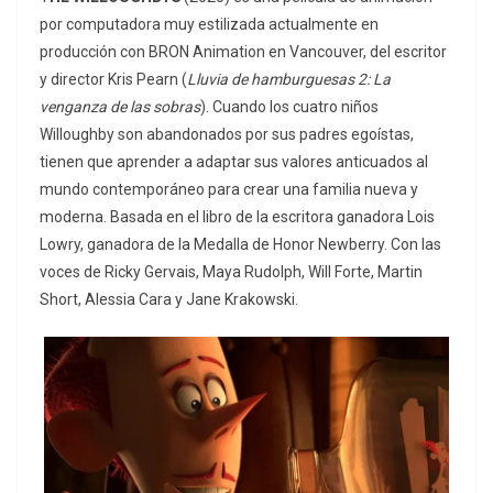
por computadora muy estilizada actualmente en
producción con BRON Animation en Vancouver, del escritor
y director Kris Pearn (
Lluvia de hamburguesas 2: La
venganza de las sobras
). Cuando los cuatro niños
Willoughby son abandonados por sus padres egoístas,
tienen que aprender a adaptar sus valores anticuados al
mundo contemporáneo para crear una familia nueva y
moderna. Basada en el libro de la escritora ganadora Lois
Lowry, ganadora de la Medalla de Honor Newberry. Con las
voces de Ricky Gervais, Maya Rudolph, Will Forte, Martin
Short, Alessia Cara y Jane Krakowski.