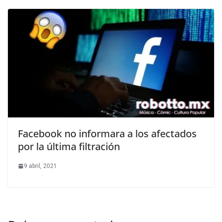
Facebook no informara a los afectados
por la última filtración
9 abril, 2021