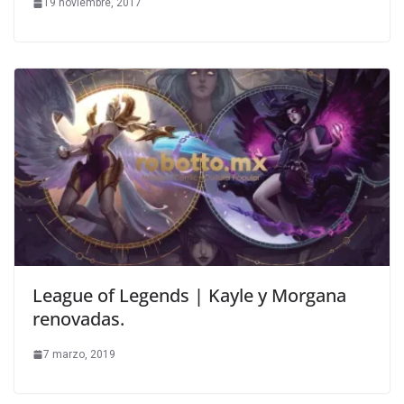
19 noviembre, 2017
League of Legends | Kayle y Morgana
renovadas.
7 marzo, 2019