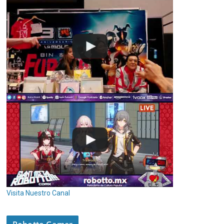
Visita Nuestro Canal