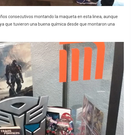
 años consecutivos montando la maqueta en esta linea, aunque
os, ya que tuvieron una buena química desde que montaron una