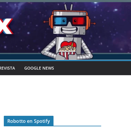
REVISTA
GOOGLE NEWS
Robotto en Spotify