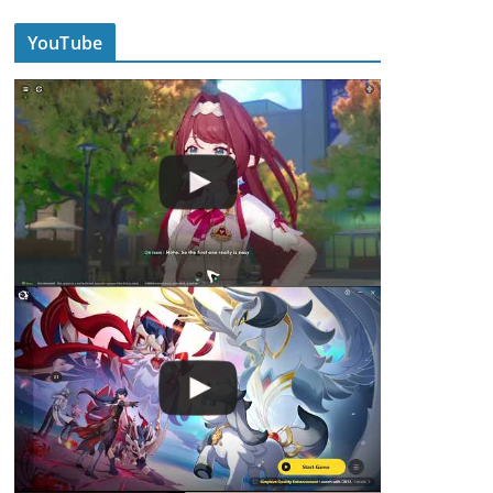
YouTube