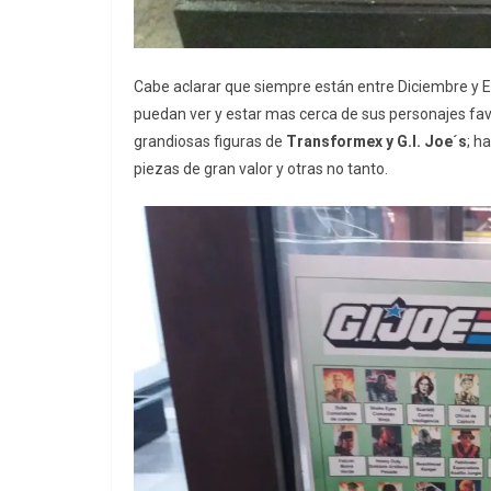
Cabe aclarar que siempre están entre Diciembre y 
puedan ver y estar mas cerca de sus personajes fav
grandiosas figuras de
Transformex y G.I. Joe´s
; h
piezas de gran valor y otras no tanto.