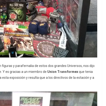
 figuras y parafernalia de estos dos grandes Universos, nos dijo
. Y es gracias a un miembro de
Union Transformex
que tenia
esta exposición y resulta que a los directivos de la estación y a