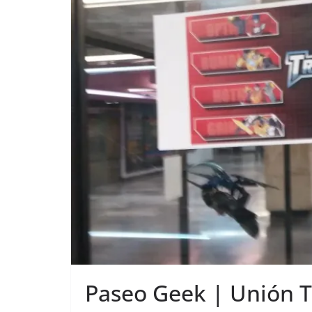
Paseo Geek | Unión 