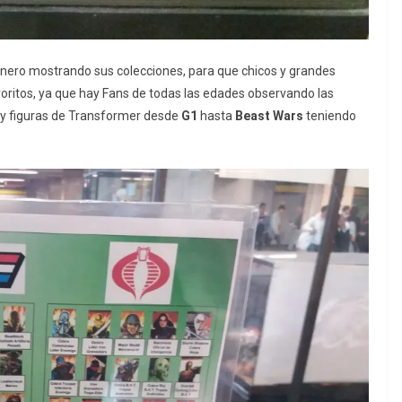
Enero mostrando sus colecciones, para que chicos y grandes
oritos, ya que hay Fans de todas las edades observando las
ay figuras de Transformer desde
G1
hasta
Beast Wars
teniendo