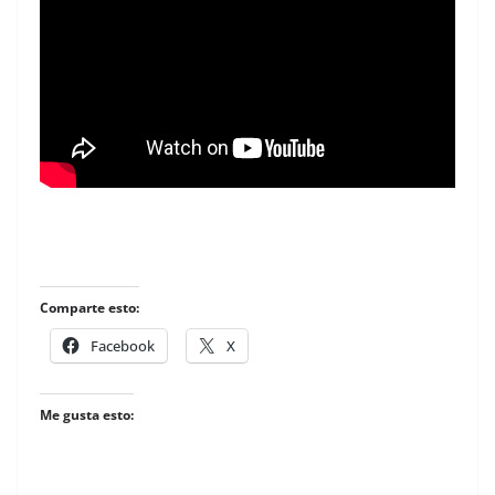
Comparte esto:
Facebook
X
Me gusta esto: