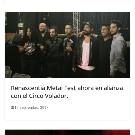
Renascentia Metal Fest ahora en alianza
con el Circo Volador.
17 septiembre, 2017