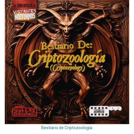
Bestiario de Criptozoología.