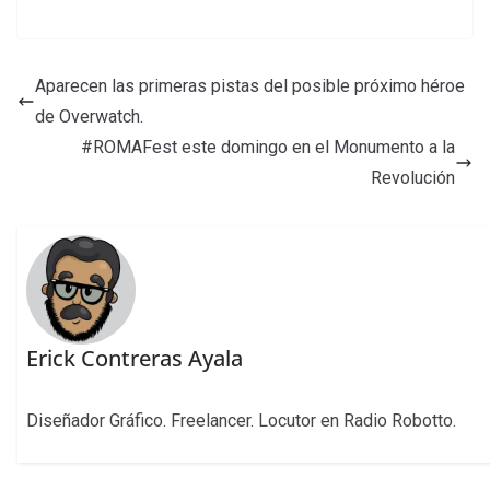
Aparecen las primeras pistas del posible próximo héroe
de Overwatch.
#ROMAFest este domingo en el Monumento a la
Revolución
Erick Contreras Ayala
Diseñador Gráfico. Freelancer. Locutor en Radio Robotto.