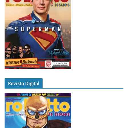
Revista Digital