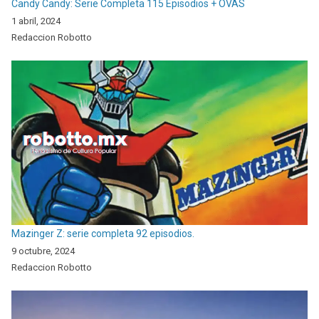
Candy Candy: Serie Completa 115 Episodios + OVAS
1 abril, 2024
Redaccion Robotto
Mazinger Z: serie completa 92 episodios.
9 octubre, 2024
Redaccion Robotto