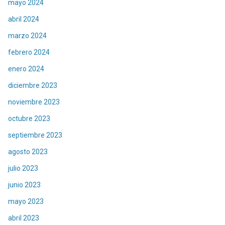
mayo 2024
abril 2024
marzo 2024
febrero 2024
enero 2024
diciembre 2023
noviembre 2023
octubre 2023
septiembre 2023
agosto 2023
julio 2023
junio 2023
mayo 2023
abril 2023