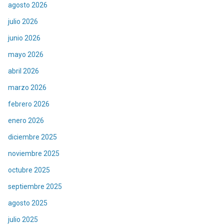
agosto 2026
julio 2026
junio 2026
mayo 2026
abril 2026
marzo 2026
febrero 2026
enero 2026
diciembre 2025
noviembre 2025
octubre 2025
septiembre 2025
agosto 2025
julio 2025