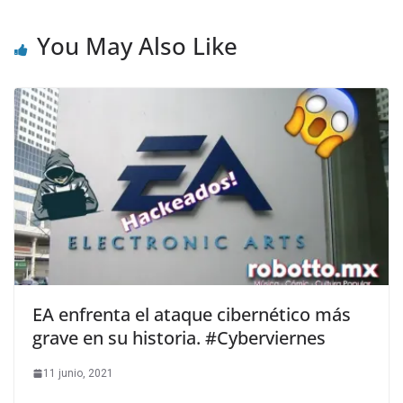
You May Also Like
EA enfrenta el ataque cibernético más
grave en su historia. #Cyberviernes
11 junio, 2021