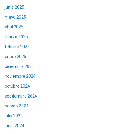
junio 2025
mayo 2025
abril 2025
marzo 2025
febrero 2025
enero 2025
diciembre 2024
noviembre 2024
octubre 2024
septiembre 2024
agosto 2024
julio 2024
junio 2024