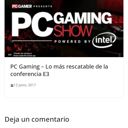
PC Gaming – Lo más rescatable de la
conferencia E3
12 junio, 2017
Deja un comentario