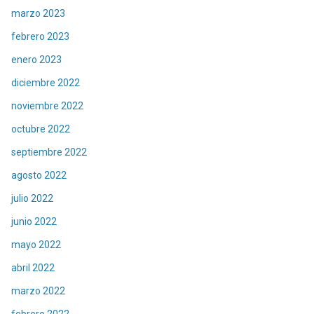
marzo 2023
febrero 2023
enero 2023
diciembre 2022
noviembre 2022
octubre 2022
septiembre 2022
agosto 2022
julio 2022
junio 2022
mayo 2022
abril 2022
marzo 2022
febrero 2022