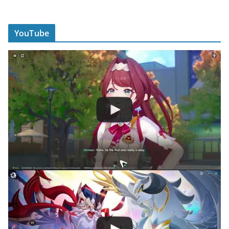
YouTube