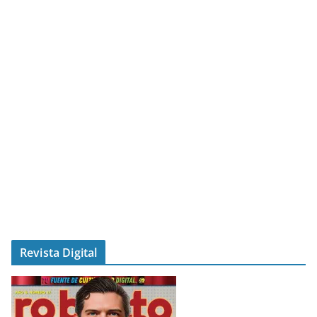
Revista Digital