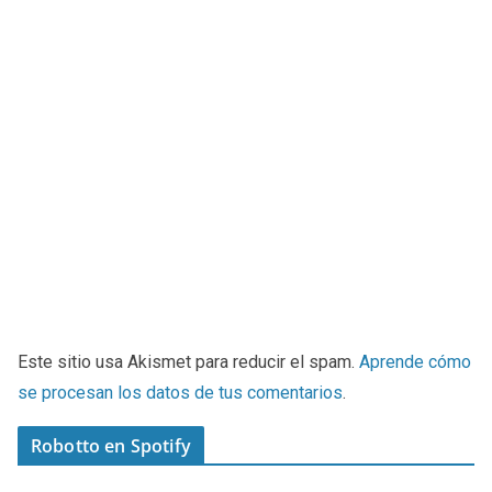
Este sitio usa Akismet para reducir el spam.
Aprende cómo
se procesan los datos de tus comentarios
.
Robotto en Spotify