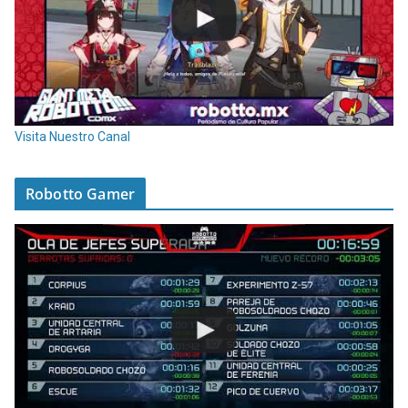
Visita Nuestro Canal
Robotto Gamer