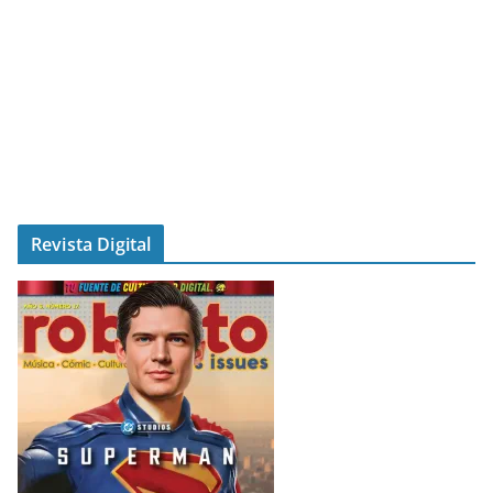
Revista Digital