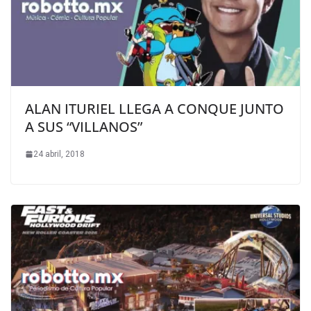
ALAN ITURIEL LLEGA A CONQUE JUNTO
A SUS “VILLANOS”
24 abril, 2018