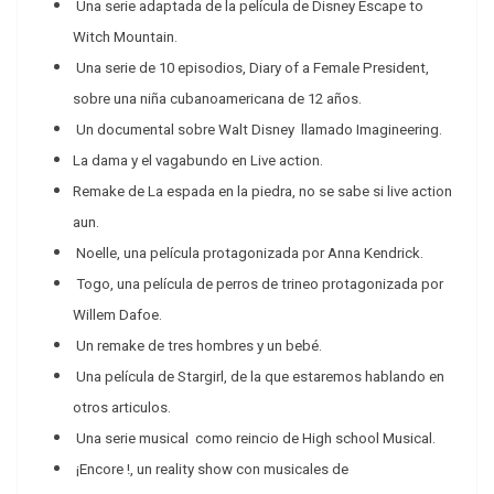
Una serie adaptada de la película de Disney Escape to
Witch Mountain.
Una serie de 10 episodios, Diary of a Female President,
sobre una niña cubanoamericana de 12 años.
Un documental sobre Walt Disney llamado Imagineering.
La dama y el vagabundo en Live action.
Remake de La espada en la piedra, no se sabe si live action
aun.
Noelle, una película protagonizada por Anna Kendrick.
Togo, una película de perros de trineo protagonizada por
Willem Dafoe.
Un remake de tres hombres y un bebé.
Una película de Stargirl, de la que estaremos hablando en
otros articulos.
Una serie musical como reincio de High school Musical.
¡Encore !, un reality show con musicales de