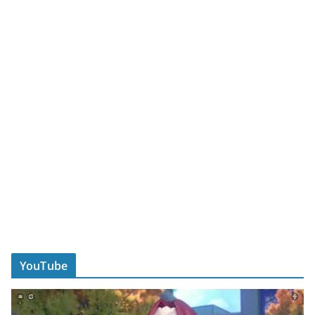
YouTube