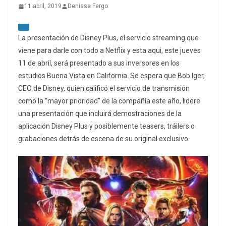
11 abril, 2019
Denisse Fergo
La presentación de Disney Plus, el servicio streaming que
viene para darle con todo a Netflix y esta aqui, este jueves
11 de abril, será presentado a sus inversores en los
estudios Buena Vista en California.
Se espera que Bob Iger,
CEO de Disney, quien calificó el servicio de transmisión
como la “mayor prioridad” de la compañía este año, lidere
una presentación que incluirá demostraciones de la
aplicación Disney Plus y posiblemente teasers, tráilers o
grabaciones detrás de escena de su original exclusivo.