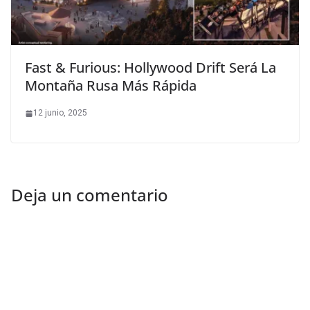
Fast & Furious: Hollywood Drift Será La
Montaña Rusa Más Rápida
12 junio, 2025
Deja un comentario