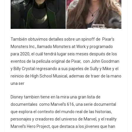
También obtuvimos detalles sobre un spinoff de Pixar’s
Monsters Inc., llamado Monsters at Work y programado
para 2020, el cuál tendrá lugar seis meses después de los
eventos de la película original de Pixar, con John Goodman
y Billy Crystal regresando a sus papeles de Sully y Mike y el
reinicio de High School Musical, ademas de traer de la mano
una ser
Disney tambien tiene en la mira una gran lista de
documentales
como Marvel’s 616, una serie documental
que explora el contexto del mundo real de las historias,
personajes y creadores del universo de Marvel, y el reality
Marvel’s Hero Project, que destaca a los jóvenes que han