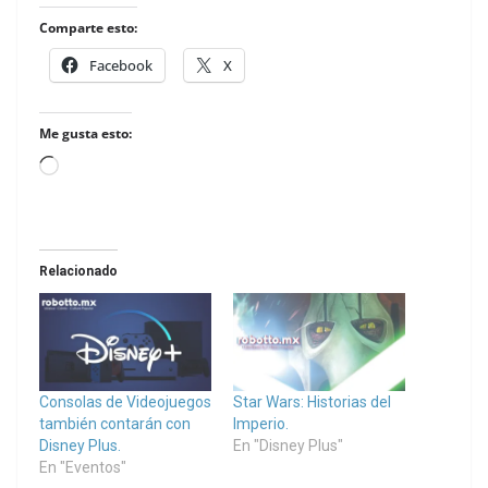
Comparte esto:
Facebook
X
Me gusta esto:
Loading…
Relacionado
Consolas de Videojuegos
Star Wars: Historias del
también contarán con
Imperio.
Disney Plus.
En "Disney Plus"
En "Eventos"