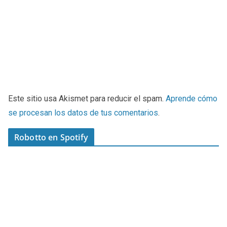
Este sitio usa Akismet para reducir el spam.
Aprende cómo
se procesan los datos de tus comentarios
.
Robotto en Spotify