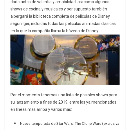
dado actos de valentía y amabilidad, asi como algunos
shows de cocina y musicales y por supuesto también
albergará la biblioteca completa de películas de Disney,
según Iger, incluidas todas las películas animadas clásicas
en lo que la compañía llama la bóveda de Disney.
Por el momento tenemos una lista de posibles shows para
su lanzamiento a fines de 2019, entre los ya mencionados
en lineas mas arriba y varios mas:
Nueva temporada de
Star Wars: The Clone Wars
(exclusiva