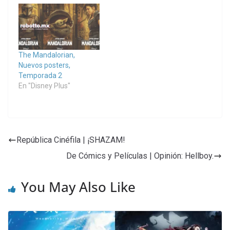
The Mandalorian,
Nuevos posters,
Temporada 2
En "Disney Plus"
República Cinéfila | ¡SHAZAM!
De Cómics y Películas | Opinión: Hellboy.
You May Also Like