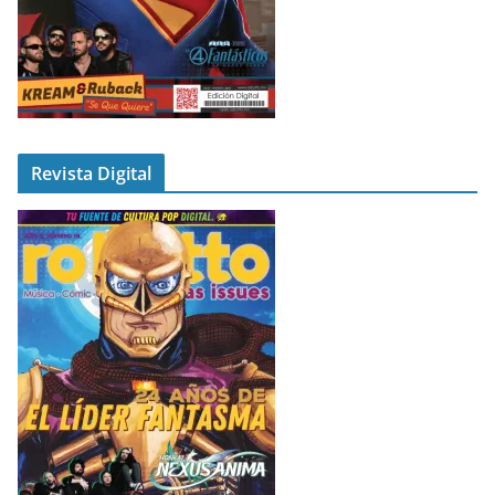
Revista Digital