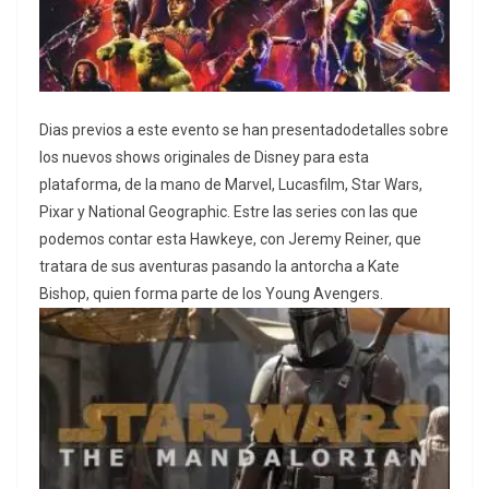
Dias previos a este evento se han presentadodetalles sobre
los nuevos shows originales de Disney para esta
plataforma, de la mano de Marvel, Lucasfilm, Star Wars,
Pixar y National Geographic. Estre las series con las que
podemos contar esta Hawkeye, con Jeremy Reiner, que
tratara de
sus aventuras pasando la antorcha a Kate
Bishop, quien forma parte de los Young Avengers.