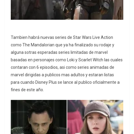
Tambien habrá nuevas series de Star Wars Live Action
como The Mandalorian que ya ha finalizado su rodaje y
alguna sotras esperadas series limitadas de marvel
basadas en personajes como Loki y Scarlet Witch las cuales
contaran con 6 episodios, asi como series animadas de
marvel dirigidas a publicos mas adultos y estaran listas
para cuando Disney Plus se lance al publico oficialmente a
fines de este año.