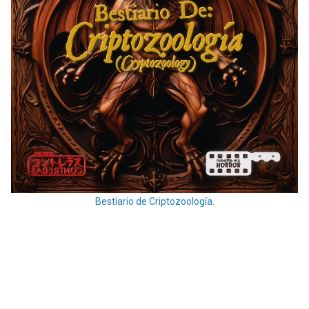
Bestiario de Criptozoología.