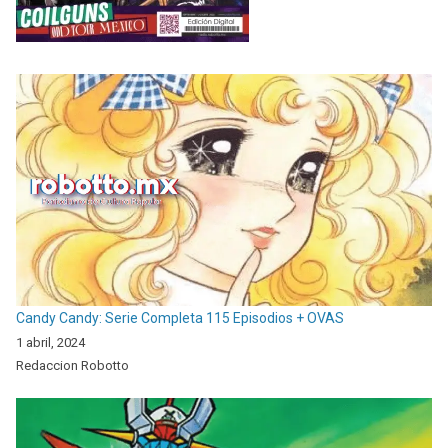
Candy Candy: Serie Completa 115 Episodios + OVAS
1 abril, 2024
Redaccion Robotto