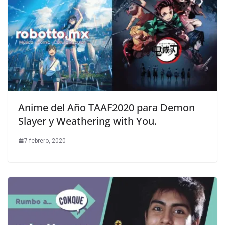
Anime del Año TAAF2020 para Demon
Slayer y Weathering with You.
7 febrero, 2020