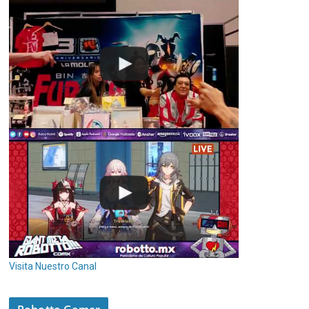
Visita Nuestro Canal