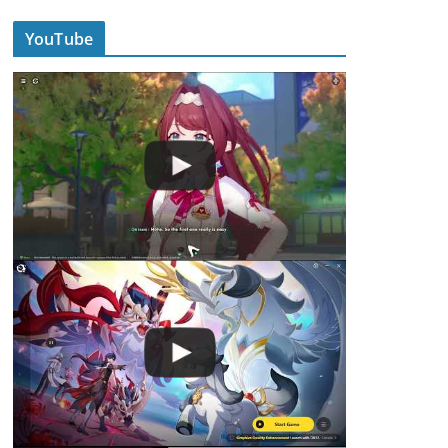
YouTube