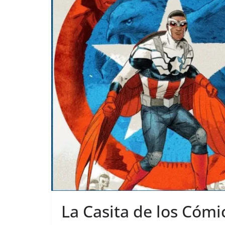
La Casita de los Cómi