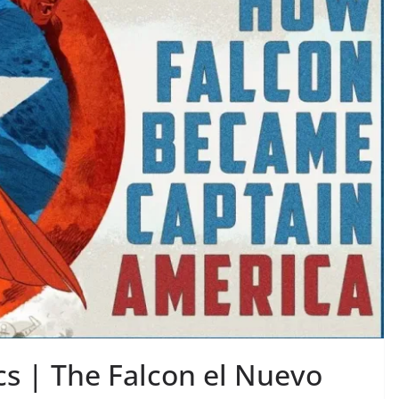
cs | The Falcon el Nuevo