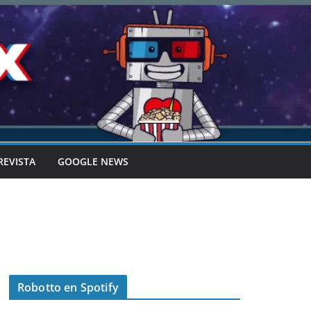
REVISTA
GOOGLE NEWS
Robotto en Spotify