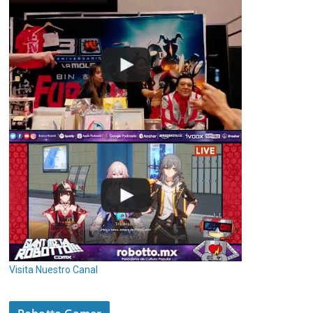
Visita Nuestro Canal