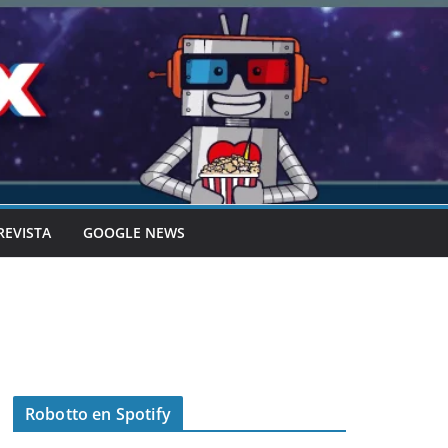
REVISTA
GOOGLE NEWS
Robotto en Spotify