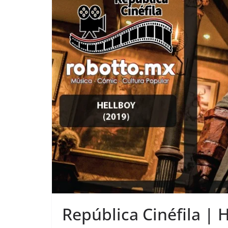
República Cinéfila | 