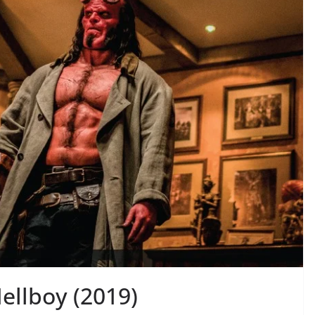
Hellboy (2019)