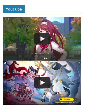
YouTube