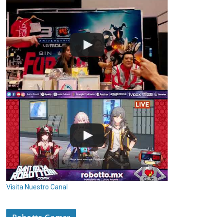
Visita Nuestro Canal