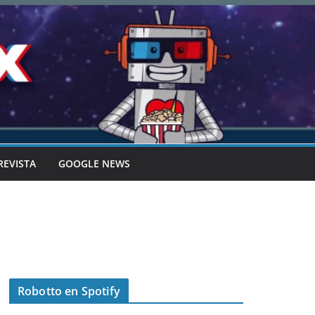
REVISTA
GOOGLE NEWS
Robotto en Spotify