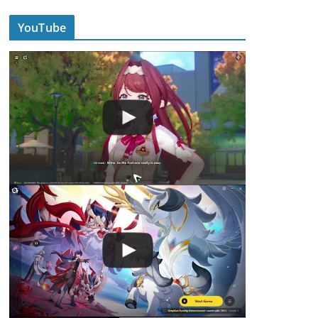
YouTube