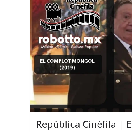
República Cinéfila |