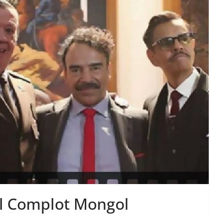
 El Complot Mongol