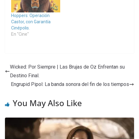
Hoppers: Operación
Castor, con Garantía
Cinépolis.
En "Cine"
Wicked: Por Siempre | Las Brujas de Oz Enfrentan su
Destino Final.
Engrupid Pipol: La banda sonora del fin de los tiempos
You May Also Like