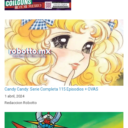
Candy Candy: Serie Completa 115 Episodios + OVAS
1 abril, 2024
Redaccion Robotto