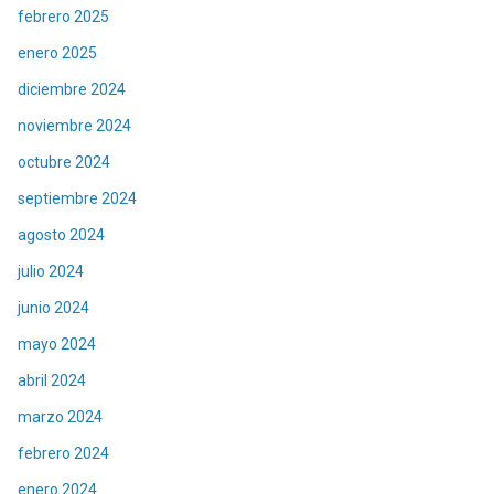
febrero 2025
enero 2025
diciembre 2024
noviembre 2024
octubre 2024
septiembre 2024
agosto 2024
julio 2024
junio 2024
mayo 2024
abril 2024
marzo 2024
febrero 2024
enero 2024