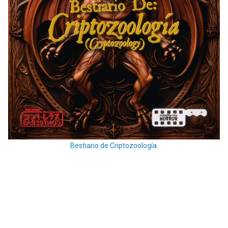
Bestiario de Criptozoología.