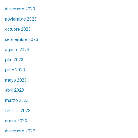
diciembre 2023
noviembre 2023
octubre 2023
septiembre 2023
agosto 2023
julio 2023
junio 2023
mayo 2023
abril 2023
marzo 2023
febrero 2023
enero 2023
diciembre 2022