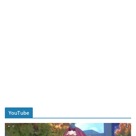
YouTube