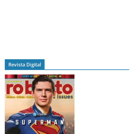
Revista Digital