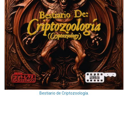
Bestiario de Criptozoología.