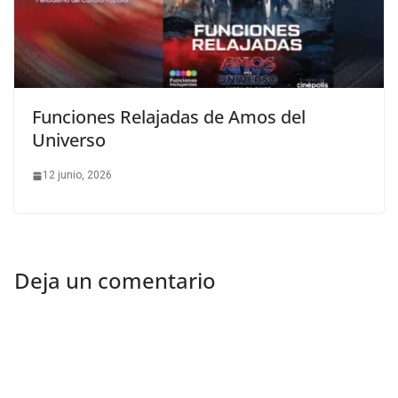
Funciones Relajadas de Amos del
Universo
12 junio, 2026
Deja un comentario