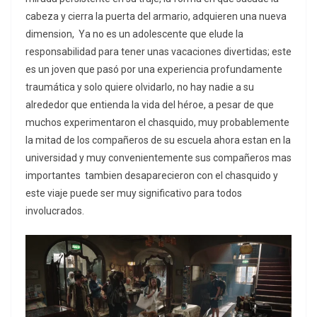
cabeza y cierra la puerta del armario, adquieren una nueva
dimension, Ya no es un adolescente que elude la
responsabilidad para tener unas vacaciones divertidas; este
es un joven que pasó por una experiencia profundamente
traumática y solo quiere olvidarlo, no hay nadie a su
alrededor que entienda la vida del héroe, a pesar de que
muchos experimentaron el chasquido, muy probablemente
la mitad de los compañeros de su escuela ahora estan en la
universidad y muy convenientemente sus compañeros mas
importantes tambien desaparecieron con el chasquido y
este viaje puede ser muy significativo para todos
involucrados.