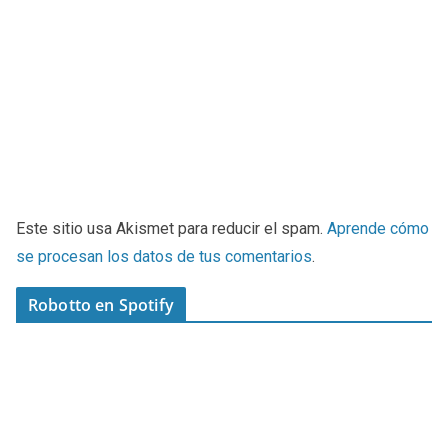
Este sitio usa Akismet para reducir el spam.
Aprende cómo
se procesan los datos de tus comentarios
.
Robotto en Spotify