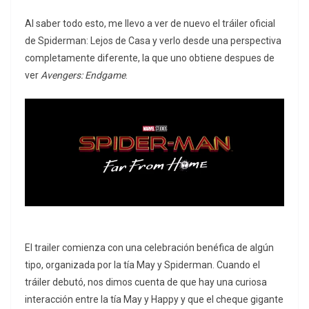
Al saber todo esto, me llevo a ver de nuevo el tráiler oficial
de Spiderman: Lejos de Casa y verlo desde una perspectiva
completamente diferente, la que uno obtiene despues de
ver
Avengers: Endgame
.
El trailer comienza con una celebración benéfica de algún
tipo, organizada por la tía May y Spiderman. Cuando el
tráiler debutó, nos dimos cuenta de que hay una curiosa
interacción entre la tía May y Happy y que el cheque gigante