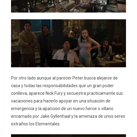
Por otro lado aunque al parecer Peter busca alejarse de
casa y todas las responsabilidades que un gran poder
conlleva, aparece Nick Fury y secuestra practicamente sus
vacaciones para hacerlo apoyar en una situación de
emergencia y la aparicion de un nuevo heroe o villano
encarnado por Jake Gyllenhaal y la amenaza de unos seres
extraños los Elementales.