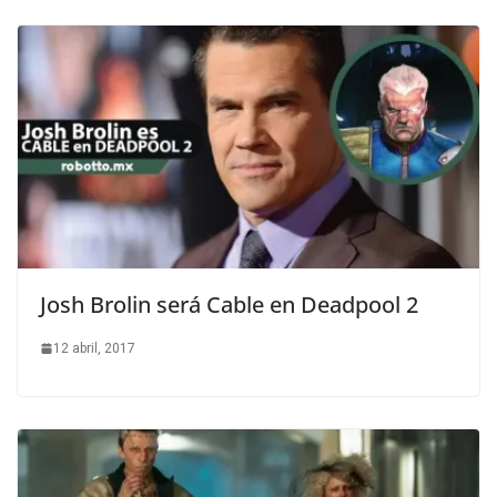
Josh Brolin será Cable en Deadpool 2
12 abril, 2017