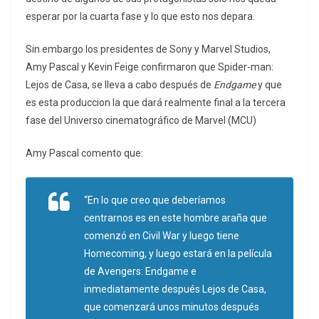
esperar por la cuarta fase y lo que esto nos depara.
Sin embargo los presidentes de Sony y Marvel Studios,
Amy Pascal y Kevin Feige confirmaron que Spider-man:
Lejos de Casa, se lleva a cabo después de
Endgame
y que
es esta produccion la que dará realmente final a la tercera
fase del Universo cinematográfico de Marvel (MCU)
Amy Pascal comento que:
“En lo que creo que deberíamos
centrarnos es en este hombre araña que
comenzó en Civil War y luego tiene
Homecoming, y luego estará en la película
de Avengers: Endgame e
inmediatamente después Lejos de Casa,
que comenzará unos minutos después