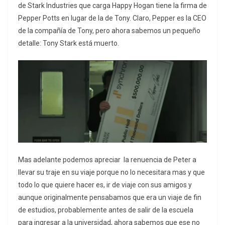
de Stark Industries que carga Happy Hogan tiene la firma de
Pepper Potts en lugar de la de Tony. Claro, Pepper es la CEO
de la compañía de Tony, pero ahora sabemos un pequeño
detalle: Tony Stark está muerto.
Mas adelante podemos apreciar la renuencia de Peter a
llevar su traje en su viaje porque no lo necesitara mas y que
todo lo que quiere hacer es, ir de viaje con sus amigos y
aunque originalmente pensabamos que era un viaje de fin
de estudios, probablemente antes de salir de la escuela
para ingresar a la universidad, ahora sabemos que ese no