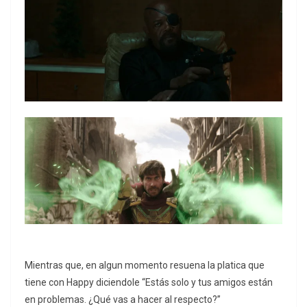
Mientras que, en algun momento resuena la platica que
tiene con Happy diciendole “Estás solo y tus amigos están
en problemas. ¿Qué vas a hacer al respecto?”