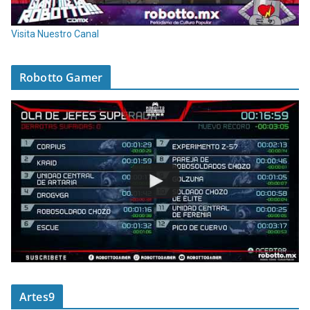
Visita Nuestro Canal
Robotto Gamer
Artes9