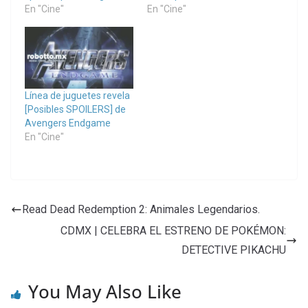
En "Cine"
En "Cine"
Línea de juguetes revela
[Posibles SPOILERS] de
Avengers Endgame
En "Cine"
Read Dead Redemption 2: Animales Legendarios.
CDMX | CELEBRA EL ESTRENO DE POKÉMON:
DETECTIVE PIKACHU
You May Also Like