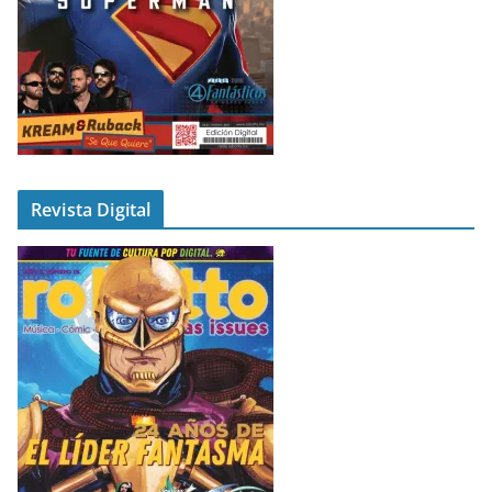
Revista Digital