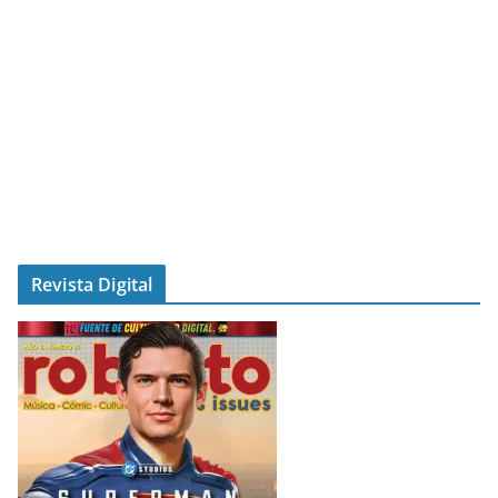
Revista Digital