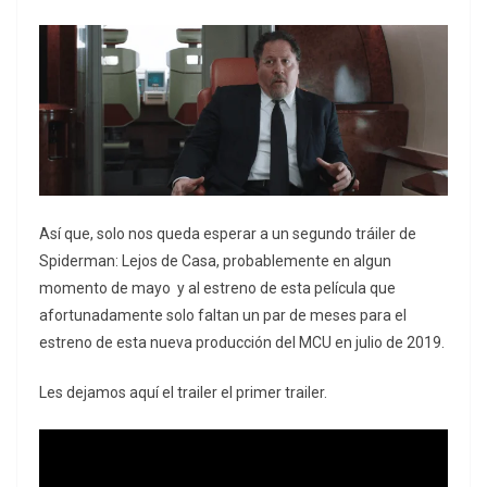
Así que, solo nos queda esperar a un segundo tráiler de
Spiderman: Lejos de Casa, probablemente en algun
momento de mayo y al estreno de esta película que
afortunadamente solo faltan un par de meses para el
estreno de esta nueva producción del MCU en julio de 2019.
Les dejamos aquí el trailer el primer trailer.