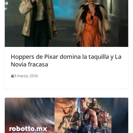
Hoppers de Pixar domina la taquilla y La
Novia fracasa
9 marzo, 2026