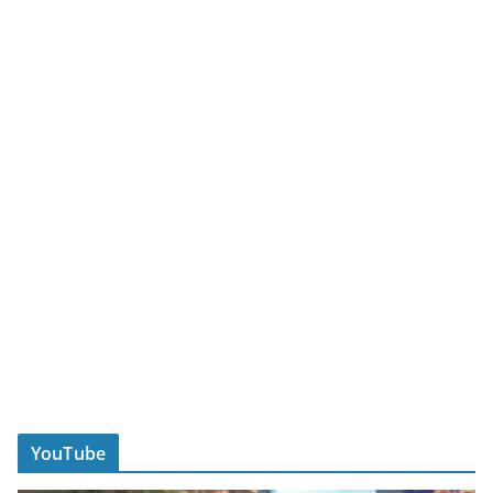
YouTube