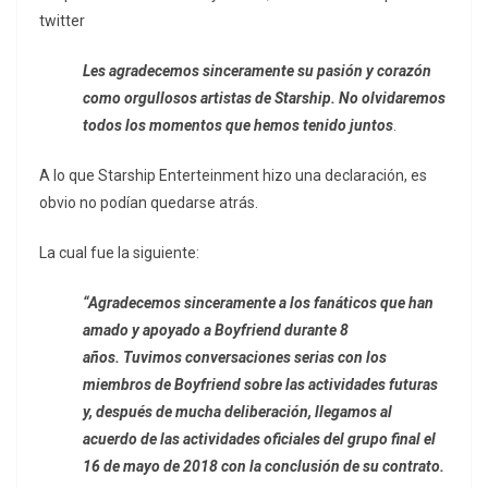
twitter
Les agradecemos sinceramente su pasión y corazón
como orgullosos artistas de Starship. No olvidaremos
todos los momentos que hemos tenido juntos
.
A lo que Starship Enterteinment hizo una declaración, es
obvio no podían quedarse atrás.
La cual fue la siguiente:
“Agradecemos sinceramente a los fanáticos que han
amado y apoyado a Boyfriend durante 8
años.
Tuvimos conversaciones serias con los
miembros de Boyfriend sobre las actividades futuras
y, después de mucha deliberación, llegamos al
acuerdo de las actividades oficiales del grupo final el
16 de mayo de 2018 con la conclusión de su contrato.