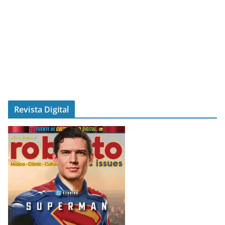
Revista Digital