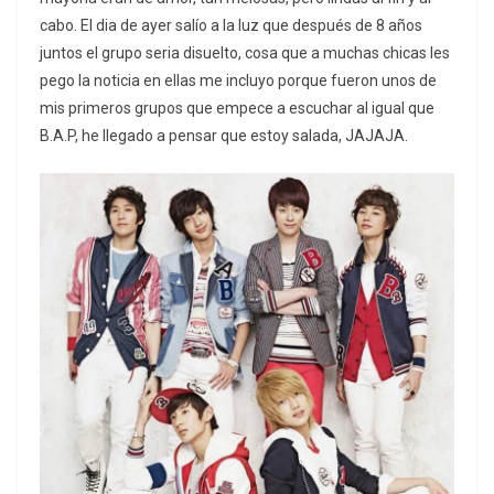
cabo. El dia de ayer salío a la luz que después de 8 años
juntos el grupo seria disuelto, cosa que a muchas chicas les
pego la noticia en ellas me incluyo porque fueron unos de
mis primeros grupos que empece a escuchar al igual que
B.A.P, he llegado a pensar que estoy salada, JAJAJA.