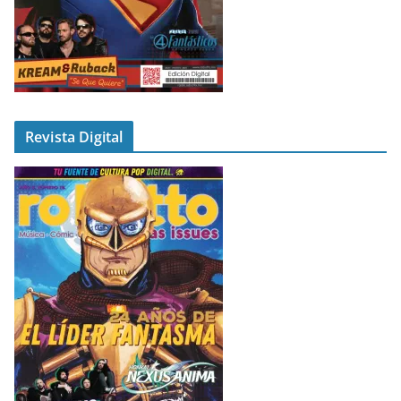
Revista Digital