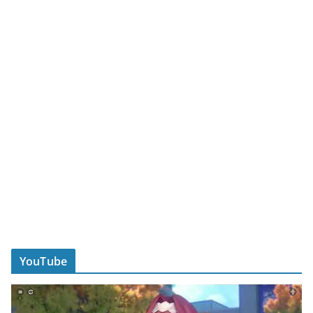
YouTube