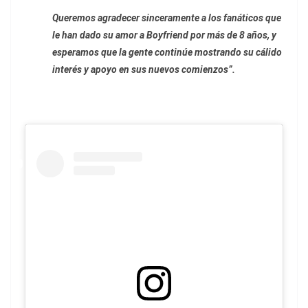
Queremos agradecer sinceramente a los fanáticos que
le han dado su amor a Boyfriend por más de 8 años, y
esperamos que la gente continúe mostrando su cálido
interés y apoyo en sus nuevos comienzos”.