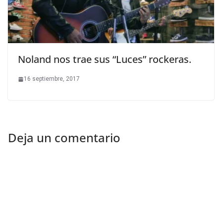
Noland nos trae sus “Luces” rockeras.
16 septiembre, 2017
Deja un comentario