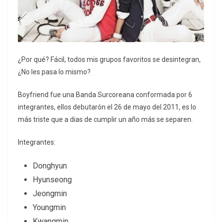
¿Por qué? Fácil, todos mis grupos favoritos se desintegran,
¿No les pasa lo mismo?
Boyfriend fue una Banda Surcoreana conformada por 6
integrantes, ellos debutarón el 26 de mayo del 2011, es lo
más triste que a dias de cumplir un año más se separen.
Integrantes:
Donghyun
Hyunseong
Jeongmin
Youngmin
Kwangmin