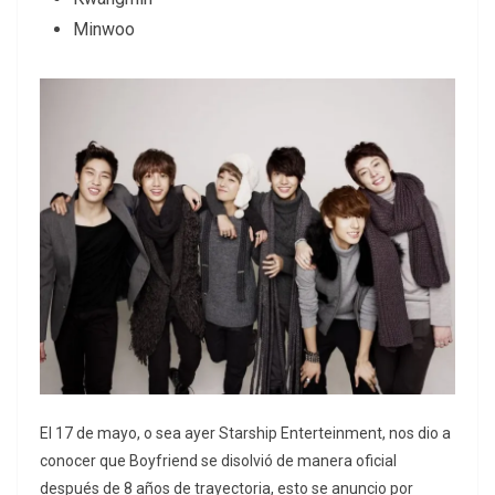
Minwoo
El 17 de mayo, o sea ayer Starship Enterteinment, nos dio a
conocer que Boyfriend se disolvió de manera oficial
después de 8 años de trayectoria, esto se anuncio por