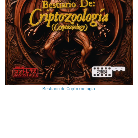
Bestiario de Criptozoología.