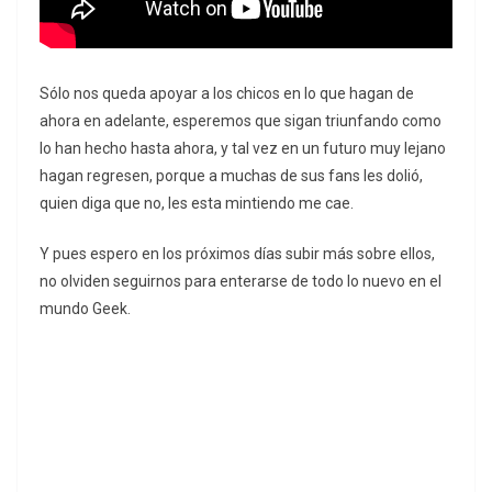
Sólo nos queda apoyar a los chicos en lo que hagan de
ahora en adelante, esperemos que sigan triunfando como
lo han hecho hasta ahora, y tal vez en un futuro muy lejano
hagan regresen, porque a muchas de sus fans les dolió,
quien diga que no, les esta mintiendo me cae.
Y pues espero en los próximos días subir más sobre ellos,
no olviden seguirnos para enterarse de todo lo nuevo en el
mundo Geek.