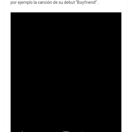
por ejemplo la canción de su debut “Boyfriend”…