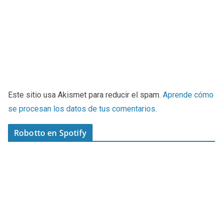
Este sitio usa Akismet para reducir el spam.
Aprende cómo
se procesan los datos de tus comentarios
.
Robotto en Spotify