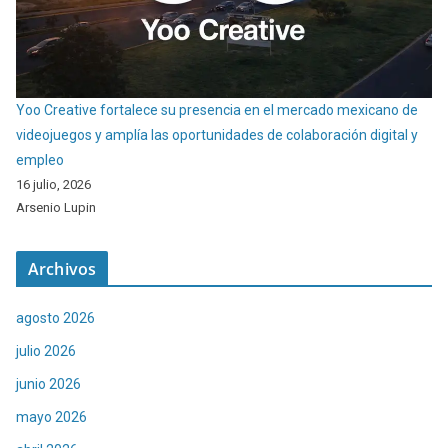
Yoo Creative fortalece su presencia en el mercado mexicano de
videojuegos y amplía las oportunidades de colaboración digital y
empleo
16 julio, 2026
Arsenio Lupin
Archivos
agosto 2026
julio 2026
junio 2026
mayo 2026