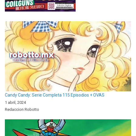
Candy Candy: Serie Completa 115 Episodios + OVAS
1 abril, 2024
Redaccion Robotto