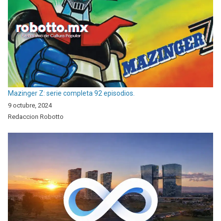
Mazinger Z: serie completa 92 episodios.
9 octubre, 2024
Redaccion Robotto