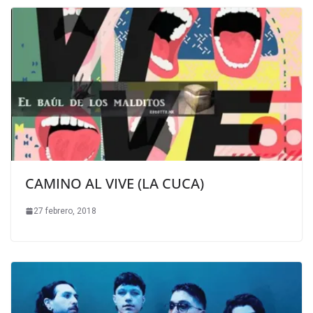
CAMINO AL VIVE (LA CUCA)
27 febrero, 2018