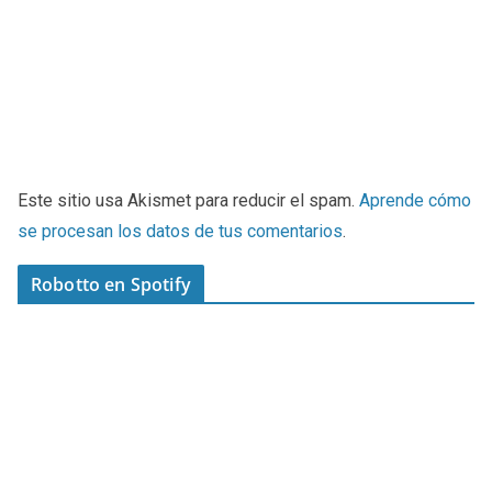
Este sitio usa Akismet para reducir el spam.
Aprende cómo
se procesan los datos de tus comentarios
.
Robotto en Spotify