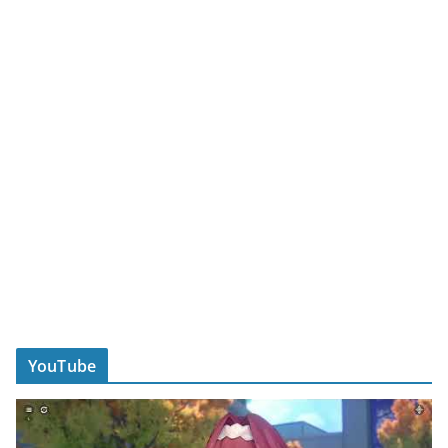
YouTube