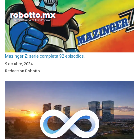
Mazinger Z: serie completa 92 episodios.
9 octubre, 2024
Redaccion Robotto