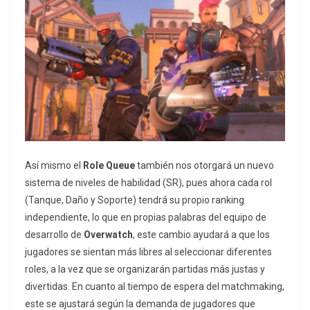
Así mismo el
Role Queue
también nos otorgará un nuevo
sistema de niveles de habilidad (SR), pues ahora cada rol
(Tanque, Daño y Soporte) tendrá su propio ranking
independiente, lo que en propias palabras del equipo de
desarrollo de
Overwatch
, este cambio ayudará a que los
jugadores se sientan más libres al seleccionar diferentes
roles, a la vez que se organizarán partidas más justas y
divertidas. En cuanto al tiempo de espera del matchmaking,
este se ajustará según la demanda de jugadores que