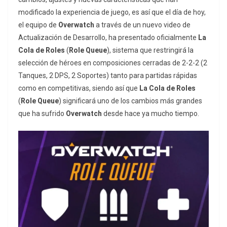
modificado la experiencia de juego, es así que el día de hoy,
el equipo de
Overwatch
a través de un nuevo video de
Actualización de Desarrollo, ha presentado oficialmente
La
Cola de Roles
(
Role Queue
), sistema que restringirá la
selección de héroes en composiciones cerradas de 2-2-2 (2
Tanques, 2 DPS, 2 Soportes) tanto para partidas rápidas
como en competitivas, siendo así que
La Cola de Roles
(
Role Queue
) significará uno de los cambios más grandes
que ha sufrido
Overwatch
desde hace ya mucho tiempo.