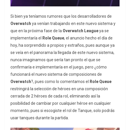
Si bien ya teníamos rumores que los desarrolladores de
Overwatch
ya venían trabajando en este nuevo sistema y
que en la próxima fase de la
Overwatch League
ya se
implementaría el
Role Queue
, el anuncio hecho el día de
hoy, ha sorprendido a propios y extraños, pues aunque ya
se veía en el panorama la llegada de este nuevo sistema,
nunca imaginamos que sería tan pronto el que se
confirmaría e implementaría en el juego, pero ¿cómo
funcionará el nuevo sistema de composiciones de
Overwatch
?, pues como lo comentamos el
Role Queue
restringirá la selección de héroes en una composición
cerrada de 2 héroes de cada rol, eliminando así la
posibilidad de cambiar por cualquier héroe en cualquier
momento, pues si escogiste el rol de Tanque, solo podrás
usar tanques durante la partida.