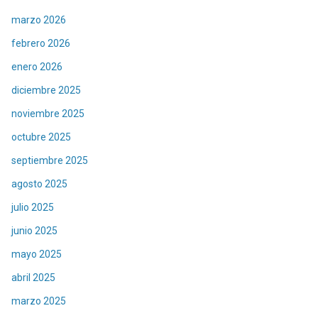
marzo 2026
febrero 2026
enero 2026
diciembre 2025
noviembre 2025
octubre 2025
septiembre 2025
agosto 2025
julio 2025
junio 2025
mayo 2025
abril 2025
marzo 2025