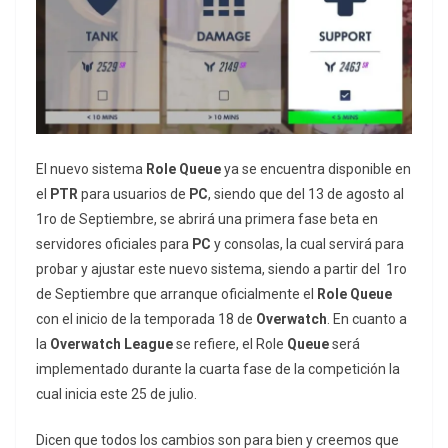
El nuevo sistema
Role Queue
ya se encuentra disponible en
el
PTR
para usuarios de
PC
, siendo que del 13 de agosto al
1ro de Septiembre, se abrirá una primera fase beta en
servidores oficiales para
PC
y consolas, la cual servirá para
probar y ajustar este nuevo sistema, siendo a partir del 1ro
de Septiembre que arranque oficialmente el
Role Queue
con el inicio de la temporada 18 de
Overwatch
. En cuanto a
la
Overwatch League
se refiere, el Role
Queue
será
implementado durante la cuarta fase de la competición la
cual inicia este 25 de julio.
Dicen que todos los cambios son para bien y creemos que