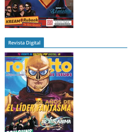
Revista Digital