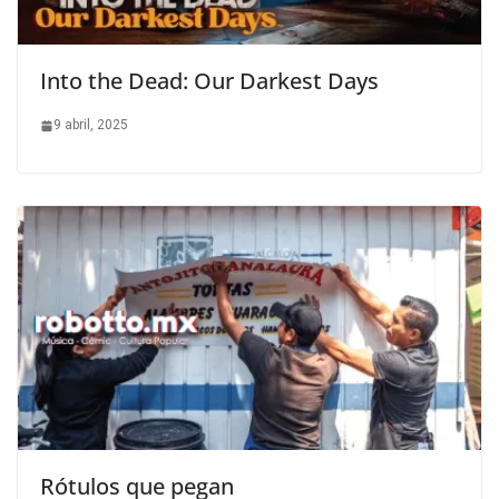
Into the Dead: Our Darkest Days
9 abril, 2025
Rótulos que pegan