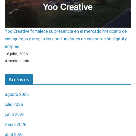
Yoo Creative fortalece su presencia en el mercado mexicano de
videojuegos y amplía las oportunidades de colaboración digital y
empleo
16 julio, 2026
Arsenio Lupin
Archivos
agosto 2026
julio 2026
junio 2026
mayo 2026
abril 2026