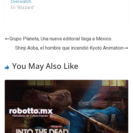
Overwatch.
En "Blizzard"
Grupo Planeta, Una nueva editorial llega a México.
Shinji Aoba, el hombre que incendió Kyoto Animation
You May Also Like