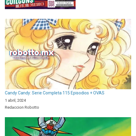
Candy Candy: Serie Completa 115 Episodios + OVAS
1 abril, 2024
Redaccion Robotto