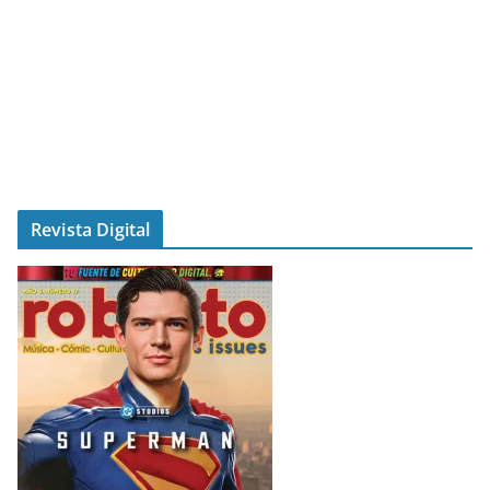
Revista Digital