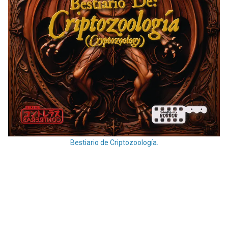
Bestiario de Criptozoología.