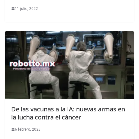
11 julio, 2022
De las vacunas a la IA: nuevas armas en
la lucha contra el cáncer
6 febrero, 2023