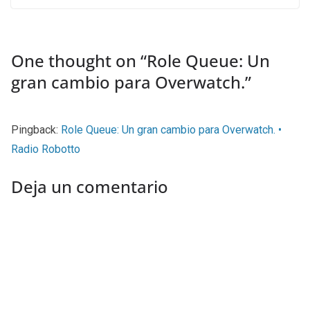
One thought on “
Role Queue: Un
gran cambio para Overwatch.
”
Pingback:
Role Queue: Un gran cambio para Overwatch. •
Radio Robotto
Deja un comentario