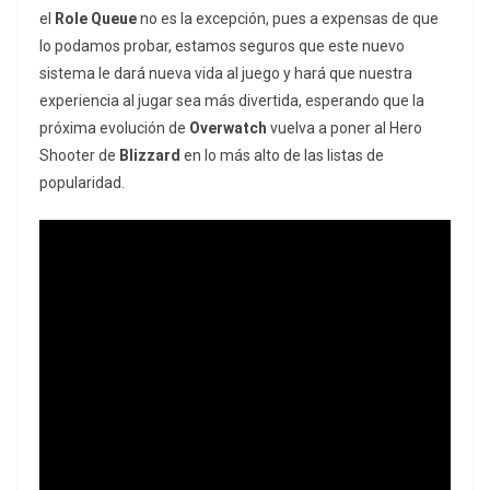
el
Role Queue
no es la excepción, pues a expensas de que
lo podamos probar, estamos seguros que este nuevo
sistema le dará nueva vida al juego y hará que nuestra
experiencia al jugar sea más divertida, esperando que la
próxima evolución de
Overwatch
vuelva a poner al Hero
Shooter de
Blizzard
en lo más alto de las listas de
popularidad.