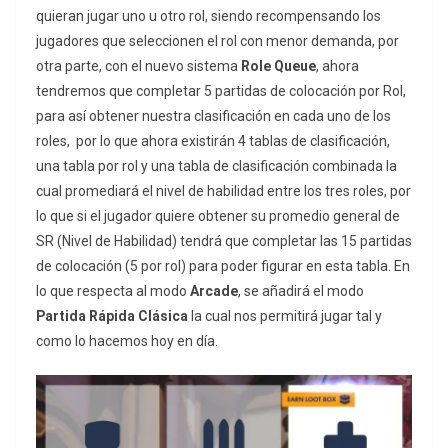
quieran jugar uno u otro rol, siendo recompensando los
jugadores que seleccionen el rol con menor demanda, por
otra parte, con el nuevo sistema
Role Queue
, ahora
tendremos que completar 5 partidas de colocación por Rol,
para así obtener nuestra clasificación en cada uno de los
roles, por lo que ahora existirán 4 tablas de clasificación,
una tabla por rol y una tabla de clasificación combinada la
cual promediará el nivel de habilidad entre los tres roles, por
lo que si el jugador quiere obtener su promedio general de
SR (Nivel de Habilidad) tendrá que completar las 15 partidas
de colocación (5 por rol) para poder figurar en esta tabla. En
lo que respecta al modo
Arcade
, se añadirá el modo
Partida Rápida Clásica
la cual nos permitirá jugar tal y
como lo hacemos hoy en día.