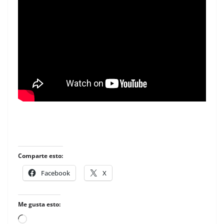
Comparte esto:
Facebook
X
Me gusta esto:
Loading…