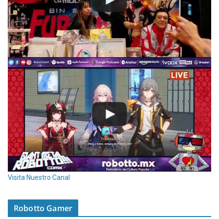
Visita Nuestro Canal
Robotto Gamer