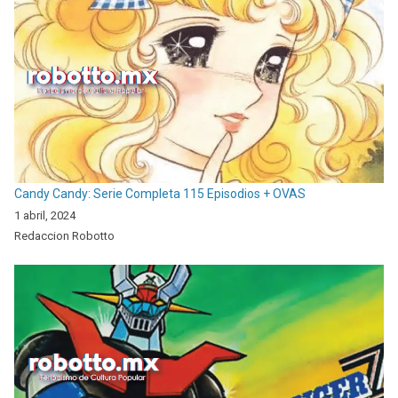
Candy Candy: Serie Completa 115 Episodios + OVAS
1 abril, 2024
Redaccion Robotto