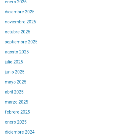
enero 2026
diciembre 2025
noviembre 2025
octubre 2025
septiembre 2025
agosto 2025
julio 2025
junio 2025
mayo 2025
abril 2025
marzo 2025
febrero 2025
enero 2025
diciembre 2024