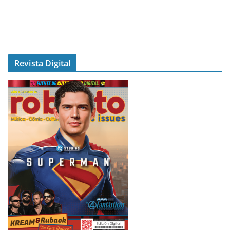
Revista Digital