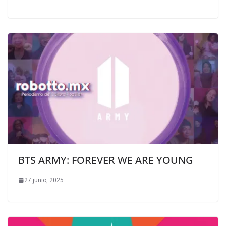
BTS ARMY: FOREVER WE ARE YOUNG
27 junio, 2025