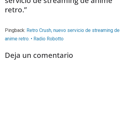
servicio de streaming de anime
retro.
”
Pingback:
Retro Crush, nuevo servicio de streaming de
anime retro. • Radio Robotto
Deja un comentario