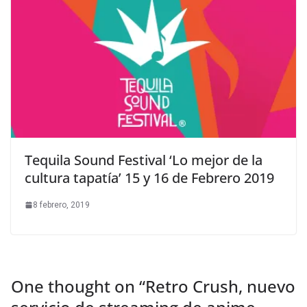
Tequila Sound Festival ‘Lo mejor de la
cultura tapatía’ 15 y 16 de Febrero 2019
8 febrero, 2019
One thought on “
Retro Crush, nuevo