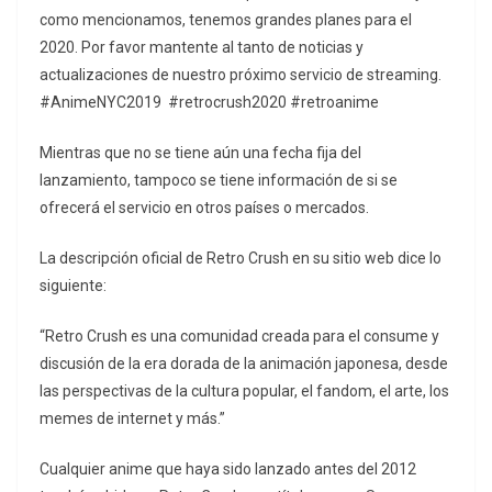
como mencionamos, tenemos grandes planes para el
2020. Por favor mantente al tanto de noticias y
actualizaciones de nuestro próximo servicio de streaming.
#AnimeNYC2019 #retrocrush2020 #retroanime
Mientras que no se tiene aún una fecha fija del
lanzamiento, tampoco se tiene información de si se
ofrecerá el servicio en otros países o mercados.
La descripción oficial de Retro Crush en su sitio web dice lo
siguiente:
“Retro Crush es una comunidad creada para el consume y
discusión de la era dorada de la animación japonesa, desde
las perspectivas de la cultura popular, el fandom, el arte, los
memes de internet y más.”
Cualquier anime que haya sido lanzado antes del 2012