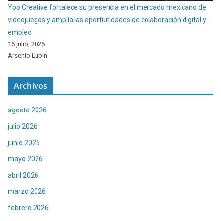
Yoo Creative fortalece su presencia en el mercado mexicano de
videojuegos y amplía las oportunidades de colaboración digital y
empleo
16 julio, 2026
Arsenio Lupin
Archivos
agosto 2026
julio 2026
junio 2026
mayo 2026
abril 2026
marzo 2026
febrero 2026