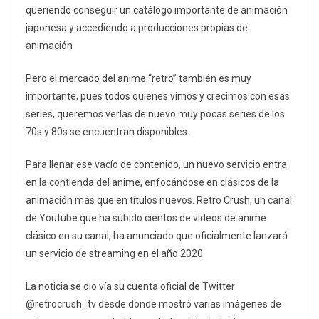
queriendo conseguir un catálogo importante de animación
japonesa y accediendo a producciones propias de
animación
Pero el mercado del anime “retro” también es muy
importante, pues todos quienes vimos y crecimos con esas
series, queremos verlas de nuevo muy pocas series de los
70s y 80s se encuentran disponibles.
Para llenar ese vacío de contenido, un nuevo servicio entra
en la contienda del anime, enfocándose en clásicos de la
animación más que en títulos nuevos. Retro Crush, un canal
de Youtube que ha subido cientos de videos de anime
clásico en su canal, ha anunciado que oficialmente lanzará
un servicio de streaming en el año 2020.
La noticia se dio vía su cuenta oficial de Twitter
@retrocrush_tv desde donde mostró varias imágenes de