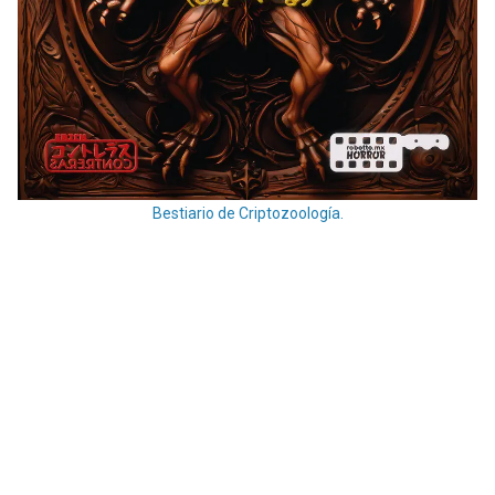
Bestiario de Criptozoología.