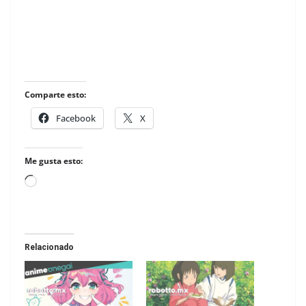
Comparte esto:
Facebook
X
Me gusta esto:
Loading…
Relacionado