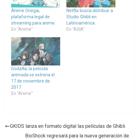
Anime Onegai,
Netflix busca distribuir a
plataforma legal de
Studio Ghibli en
streaming para anime.
Latinoamérica.
En "Anime"
En "ASIA"
Godzilla, la pelicula
animada se estrena el
17 de noviembre de
2017
En "Anime"
GKIDS lanza en formato digital las películas de Ghibli.
BioShock regresará para la nueva generación de