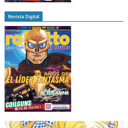
Revista Digital