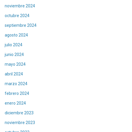
noviembre 2024
octubre 2024
septiembre 2024
agosto 2024
julio 2024
junio 2024
mayo 2024
abril 2024
marzo 2024
febrero 2024
enero 2024
diciembre 2023
noviembre 2023