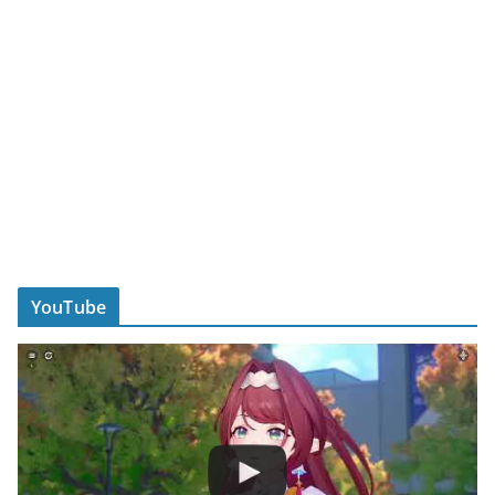
YouTube