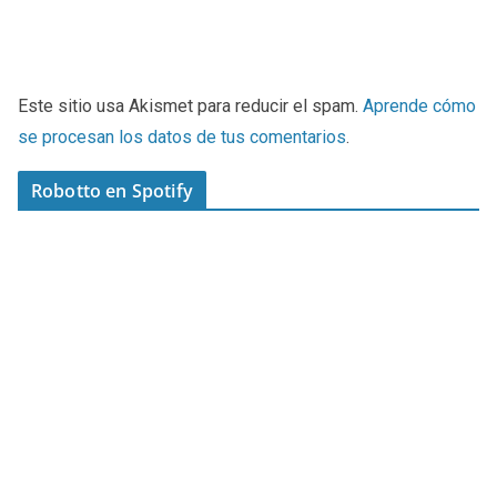
Este sitio usa Akismet para reducir el spam.
Aprende cómo
se procesan los datos de tus comentarios
.
Robotto en Spotify