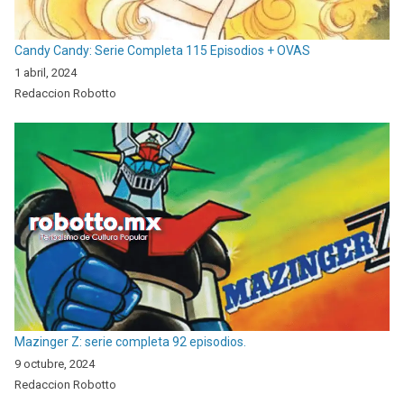
Candy Candy: Serie Completa 115 Episodios + OVAS
1 abril, 2024
Redaccion Robotto
Mazinger Z: serie completa 92 episodios.
9 octubre, 2024
Redaccion Robotto