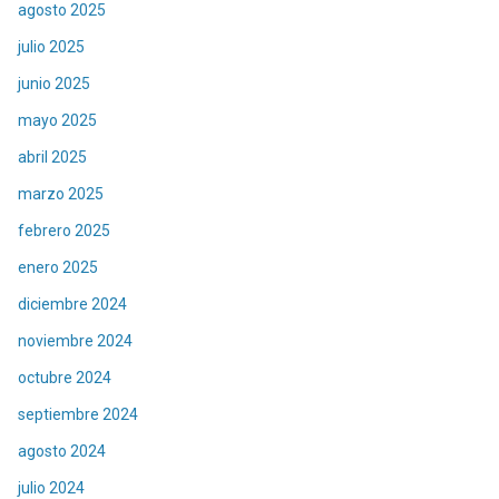
agosto 2025
julio 2025
junio 2025
mayo 2025
abril 2025
marzo 2025
febrero 2025
enero 2025
diciembre 2024
noviembre 2024
octubre 2024
septiembre 2024
agosto 2024
julio 2024