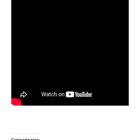
Comparte esto: