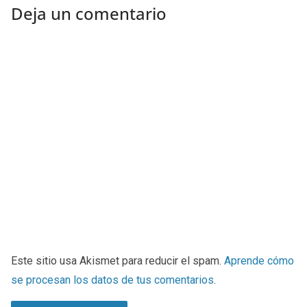
Deja un comentario
Este sitio usa Akismet para reducir el spam.
Aprende cómo
se procesan los datos de tus comentarios
.