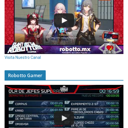
Visita Nuestro Canal
Robotto Gamer