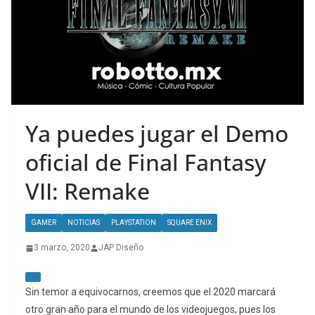
Ya puedes jugar el Demo
oficial de Final Fantasy
VII: Remake
GAMER
NOTICIAS
PLAYSTATION
SQUARE ENIX
3 marzo, 2020
JAP Diseño
Sin temor a equivocarnos, creemos que el 2020 marcará
otro gran año para el mundo de los videojuegos, pues los