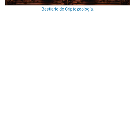
Bestiario de Criptozoología.