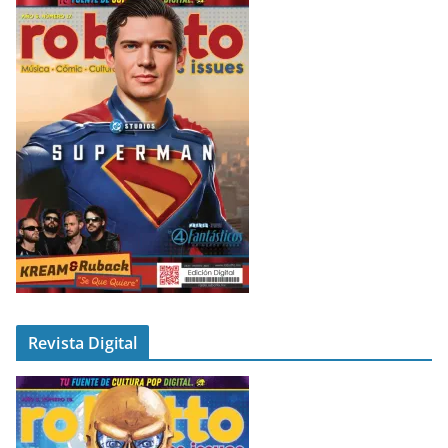
Revista Digital