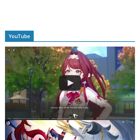
YouTube