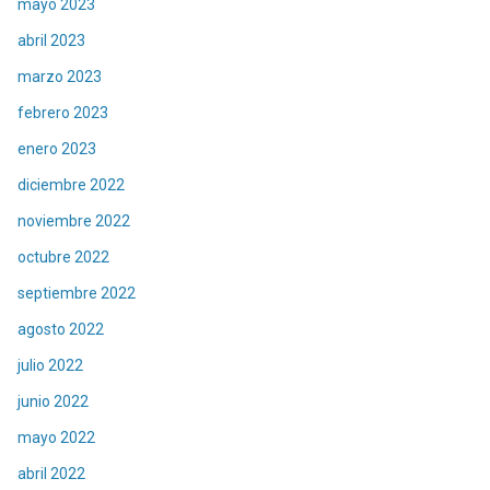
mayo 2023
abril 2023
marzo 2023
febrero 2023
enero 2023
diciembre 2022
noviembre 2022
octubre 2022
septiembre 2022
agosto 2022
julio 2022
junio 2022
mayo 2022
abril 2022