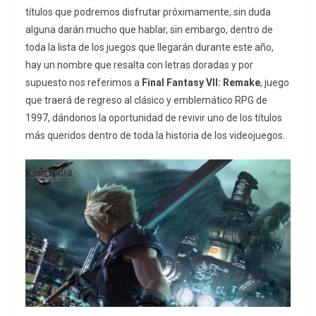
títulos que podremos disfrutar próximamente, sin duda
alguna darán mucho que hablar, sin embargo, dentro de
toda la lista de los juegos que llegarán durante este año,
hay un nombre que resalta con letras doradas y por
supuesto nos referimos a
Final Fantasy VII: Remake
, juego
que traerá de regreso al clásico y emblemático RPG de
1997, dándonos la oportunidad de revivir uno de los títulos
más queridos dentro de toda la historia de los videojuegos.