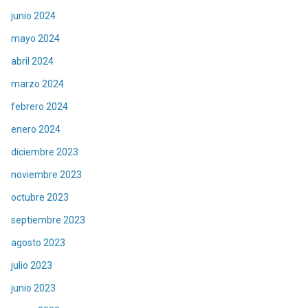
junio 2024
mayo 2024
abril 2024
marzo 2024
febrero 2024
enero 2024
diciembre 2023
noviembre 2023
octubre 2023
septiembre 2023
agosto 2023
julio 2023
junio 2023