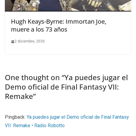
Hugh Keays-Byrne: Immortan Joe,
muere a los 73 años
2 diciembre, 2020
One thought on “
Ya puedes jugar el
Demo oficial de Final Fantasy VII:
Remake
”
Pingback:
Ya puedes jugar el Demo oficial de Final Fantasy
VII: Remake • Radio Robotto