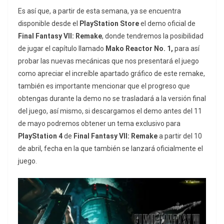
Es así que, a partir de esta semana, ya se encuentra
disponible desde el
PlayStation Store
el demo oficial de
Final Fantasy VII: Remake
, donde tendremos la posibilidad
de jugar el capítulo llamado
Mako Reactor No. 1,
para así
probar las nuevas mecánicas que nos presentará el juego
como apreciar el increíble apartado gráfico de este remake,
también es importante mencionar que el progreso que
obtengas durante la demo no se trasladará a la versión final
del juego, así mismo, si descargamos el demo antes del 11
de mayo podremos obtener un tema exclusivo para
PlayStation 4
de
Final Fantasy VII: Remake
a partir del 10
de abril, fecha en la que también se lanzará oficialmente el
juego.