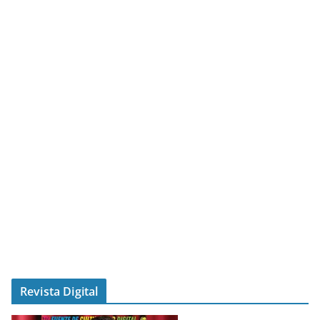
Revista Digital