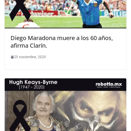
Diego Maradona muere a los 60 años,
afirma Clarín.
25 noviembre, 2020