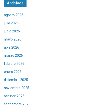
Archivos
agosto 2026
julio 2026
junio 2026
mayo 2026
abril 2026
marzo 2026
febrero 2026
enero 2026
diciembre 2025
noviembre 2025
octubre 2025
septiembre 2025