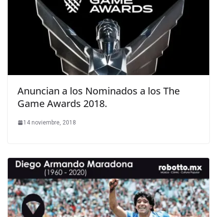
Anuncian a los Nominados a los The
Game Awards 2018.
14 noviembre, 2018