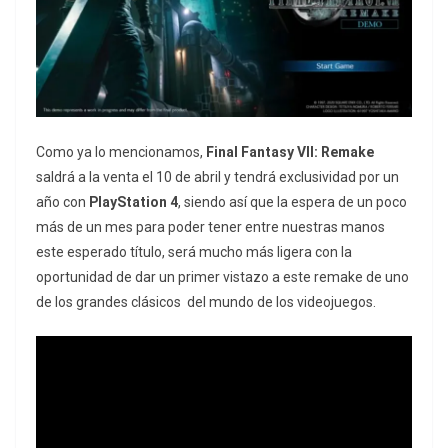
Como ya lo mencionamos,
Final Fantasy VII: Remake
saldrá a la venta el 10 de abril y tendrá exclusividad por un
año con
PlayStation 4
, siendo así que la espera de un poco
más de un mes para poder tener entre nuestras manos
este esperado título, será mucho más ligera con la
oportunidad de dar un primer vistazo a este remake de uno
de los grandes clásicos del mundo de los videojuegos.