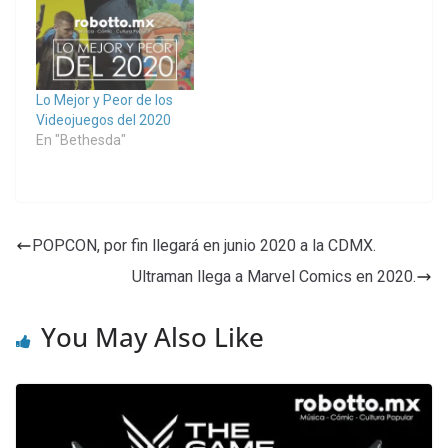
Lo Mejor y Peor de los
Videojuegos del 2020
En "Bethesda"
POPCON, por fin llegará en junio 2020 a la CDMX.
Ultraman llega a Marvel Comics en 2020.
You May Also Like