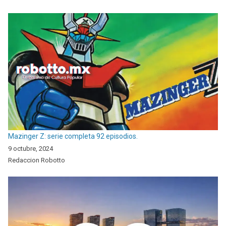
Mazinger Z: serie completa 92 episodios.
9 octubre, 2024
Redaccion Robotto