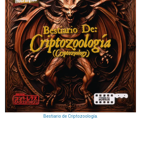
Bestiario de Criptozoología.