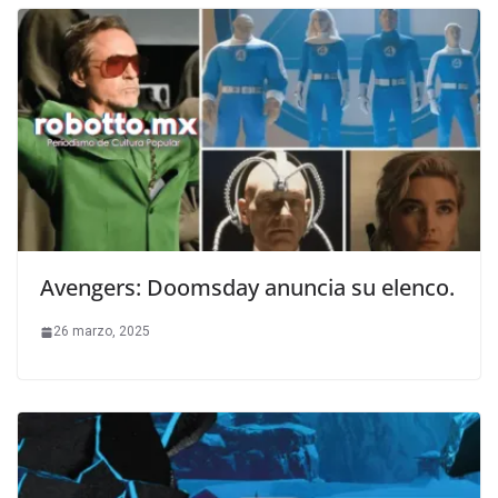
Avengers: Doomsday anuncia su elenco.
26 marzo, 2025