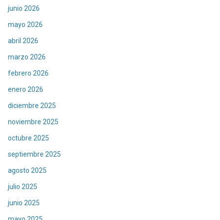
junio 2026
mayo 2026
abril 2026
marzo 2026
febrero 2026
enero 2026
diciembre 2025
noviembre 2025
octubre 2025
septiembre 2025
agosto 2025
julio 2025
junio 2025
mayo 2025