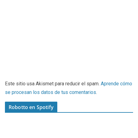
Este sitio usa Akismet para reducir el spam.
Aprende cómo
se procesan los datos de tus comentarios
.
Robotto en Spotify