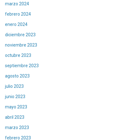
marzo 2024
febrero 2024
enero 2024
diciembre 2023
noviembre 2023
octubre 2023
septiembre 2023
agosto 2023
julio 2023
junio 2023
mayo 2023
abril 2023
marzo 2023
febrero 2023