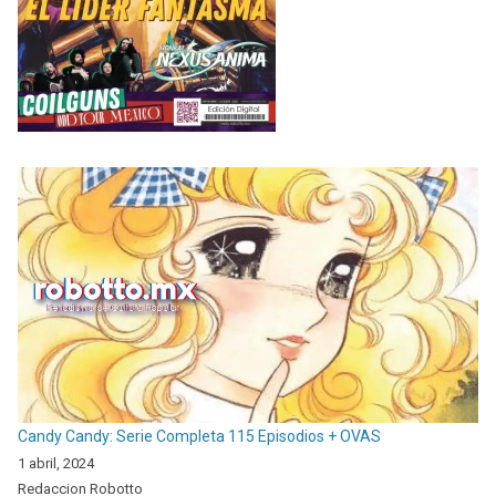
Candy Candy: Serie Completa 115 Episodios + OVAS
1 abril, 2024
Redaccion Robotto