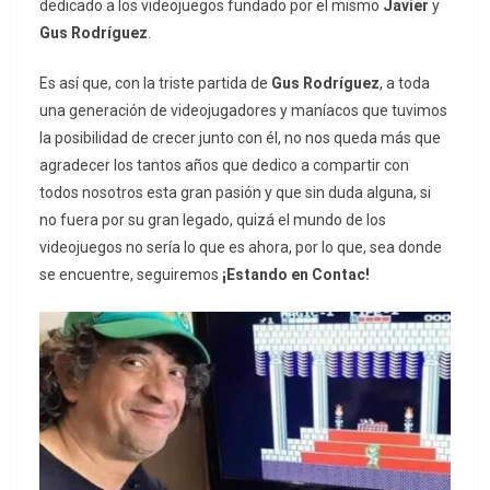
dedicado a los videojuegos fundado por el mismo
Javier
y
Gus Rodríguez
.
Es así que, con la triste partida de
Gus Rodríguez
, a toda
una generación de videojugadores y maníacos que tuvimos
la posibilidad de crecer junto con él, no nos queda más que
agradecer los tantos años que dedico a compartir con
todos nosotros esta gran pasión y que sin duda alguna, si
no fuera por su gran legado, quizá el mundo de los
videojuegos no sería lo que es ahora, por lo que, sea donde
se encuentre, seguiremos
¡Estando en Contac!