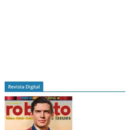
Revista Digital