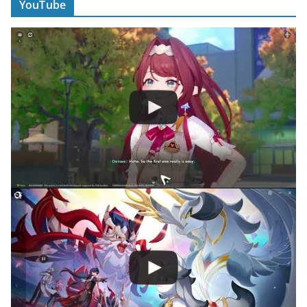
YouTube