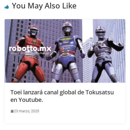
You May Also Like
Toei lanzará canal global de Tokusatsu
en Youtube.
23 marzo, 2020