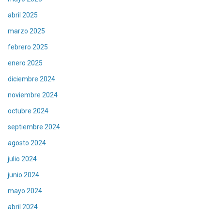
abril 2025
marzo 2025
febrero 2025
enero 2025
diciembre 2024
noviembre 2024
octubre 2024
septiembre 2024
agosto 2024
julio 2024
junio 2024
mayo 2024
abril 2024