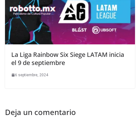
La Liga Rainbow Six Siege LATAM inicia
el 9 de septiembre
6 septiembre, 2024
Deja un comentario