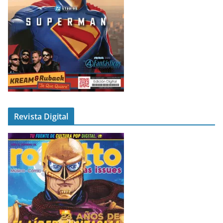
Revista Digital