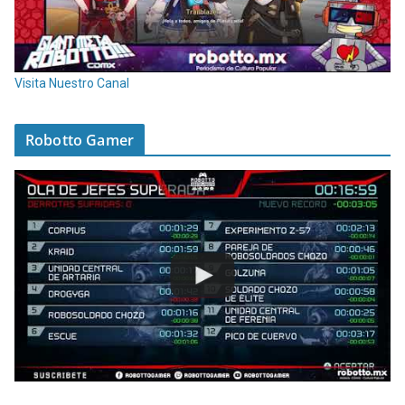
Visita Nuestro Canal
Robotto Gamer