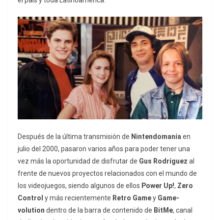
Después de la última transmisión de
Nintendomanía
en
julio del 2000, pasaron varios años para poder tener una
vez más la oportunidad de disfrutar de
Gus Rodríguez
al
frente de nuevos proyectos relacionados con el mundo de
los videojuegos, siendo algunos de ellos
Power Up!
,
Zero
Control
y más recientemente
Retro Game
y
Game-
volution
dentro de la barra de contenido de
BitMe
, canal