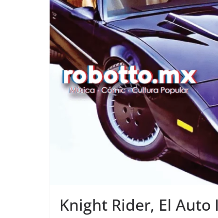
Knight Rider, El Auto 