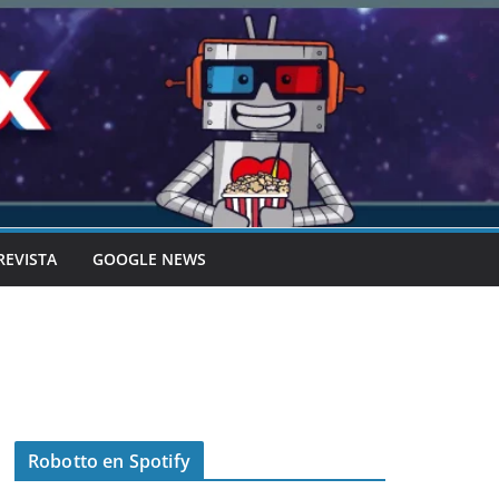
REVISTA
GOOGLE NEWS
Robotto en Spotify