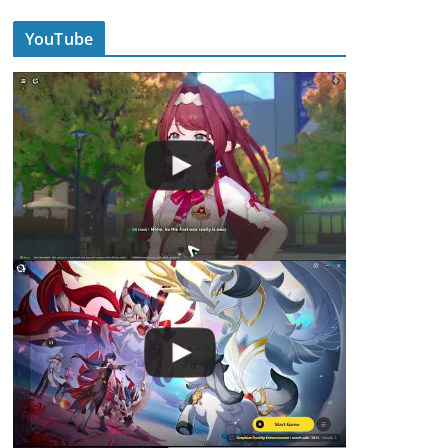
YouTube