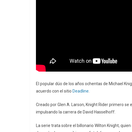
El popular dúo de los años ochentas de Michael Knig
acuerdo con el sitio
Deadline
.
Creado por Glen A. Larson, Knight Rider primero se 
impulsando la carrera de David Hasselhoff.
La serie trata sobre el billonario Wilton Knight, quie