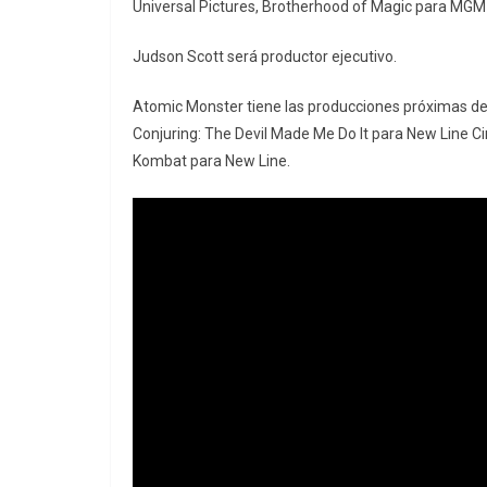
Universal Pictures, Brotherhood of Magic para MGM 
Judson Scott será productor ejecutivo.
Atomic Monster tiene las producciones próximas de 
Conjuring: The Devil Made Me Do It para New Line C
Kombat para New Line.