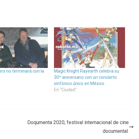
ers no terminará con la
Magic Knight Rayearth celebra su
30º aniversario con un concierto
sinfónico único en México.
En "Ciudad"
Doqumenta 2020, festival internacional de cine
documental.