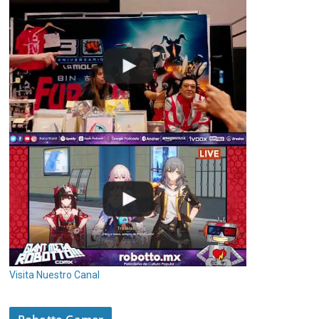
Visita Nuestro Canal