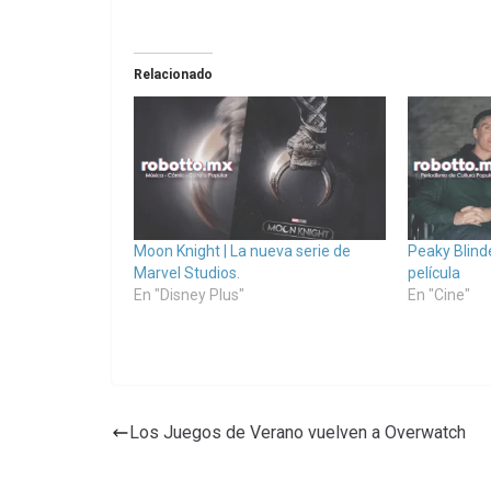
Relacionado
Moon Knight | La nueva serie de
Peaky Blind
Marvel Studios.
película
En "Disney Plus"
En "Cine"
Los Juegos de Verano vuelven a Overwatch