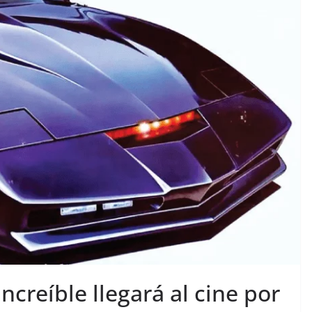
Increíble llegará al cine por