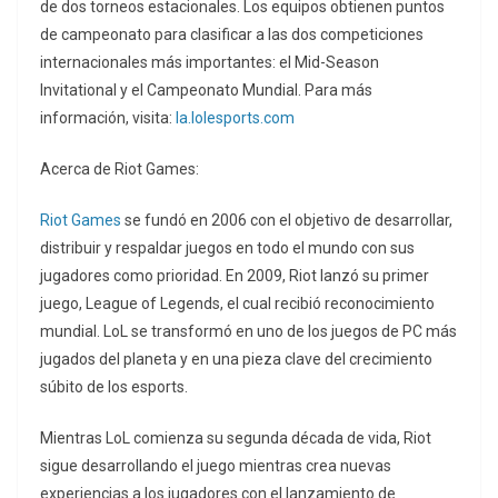
de dos torneos estacionales. Los equipos obtienen puntos
de campeonato para clasificar a las dos competiciones
internacionales más importantes: el Mid-Season
Invitational y el Campeonato Mundial. Para más
información, visita:
la.lolesports.com
Acerca de Riot Games:
Riot Games
se fundó en 2006 con el objetivo de desarrollar,
distribuir y respaldar juegos en todo el mundo con sus
jugadores como prioridad. En 2009, Riot lanzó su primer
juego, League of Legends, el cual recibió reconocimiento
mundial. LoL se transformó en uno de los juegos de PC más
jugados del planeta y en una pieza clave del crecimiento
súbito de los esports.
Mientras LoL comienza su segunda década de vida, Riot
sigue desarrollando el juego mientras crea nuevas
experiencias a los jugadores con el lanzamiento de