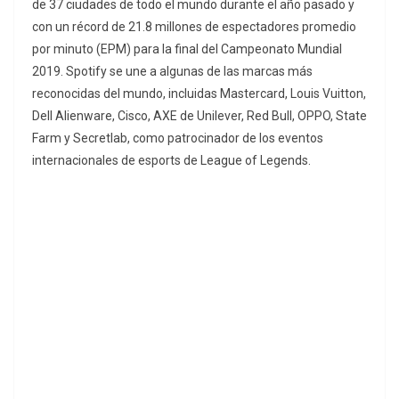
de 37 ciudades de todo el mundo durante el año pasado y
con un récord de 21.8 millones de espectadores promedio
por minuto (EPM) para la final del Campeonato Mundial
2019. Spotify se une a algunas de las marcas más
reconocidas del mundo, incluidas Mastercard, Louis Vuitton,
Dell Alienware, Cisco, AXE de Unilever, Red Bull, OPPO, State
Farm y Secretlab, como patrocinador de los eventos
internacionales de esports de League of Legends.