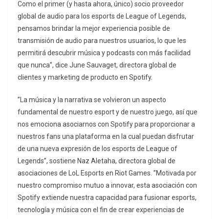
Como el primer (y hasta ahora, único) socio proveedor
global de audio para los esports de League of Legends,
pensamos brindar la mejor experiencia posible de
transmisión de audio para nuestros usuarios, lo que les
permitirá descubrir música y podcasts con más facilidad
que nunca”, dice June Sauvaget, directora global de
clientes y marketing de producto en Spotify.
”La música y la narrativa se volvieron un aspecto
fundamental de nuestro esport y de nuestro juego, así que
nos emociona asociarnos con Spotify para proporcionar a
nuestros fans una plataforma en la cual puedan disfrutar
de una nueva expresión de los esports de League of
Legends”, sostiene Naz Aletaha, directora global de
asociaciones de LoL Esports en Riot Games. ”Motivada por
nuestro compromiso mutuo a innovar, esta asociación con
Spotify extiende nuestra capacidad para fusionar esports,
tecnología y música con el fin de crear experiencias de