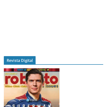
Revista Digital