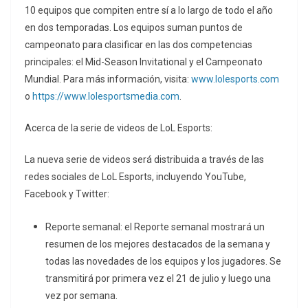
10 equipos que compiten entre sí a lo largo de todo el año
en dos temporadas. Los equipos suman puntos de
campeonato para clasificar en las dos competencias
principales: el Mid-Season Invitational y el Campeonato
Mundial. Para más información, visita:
www.lolesports.com
o
https://www.lolesportsmedia.com
.
Acerca de la serie de videos de LoL Esports:
La nueva serie de videos será distribuida a través de las
redes sociales de LoL Esports, incluyendo YouTube,
Facebook y Twitter:
Reporte semanal: el Reporte semanal mostrará un
resumen de los mejores destacados de la semana y
todas las novedades de los equipos y los jugadores. Se
transmitirá por primera vez el 21 de julio y luego una
vez por semana.