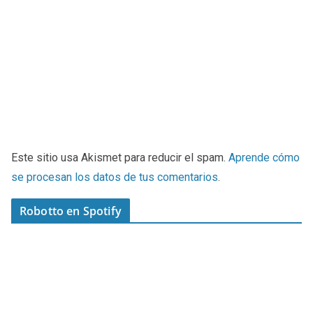
Este sitio usa Akismet para reducir el spam.
Aprende cómo
se procesan los datos de tus comentarios
.
Robotto en Spotify