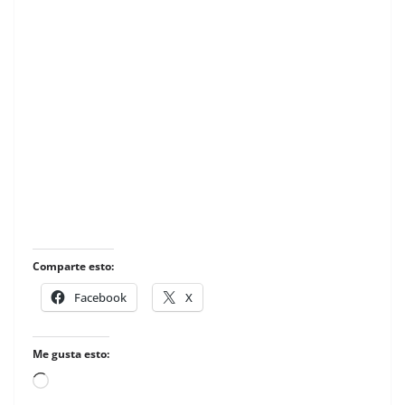
Comparte esto:
Facebook
X
Me gusta esto:
Loading…