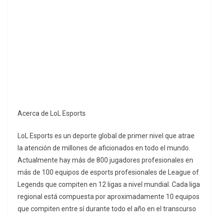
Acerca de LoL Esports
LoL Esports es un deporte global de primer nivel que atrae
la atención de millones de aficionados en todo el mundo.
Actualmente hay más de 800 jugadores profesionales en
más de 100 equipos de esports profesionales de League of
Legends que compiten en 12 ligas a nivel mundial. Cada liga
regional está compuesta por aproximadamente 10 equipos
que compiten entre sí durante todo el año en el transcurso