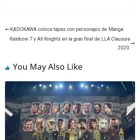
KADOKAWA coloca tapas con personajes de Manga.
Rainbow 7 y All Knights en la gran final de LLA Clausura
2020.
You May Also Like