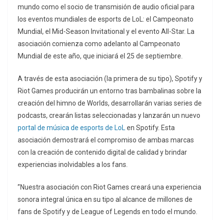
mundo como el socio de transmisión de audio oficial para
los eventos mundiales de esports de LoL: el Campeonato
Mundial, el Mid-Season Invitational y el evento All-Star. La
asociación comienza como adelanto al Campeonato
Mundial de este año, que iniciará el 25 de septiembre.
A través de esta asociación (la primera de su tipo), Spotify y
Riot Games producirán un entorno tras bambalinas sobre la
creación del himno de Worlds, desarrollarán varias series de
podcasts, crearán listas seleccionadas y lanzarán un nuevo
portal de música de esports de LoL
en Spotify. Esta
asociación demostrará el compromiso de ambas marcas
con la creación de contenido digital de calidad y brindar
experiencias inolvidables a los fans.
”Nuestra asociación con Riot Games creará una experiencia
sonora integral única en su tipo al alcance de millones de
fans de Spotify y de League of Legends en todo el mundo.