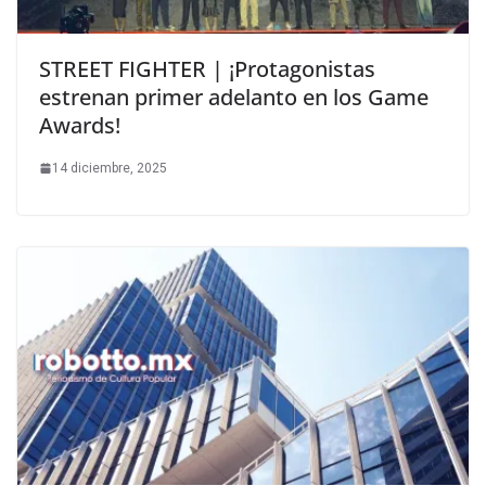
STREET FIGHTER | ¡Protagonistas
estrenan primer adelanto en los Game
Awards!
14 diciembre, 2025