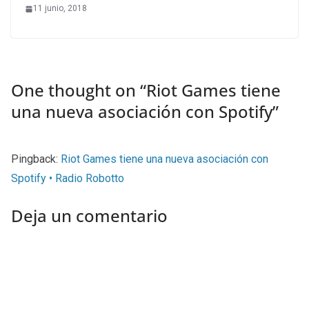
11 junio, 2018
One thought on “
Riot Games tiene
una nueva asociación con Spotify
”
Pingback:
Riot Games tiene una nueva asociación con
Spotify • Radio Robotto
Deja un comentario