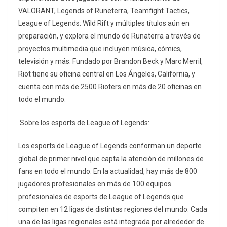
VALORANT, Legends of Runeterra, Teamfight Tactics,
League of Legends: Wild Rift y múltiples títulos aún en
preparación, y explora el mundo de Runaterra a través de
proyectos multimedia que incluyen música, cómics,
televisión y más. Fundado por Brandon Beck y Marc Merril,
Riot tiene su oficina central en Los Ángeles, California, y
cuenta con más de 2500 Rioters en más de 20 oficinas en
todo el mundo.
‌Sobre los esports de League of Legends:
Los esports de League of Legends conforman un deporte
global de primer nivel que capta la atención de millones de
fans en todo el mundo. En la actualidad, hay más de 800
jugadores profesionales en más de 100 equipos
profesionales de esports de League of Legends que
compiten en 12 ligas de distintas regiones del mundo. Cada
una de las ligas regionales está integrada por alrededor de