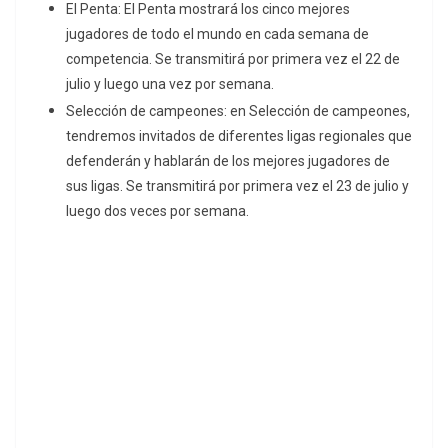
El Penta: El Penta mostrará los cinco mejores
jugadores de todo el mundo en cada semana de
competencia. Se transmitirá por primera vez el 22 de
julio y luego una vez por semana.
Selección de campeones: en Selección de campeones,
tendremos invitados de diferentes ligas regionales que
defenderán y hablarán de los mejores jugadores de
sus ligas. Se transmitirá por primera vez el 23 de julio y
luego dos veces por semana.