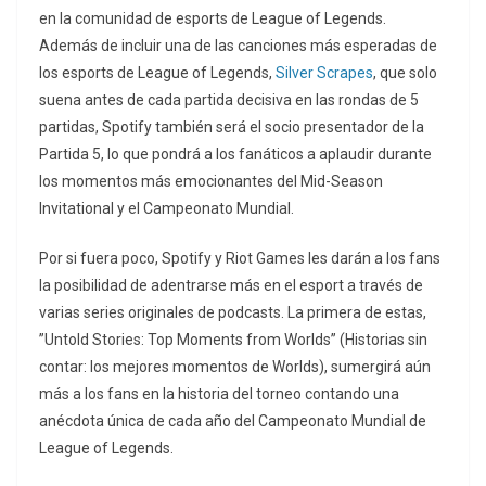
en la comunidad de esports de League of Legends.
Además de incluir una de las canciones más esperadas de
los esports de League of Legends,
Silver Scrapes
, que solo
suena antes de cada partida decisiva en las rondas de 5
partidas, Spotify también será el socio presentador de la
Partida 5, lo que pondrá a los fanáticos a aplaudir durante
los momentos más emocionantes del Mid-Season
Invitational y el Campeonato Mundial.
Por si fuera poco, Spotify y Riot Games les darán a los fans
la posibilidad de adentrarse más en el esport a través de
varias series originales de podcasts. La primera de estas,
”Untold Stories: Top Moments from Worlds” (Historias sin
contar: los mejores momentos de Worlds), sumergirá aún
más a los fans en la historia del torneo contando una
anécdota única de cada año del Campeonato Mundial de
League of Legends.