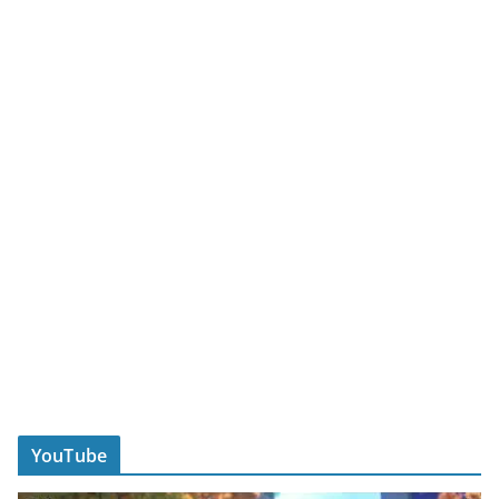
YouTube