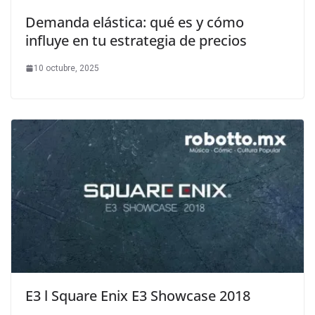
Demanda elástica: qué es y cómo
influye en tu estrategia de precios
10 octubre, 2025
E3 l Square Enix E3 Showcase 2018