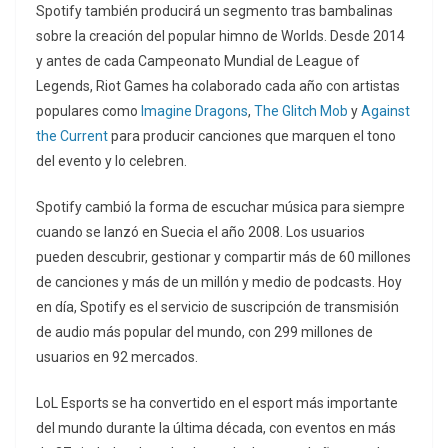
Spotify también producirá un segmento tras bambalinas
sobre la creación del popular himno de Worlds. Desde 2014
y antes de cada Campeonato Mundial de League of
Legends, Riot Games ha colaborado cada año con artistas
populares como
Imagine Dragons
,
The Glitch Mob
y
Against
the Current
para producir canciones que marquen el tono
del evento y lo celebren.
Spotify cambió la forma de escuchar música para siempre
cuando se lanzó en Suecia el año 2008. Los usuarios
pueden descubrir, gestionar y compartir más de 60 millones
de canciones y más de un millón y medio de podcasts. Hoy
en día, Spotify es el servicio de suscripción de transmisión
de audio más popular del mundo, con 299 millones de
usuarios en 92 mercados.
LoL Esports se ha convertido en el esport más importante
del mundo durante la última década, con eventos en más