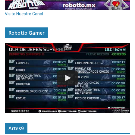
Visita Nuestro Canal
Robotto Gamer
Artes9