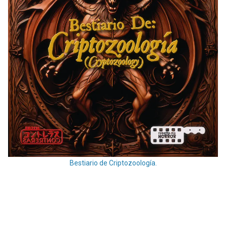
Bestiario de Criptozoología.