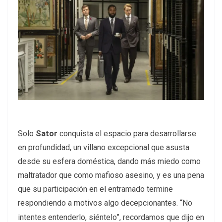
Solo
Sator
conquista el espacio para desarrollarse
en profundidad, un villano excepcional que asusta
desde su esfera doméstica, dando más miedo como
maltratador que como mafioso asesino, y es una pena
que su participación en el entramado termine
respondiendo a motivos algo decepcionantes.
“No
intentes entenderlo, siéntelo”, recordamos que dijo en