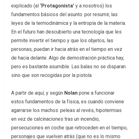
explicado (al
‘Protagonista’
y a nosotros) los
fundamentos básicos del asunto: por resumir, las
leyes de la termodinámica y la entropía de la materia.
En el futuro han descubierto una tecnología que les
permite invertir el tiempo y que los objetos, las
personas, puedan ir hacia atrás en el tiempo en vez
de hacia delante. Algo de demostración práctica hay,
pero es bastante asumible. Las balas no se disparan
sino que son recogidas por la pistola.
A partir de aquí, y según
Nolan
pone a funcionar
estos fundamentos de la física, es cuando conviene
agarrarse los machos: peleas al revés, hipotermias
en vez de calcinaciones tras un incendio,
persecuciones en coche que retroceden en el tiempo,
personajes que vuelven atrás (que no es lo mismo