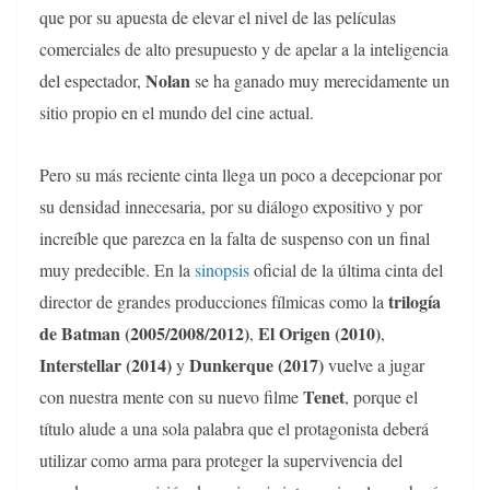
que por su apuesta de elevar el nivel de las películas
comerciales de alto presupuesto y de apelar a la inteligencia
Nolan
del espectador,
se ha ganado muy merecidamente un
sitio propio en el mundo del cine actual.
Pero su más reciente cinta llega un poco a decepcionar por
su densidad innecesaria, por su diálogo expositivo y por
increíble que parezca en la falta de suspenso con un final
muy predecible. En la
sinopsis
oficial de la última cinta del
trilogía
director de grandes producciones fílmicas como la
de Batman (2005/2008/2012)
El Origen (2010)
,
,
Interstellar (2014)
Dunkerque (2017)
y
vuelve a jugar
Tenet
con nuestra mente con su nuevo filme
, porque el
título alude a una sola palabra que el protagonista deberá
utilizar como arma para proteger la supervivencia del