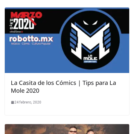
La Casita de los Cómics | Tips para La
Mole 2020
24 febrero, 2020