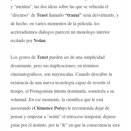
y “mentira”, las dos ideas sobre las que se vehicula el
Tenet
“trama”
“discurso” de
llamarlo
sería desvirtuarlo, y
de hecho, en varios momentos de la película, los
aceleradísimos diálogos parecen un monólogo interior
Nolan
recitado por
.
Tenet
Los gestos de
pueden ser de una simplicidad
desarmante, pero sus implicaciones, en términos
cinematográficos, son mayúsculas. Cuando descubre la
existencia de una nueva tecnología capaz de revertir el
tiempo, el Protagonista intenta dominarla, someterla a su
voluntad. En ese momento, la científica que le está
(Clémence Poésy)
asesorando
le recomienda dejar de
pensar y empezar a “sentir” el retroceso temporal, dejarse
guiar por el instinto, por la “fe” en que la consecuencia será