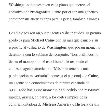
Washington
demuestra en cada plano que merece el
‘Protagonista’
apelativo de
, tanto por el carisma genético
como por sus atléticas artes para la pelea, también galantes.
Los diálogos son algo inteligentes y distinguidos. El premio
Michael Caine
gordo es para
con su más que cameo y su
Washington
reproche al vestuario de
, que por un momento
desentona con lo sublime del conjunto. “Los británicos no
tienen el monopolio del esnobismo”, le responde el
chulesco agente americano. “Más bien tenemos una
Caine
participación mayoritaria”, contesta el personaje de
,
un agente con conocimientos de pintura española del
XIX. Todo hasta este momento ha sucedido con resolutiva
rapidez, gracias, en parte, a los cortes limpios de la
Mistress America
Historia de un
editora/montadora de
e