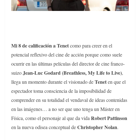
Mi 8 de calificación a Tenet
como para creer en el
potencial reflexivo del cine de acción porque como suele
ocurrir en las últimas películas del director de cine franco-
Jean-Luc Godard (Breathless, My Life to Live)
suizo
,
Tenet
llega un momento durante el visionado de
en que el
espectador toma consciencia de la imposibilidad de
comprender en su totalidad el vendaval de ideas contenidas
en las imágenes… a no ser que uno tenga un Máster en
Robert Pattinson
Física, como el personaje al que da vida
Christopher Nolan
en la nueva odisea conceptual de
.