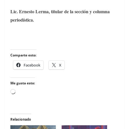
Lic. Ernesto Lerma, titular de la sección y columna
periodística.
Comparte esto:
Facebook
X
Me gusta esto:
Loading…
Relacionado