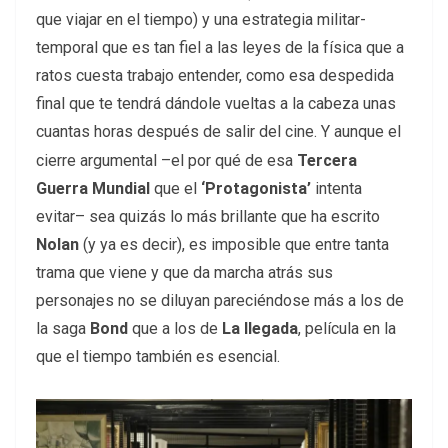
que viajar en el tiempo) y una estrategia militar-
temporal que es tan fiel a las leyes de la física que a
ratos cuesta trabajo entender, como esa despedida
final que te tendrá dándole vueltas a la cabeza unas
cuantas horas después de salir del cine.
Y aunque el
cierre argumental –el por qué de esa
Tercera
Guerra Mundial
que el
‘Protagonista’
intenta
evitar– sea quizás lo más brillante que ha escrito
Nolan
(y ya es decir), es imposible que entre tanta
trama que viene y que da marcha atrás sus
personajes no se diluyan pareciéndose más a los de
la saga
Bond
que a los de
La llegada
, película en la
que el tiempo también es esencial.