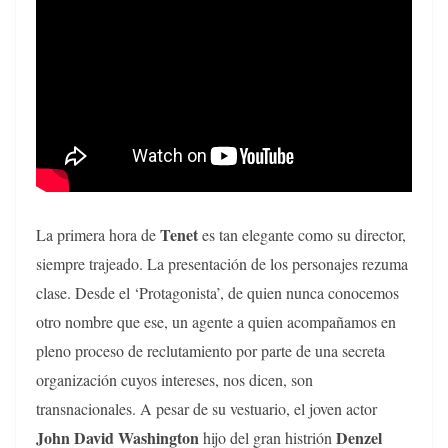
Tenet
La primera hora de
es tan elegante como su director,
siempre trajeado. La presentación de los personajes rezuma
clase. Desde el ‘Protagonista’, de quien nunca conocemos
otro nombre que ese, un agente a quien acompañamos en
pleno proceso de reclutamiento por parte de una secreta
organización cuyos intereses, nos dicen, son
transnacionales. A pesar de su vestuario, el joven actor
John David Washington
Denzel
hijo del gran histrión