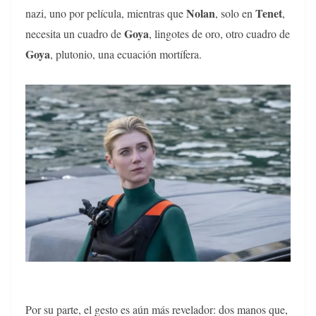
Nolan
Tenet
nazi, uno por película, mientras que
, solo en
,
Goya
necesita un cuadro de
, lingotes de oro, otro cuadro de
Goya
, plutonio, una ecuación mortífera.
Por su parte, el gesto es aún más revelador: dos manos que,