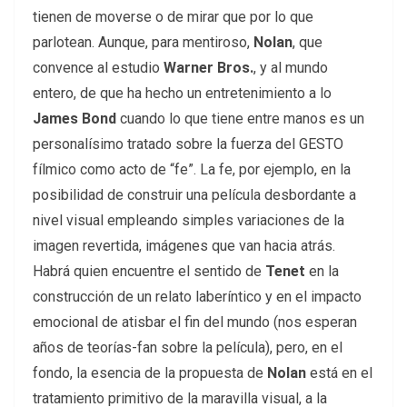
tienen de moverse o de mirar que por lo que
parlotean. Aunque, para mentiroso,
Nolan
, que
convence al estudio
Warner Bros.
, y al mundo
entero, de que ha hecho un entretenimiento a lo
James Bond
cuando lo que tiene entre manos es un
personalísimo tratado sobre la fuerza del GESTO
fílmico como acto de “fe”. La fe, por ejemplo, en la
posibilidad de construir una película desbordante a
nivel visual empleando simples variaciones de la
imagen revertida, imágenes que van hacia atrás.
Habrá quien encuentre el sentido de
Tenet
en la
construcción de un relato laberíntico y en el impacto
emocional de atisbar el fin del mundo (nos esperan
años de teorías-fan sobre la película), pero, en el
fondo, la esencia de la propuesta de
Nolan
está en el
tratamiento primitivo de la maravilla visual, a la