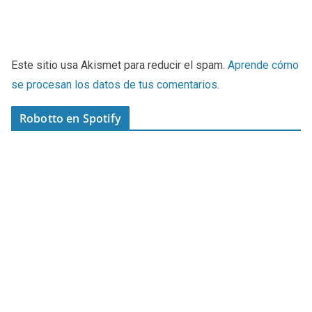
Este sitio usa Akismet para reducir el spam.
Aprende cómo
se procesan los datos de tus comentarios
.
Robotto en Spotify