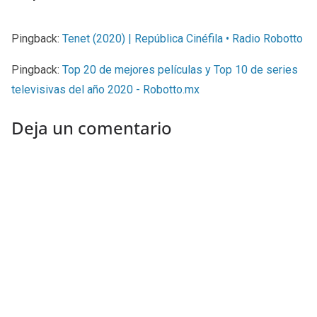
Pingback:
Tenet (2020) | República Cinéfila • Radio Robotto
Pingback:
Top 20 de mejores películas y Top 10 de series
televisivas del año 2020 - Robotto.mx
Deja un comentario