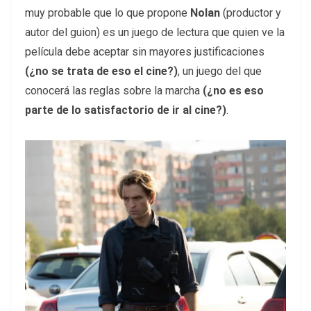
muy probable que lo que propone
Nolan
(productor y
autor del guion) es un juego de lectura que quien ve la
película debe aceptar sin mayores justificaciones
(¿no se trata de eso el cine?)
, un juego del que
conocerá las reglas sobre la marcha
(¿no es eso
parte de lo satisfactorio de ir al cine?)
.