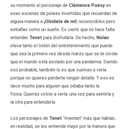
su momento el personaje de
Clémence Poésy
en
esas escenas de peleas invertidas que recuerdan de
alguna manera a
¡Olvídate de mí!
, reconocibles pero
extrañas como un sueño. Es cierto que no hace falta
entender
Tenet
para disfrutarla. De hecho,
Nolan
eleva tanto el listón del entretenimiento que puede
que sea la primera vez desde marzo que se te olvide
que el mundo está asolado por una pandemia. Siendo
eso probable, también lo es que vuelvas a verla
porque no quieres perderte ningún detalle. Y eso es
decir mucho para alguien que odiaba tanto la
física. Querrás volver a verla: una vez para sentirla y
la otra para entenderla.
Los personajes de
Tenet
“mienten” más que hablan;
en realidad, se les entiende mejor por la manera que