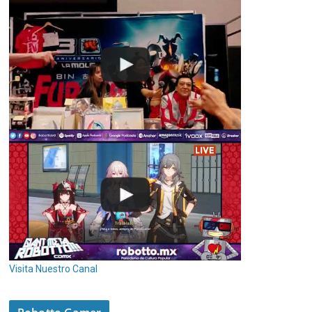
Visita Nuestro Canal