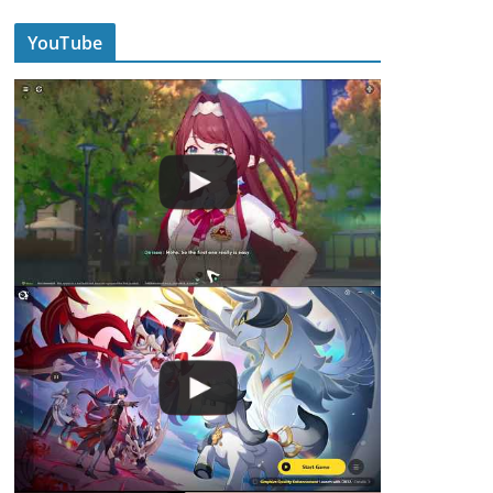
YouTube