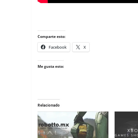
Comparte esto:
Facebook
X
Me gusta esto:
Relacionado