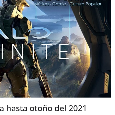
sa hasta otoño del 2021