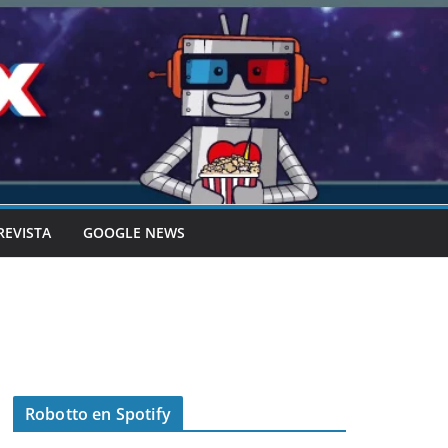
REVISTA
GOOGLE NEWS
Robotto en Spotify