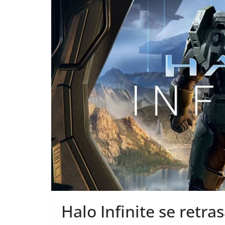
Halo Infinite se retra