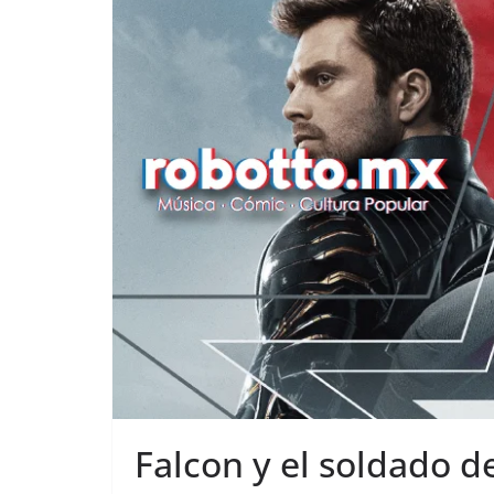
Falcon y el soldado d