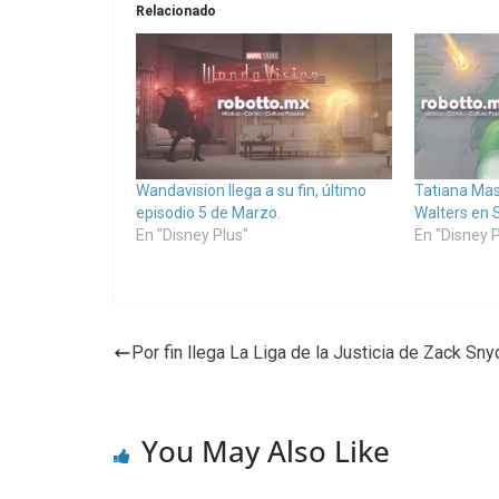
Relacionado
Wandavision llega a su fin, último
Tatiana Mas
episodio 5 de Marzo.
Walters en 
En "Disney Plus"
En "Disney P
Por fin llega La Liga de la Justicia de Zack Sny
You May Also Like