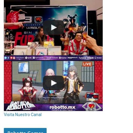
Visita Nuestro Canal