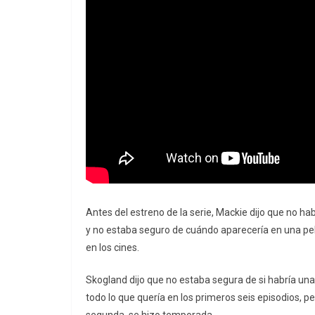
Antes del estreno de la serie, Mackie dijo que no h
y no estaba seguro de cuándo aparecería en una pe
en los cines.
Skogland dijo que no estaba segura de si habría una
todo lo que quería en los primeros seis episodios, p