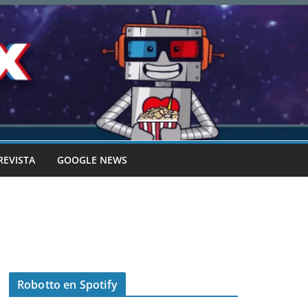
REVISTA
GOOGLE NEWS
Robotto en Spotify