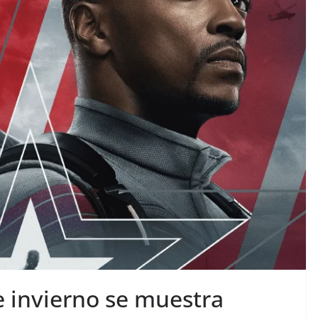
e invierno se muestra