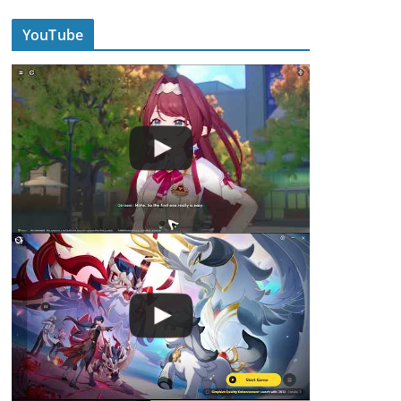
YouTube