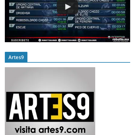
Artes9