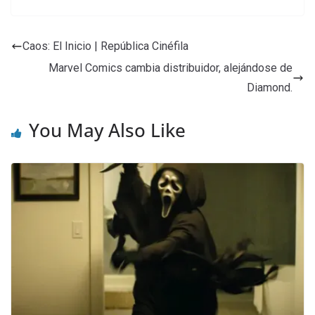
Caos: El Inicio | República Cinéfila
Marvel Comics cambia distribuidor, alejándose de
Diamond.
You May Also Like