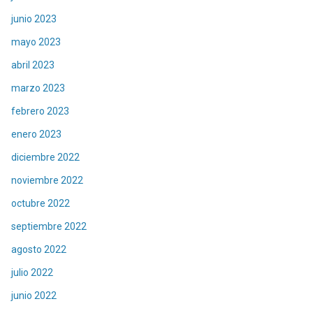
junio 2023
mayo 2023
abril 2023
marzo 2023
febrero 2023
enero 2023
diciembre 2022
noviembre 2022
octubre 2022
septiembre 2022
agosto 2022
julio 2022
junio 2022