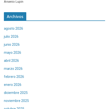
Arsenio Lupin
Archivos
agosto 2026
julio 2026
junio 2026
mayo 2026
abril 2026
marzo 2026
febrero 2026
enero 2026
diciembre 2025
noviembre 2025
octubre 2025