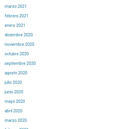
marzo 2021
febrero 2021
enero 2021
diciembre 2020
noviembre 2020
octubre 2020
septiembre 2020
agosto 2020
julio 2020
junio 2020
mayo 2020
abril 2020
marzo 2020