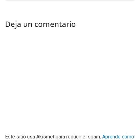
Deja un comentario
Este sitio usa Akismet para reducir el spam.
Aprende cómo