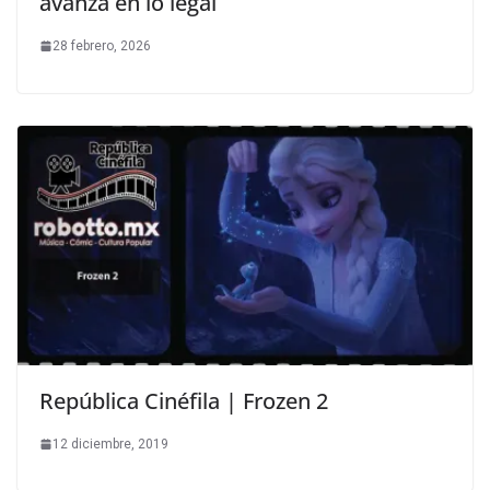
avanza en lo legal
28 febrero, 2026
República Cinéfila | Frozen 2
12 diciembre, 2019