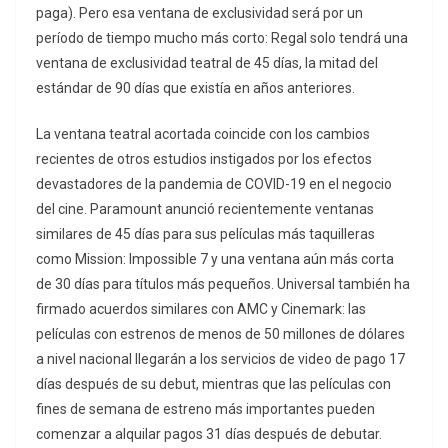
paga). Pero esa ventana de exclusividad será por un
período de tiempo mucho más corto: Regal solo tendrá una
ventana de exclusividad teatral de 45 días, la mitad del
estándar de 90 días que existía en años anteriores.
La ventana teatral acortada coincide con los cambios
recientes de otros estudios instigados por los efectos
devastadores de la pandemia de COVID-19 en el negocio
del cine. Paramount anunció recientemente ventanas
similares de 45 días para sus películas más taquilleras
como Mission: Impossible 7 y una ventana aún más corta
de 30 días para títulos más pequeños. Universal también ha
firmado acuerdos similares con AMC y Cinemark: las
películas con estrenos de menos de 50 millones de dólares
a nivel nacional llegarán a los servicios de video de pago 17
días después de su debut, mientras que las películas con
fines de semana de estreno más importantes pueden
comenzar a alquilar pagos 31 días después de debutar.