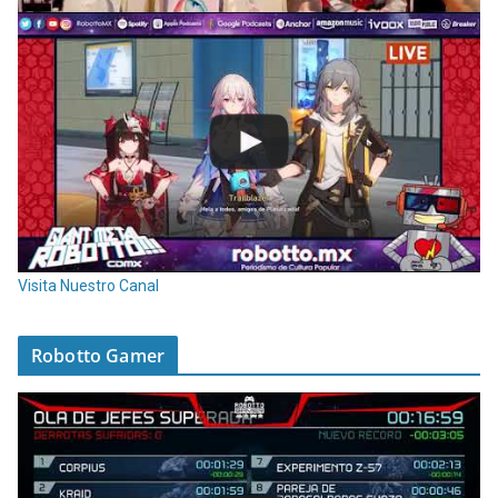
Visita Nuestro Canal
Robotto Gamer