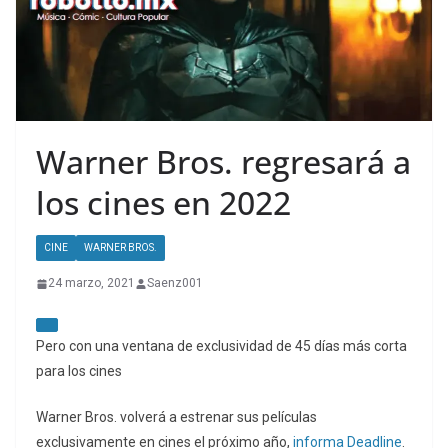
Warner Bros. regresará a
los cines en 2022
CINE
WARNER BROS.
24 marzo, 2021
Saenz001
Pero con una ventana de exclusividad de 45 días más corta
para los cines
Warner Bros. volverá a estrenar sus películas
exclusivamente en cines el próximo año,
informa Deadline
.