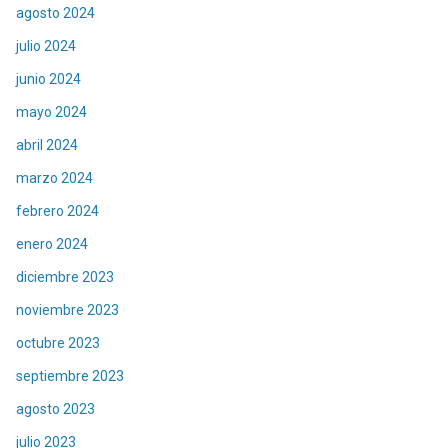
agosto 2024
julio 2024
junio 2024
mayo 2024
abril 2024
marzo 2024
febrero 2024
enero 2024
diciembre 2023
noviembre 2023
octubre 2023
septiembre 2023
agosto 2023
julio 2023