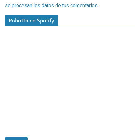
se procesan los datos de tus comentarios
.
Robotto en Spotify