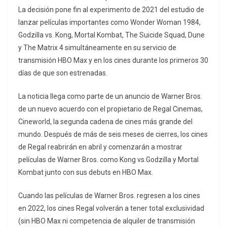
La decisión pone fin al experimento de 2021 del estudio de
lanzar películas importantes como Wonder Woman 1984,
Godzilla vs. Kong, Mortal Kombat, The Suicide Squad, Dune
y The Matrix 4 simultáneamente en su servicio de
transmisión HBO Max y en los cines durante los primeros 30
días de que son estrenadas.
La noticia llega como parte de un anuncio de Warner Bros.
de un nuevo acuerdo con el propietario de Regal Cinemas,
Cineworld, la segunda cadena de cines más grande del
mundo. Después de más de seis meses de cierres, los cines
de Regal reabrirán en abril y comenzarán a mostrar
películas de Warner Bros. como Kong vs.Godzilla y Mortal
Kombat junto con sus debuts en HBO Max.
Cuando las películas de Warner Bros. regresen a los cines
en 2022, los cines Regal volverán a tener total exclusividad
(sin HBO Max ni competencia de alquiler de transmisión