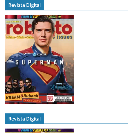
Revista Digital
Revista Digital