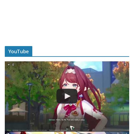
YouTube