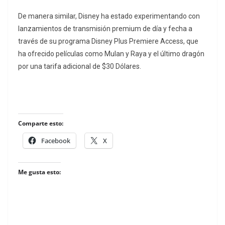
De manera similar, Disney ha estado experimentando con
lanzamientos de transmisión premium de día y fecha a
través de su programa Disney Plus Premiere Access, que
ha ofrecido películas como Mulan y Raya y el último dragón
por una tarifa adicional de $30 Dólares.
Comparte esto:
Facebook
X
Me gusta esto: