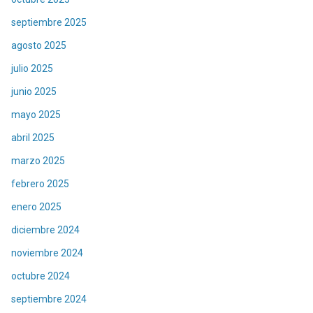
septiembre 2025
agosto 2025
julio 2025
junio 2025
mayo 2025
abril 2025
marzo 2025
febrero 2025
enero 2025
diciembre 2024
noviembre 2024
octubre 2024
septiembre 2024