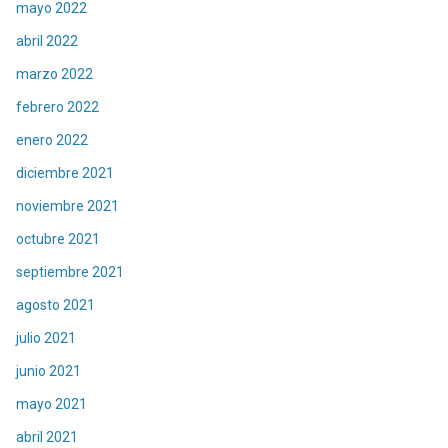
mayo 2022
abril 2022
marzo 2022
febrero 2022
enero 2022
diciembre 2021
noviembre 2021
octubre 2021
septiembre 2021
agosto 2021
julio 2021
junio 2021
mayo 2021
abril 2021