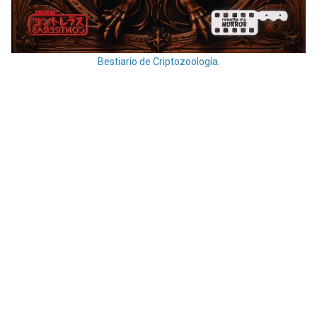
Bestiario de Criptozoología.