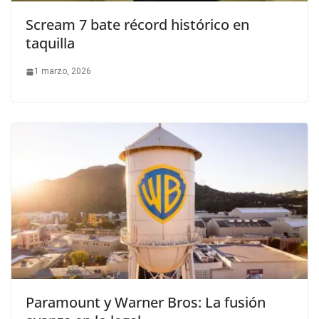
Scream 7 bate récord histórico en
taquilla
1 marzo, 2026
Paramount y Warner Bros: La fusión