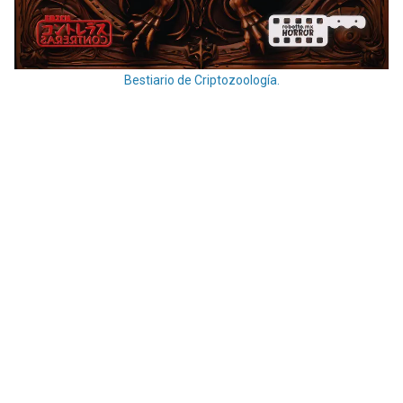
Bestiario de Criptozoología.