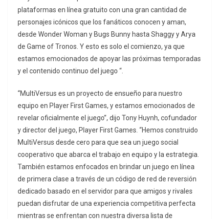
plataformas en línea gratuito con una gran cantidad de
personajes icónicos que los fanáticos conocen y aman,
desde Wonder Woman y Bugs Bunny hasta Shaggy y Arya
de Game of Tronos. Y esto es solo el comienzo, ya que
estamos emocionados de apoyar las próximas temporadas
y el contenido continuo del juego “.
“MultiVersus es un proyecto de ensueño para nuestro
equipo en Player First Games, y estamos emocionados de
revelar oficialmente el juego”, dijo Tony Huynh, cofundador
y director del juego, Player First Games. “Hemos construido
MultiVersus desde cero para que sea un juego social
cooperativo que abarca el trabajo en equipo y la estrategia.
También estamos enfocados en brindar un juego en línea
de primera clase a través de un código de red de reversión
dedicado basado en el servidor para que amigos y rivales
puedan disfrutar de una experiencia competitiva perfecta
mientras se enfrentan con nuestra diversa lista de