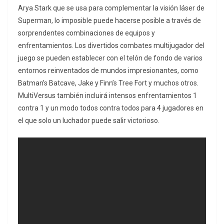
Arya Stark que se usa para complementar la visión láser de
Superman, lo imposible puede hacerse posible a través de
sorprendentes combinaciones de equipos y
enfrentamientos. Los divertidos combates multijugador del
juego se pueden establecer con el telón de fondo de varios
entornos reinventados de mundos impresionantes, como
Batman’s Batcave, Jake y Finn’s Tree Fort y muchos otros.
MultiVersus también incluirá intensos enfrentamientos 1
contra 1 y un modo todos contra todos para 4 jugadores en
el que solo un luchador puede salir victorioso.