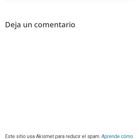
Deja un comentario
Este sitio usa Akismet para reducir el spam.
Aprende cómo