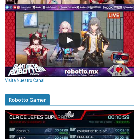
Visita Nuestro Canal
Robotto Gamer