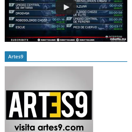
Artes9