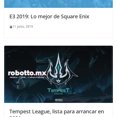
E3 2019: Lo mejor de Square Enix
11 junio, 2019
Tempest League, lista para arrancar en