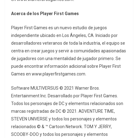
Acerca de los Player First Games
Player First Games es un nuevo estudio de juegos
independiente ubicado en Los Ángeles, CA. Iniciado por
desarrolladores veteranos de toda la industria, el equipo se
centra en crear juegos y servir a comunidades apasionadas
de jugadores con una mentalidad de jugador primero. Se
puede encontrar información adicional sobre Player First
Games en www.playerfirstgames.com.
Software MULTIVERSUS © 2021 Warner Bros.
Entertainment Inc. Desarrollado por Player First Games.
Todos los personajes de DC y elementos relacionados son
marcas registradas de DC © 2021. ADVENTURE TIME,
STEVEN UNIVERSE y todos los personajes y elementos
relacionados © & ™ Cartoon Network. TOM Y JERRY,
SCOOBY-DOO y todos los personajes y elementos