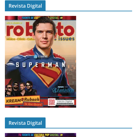
Revista Digital
Revista Digital