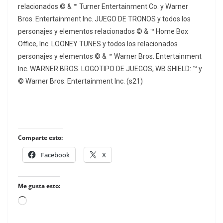
relacionados © & ™ Turner Entertainment Co. y Warner
Bros. Entertainment Inc. JUEGO DE TRONOS y todos los
personajes y elementos relacionados © & ™ Home Box
Office, Inc. LOONEY TUNES y todos los relacionados
personajes y elementos © & ™ Warner Bros. Entertainment
Inc. WARNER BROS. LOGOTIPO DE JUEGOS, WB SHIELD: ™ y
© Warner Bros. Entertainment Inc. (s21)
Comparte esto:
Facebook
X
Me gusta esto:
Loading…