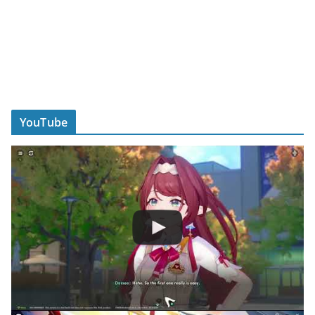
YouTube