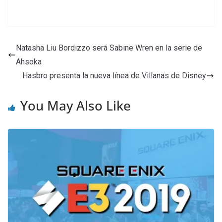
Natasha Liu Bordizzo será Sabine Wren en la serie de
Ahsoka
Hasbro presenta la nueva línea de Villanas de Disney
You May Also Like