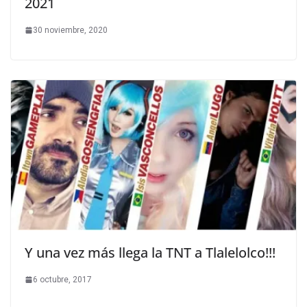
2021
30 noviembre, 2020
Y una vez más llega la TNT a Tlalelolco!!!
6 octubre, 2017