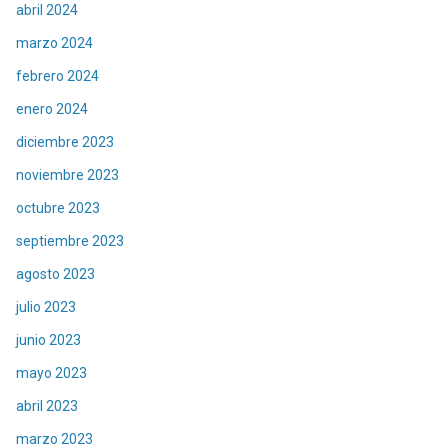
abril 2024
marzo 2024
febrero 2024
enero 2024
diciembre 2023
noviembre 2023
octubre 2023
septiembre 2023
agosto 2023
julio 2023
junio 2023
mayo 2023
abril 2023
marzo 2023