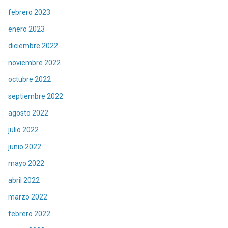
febrero 2023
enero 2023
diciembre 2022
noviembre 2022
octubre 2022
septiembre 2022
agosto 2022
julio 2022
junio 2022
mayo 2022
abril 2022
marzo 2022
febrero 2022