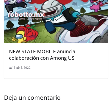
NEW STATE MOBILE anuncia
colaboración con Among US
15 abril, 2022
Deja un comentario