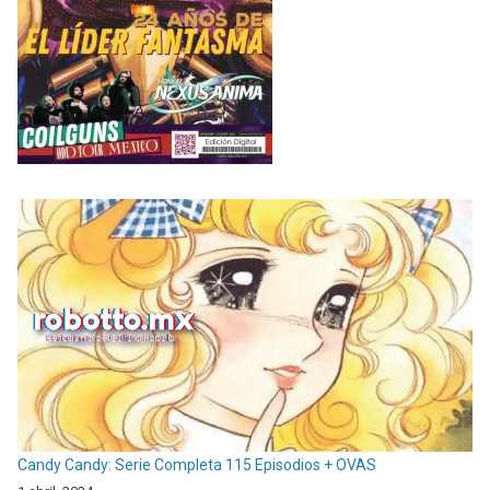
Candy Candy: Serie Completa 115 Episodios + OVAS