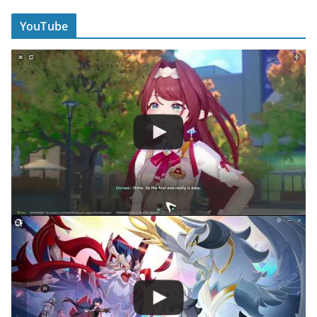
YouTube