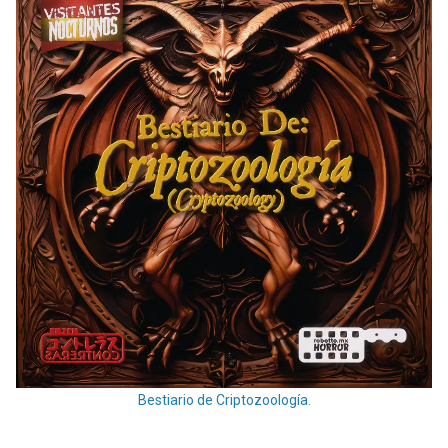
Bestiario de Criptozoología.