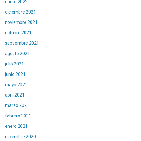
enero 2022
diciembre 2021
noviembre 2021
octubre 2021
septiembre 2021
agosto 2021
julio 2021
junio 2021
mayo 2021
abril 2021
marzo 2021
febrero 2021
enero 2021
diciembre 2020