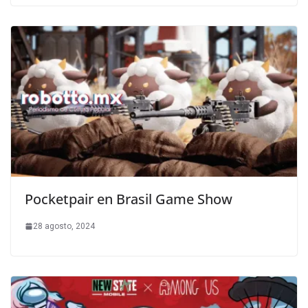
Pocketpair en Brasil Game Show
28 agosto, 2024