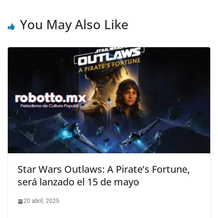
You May Also Like
Star Wars Outlaws: A Pirate’s Fortune,
será lanzado el 15 de mayo
20 abril, 2025