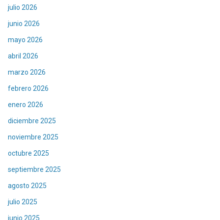
julio 2026
junio 2026
mayo 2026
abril 2026
marzo 2026
febrero 2026
enero 2026
diciembre 2025
noviembre 2025
octubre 2025
septiembre 2025
agosto 2025
julio 2025
junio 2025