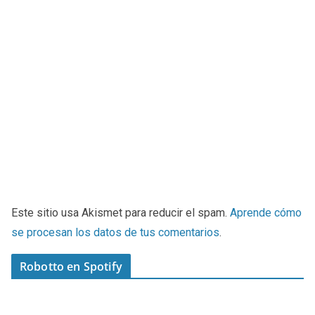
Este sitio usa Akismet para reducir el spam.
Aprende cómo
se procesan los datos de tus comentarios
.
Robotto en Spotify