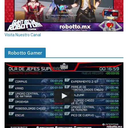
Visita Nuestro Canal
Robotto Gamer