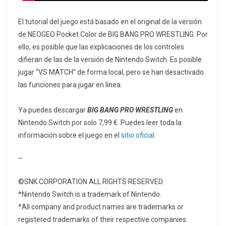
El tutorial del juego está basado en el original de la versión
de NEOGEO Pocket Color de BIG BANG PRO WRESTLING. Por
ello, es posible que las explicaciones de los controles
difieran de las de la versión de Nintendo Switch. Es posible
jugar “VS MATCH” de forma local, pero se han desactivado
las funciones para jugar en línea.
Ya puedes descargar
BIG BANG PRO WRESTLING
en
Nintendo Switch por solo 7,99 €. Puedes leer toda la
información sobre el juego en el
sitio oficial
.
–
©SNK CORPORATION ALL RIGHTS RESERVED.
*Nintendo Switch is a trademark of Nintendo.
*All company and product names are trademarks or
registered trademarks of their respective companies.