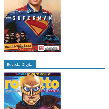
Revista Digital