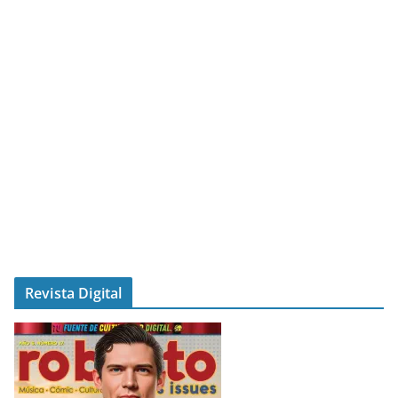
Revista Digital