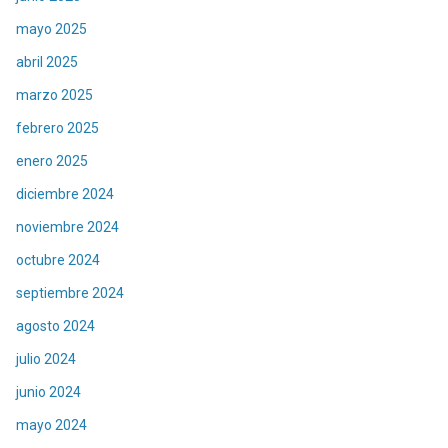
mayo 2025
abril 2025
marzo 2025
febrero 2025
enero 2025
diciembre 2024
noviembre 2024
octubre 2024
septiembre 2024
agosto 2024
julio 2024
junio 2024
mayo 2024