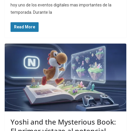
hoy uno de los eventos digitales mas importantes de la
temporada. Durante la
Read More
Yoshi and the Mysterious Book:
El primer vistazo al potencial