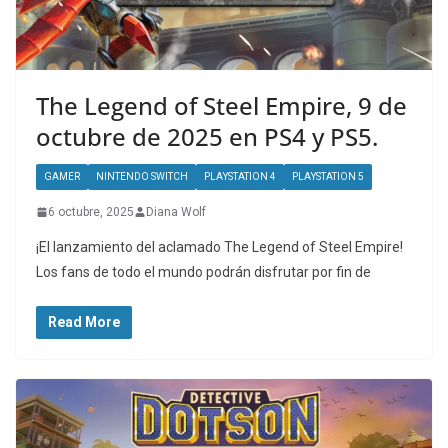
The Legend of Steel Empire, 9 de
octubre de 2025 en PS4 y PS5.
GAMER
NINTENDO SWITCH
PLAYSTATION 4
PLAYSTATION 5
6 octubre, 2025
Diana Wolf
¡El lanzamiento del aclamado The Legend of Steel Empire!
Los fans de todo el mundo podrán disfrutar por fin de
Read More