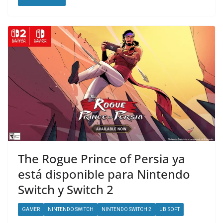
The Rogue Prince of Persia ya
está disponible para Nintendo
Switch y Switch 2
GAMER
NINTENDO SWITCH
NINTENDO SWITCH 2
UBISOFT