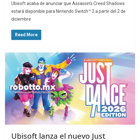
Ubisoft acaba de anunciar que Assassin’s Creed Shadows
estará disponible para Nintendo Switch™ 2 a partir del 2 de
diciembre
Read More
Ubisoft lanza el nuevo Just