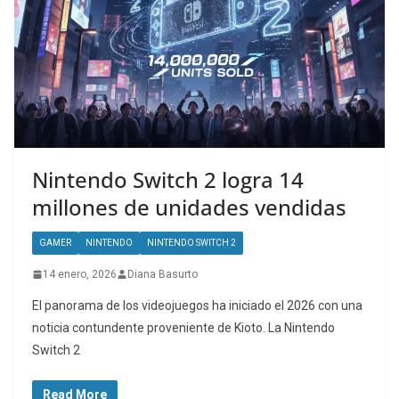
Nintendo Switch 2 logra 14
millones de unidades vendidas
GAMER
NINTENDO
NINTENDO SWITCH 2
14 enero, 2026
Diana Basurto
El panorama de los videojuegos ha iniciado el 2026 con una
noticia contundente proveniente de Kioto. La Nintendo
Switch 2
Read More