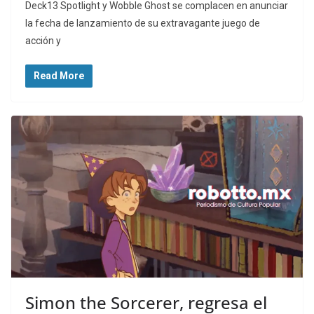
Deck13 Spotlight y Wobble Ghost se complacen en anunciar
la fecha de lanzamiento de su extravagante juego de
acción y
Read More
Simon the Sorcerer, regresa el