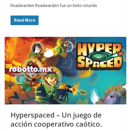
Roadwarden Roadwarden fue un éxito rotundo
Read More
Hyperspaced – Un juego de
acción cooperativo caótico.