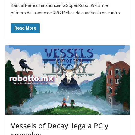
Bandai Namco ha anunciado Super Robot Wars Y, el
primero de la serie de RPG táctico de cuadrícula en cuatro
Read More
Vessels of Decay llega a PC y
consolas