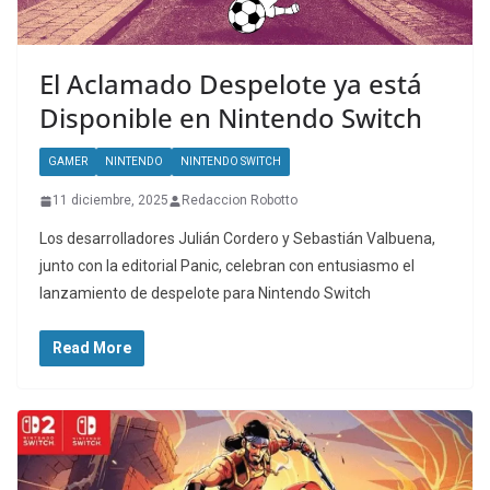
El Aclamado Despelote ya está
Disponible en Nintendo Switch
GAMER
NINTENDO
NINTENDO SWITCH
11 diciembre, 2025
Redaccion Robotto
Los desarrolladores Julián Cordero y Sebastián Valbuena,
junto con la editorial Panic, celebran con entusiasmo el
lanzamiento de despelote para Nintendo Switch
Read More