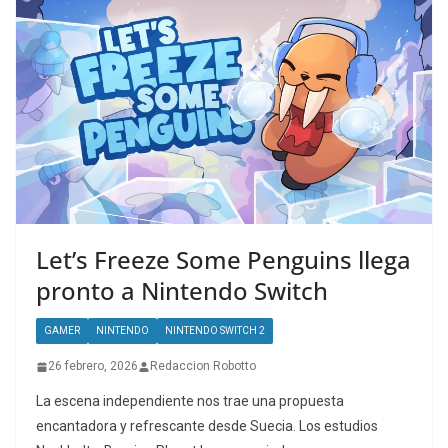
Let’s Freeze Some Penguins llega
pronto a Nintendo Switch
GAMER
NINTENDO
NINTENDO SWITCH 2
26 febrero, 2026
Redaccion Robotto
La escena independiente nos trae una propuesta
encantadora y refrescante desde Suecia. Los estudios