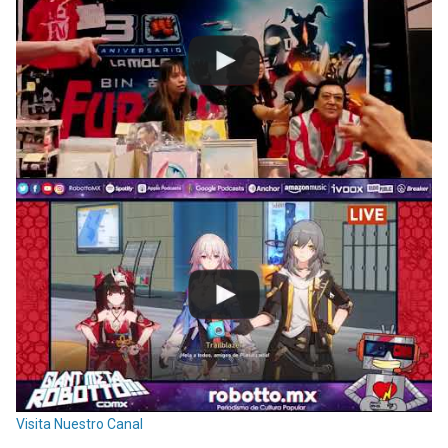
Visita Nuestro Canal