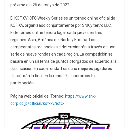
próximo día 26 de mayo de 2022.
El KOF XV ICFC Weekly Series es un torneo online oficial de
KOF XV, organizado conjuntamente por SNK y ten/o LLC.
Este torneo online tendrá lugar cada jueves en tres
regiones: Asia, América del Norte y Europa. Los
campeonatos regionales se determinarán a través de una
serie de nueve rondas en cada región. La competición se
basará en un sistema de puntos otorgados de acuerdo a la
clasificación en cada ronda. Los ocho mejores jugadores
disputarán la final en la ronda 9, ¡esperamos tu
participación!
Página web oficial del Torneo:
https://www.snk-
corp.co.jp/official/kof-xv/icfc/