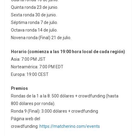
Quinta ronda 23 de junio.
Sexta ronda 30 de junio.
Séptima ronda 7 de julio.
Octava ronda 14 de julio.
Novena ronda (Final) 21 de julio.
Horario (comienza a las 19:00 hora local de cada región)
Asia: 7:00 PM JST
Norteamérica: 7:00 PM EDT
Europa: 19:00 CEST
Premios
Rondas de la 1 a la 8: 500 dólares + crowdfunding (hasta
800 dólares por ronda).
Ronda 9 (Final): 3.000 dólares + crowdfunding
Página web del
crowdfunding:
https://matcherino.com/events