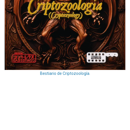
Bestiario de Criptozoología.