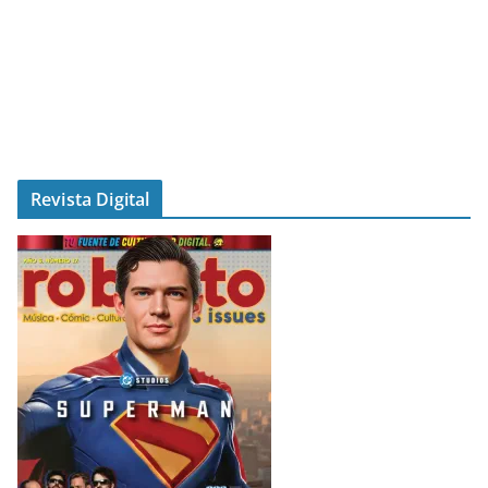
Revista Digital