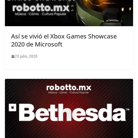
Así se vivió el Xbox Games Showcase
2020 de Microsoft
23 julio, 2020