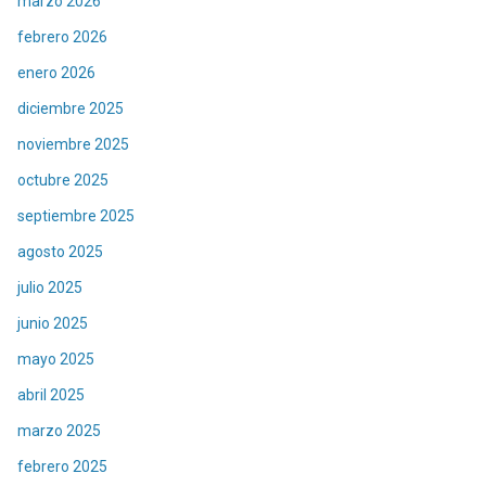
marzo 2026
febrero 2026
enero 2026
diciembre 2025
noviembre 2025
octubre 2025
septiembre 2025
agosto 2025
julio 2025
junio 2025
mayo 2025
abril 2025
marzo 2025
febrero 2025