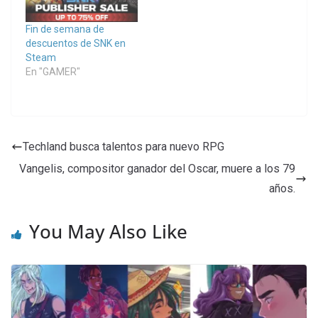
Fin de semana de
descuentos de SNK en
Steam
En "GAMER"
Techland busca talentos para nuevo RPG
Vangelis, compositor ganador del Oscar, muere a los 79
años.
You May Also Like