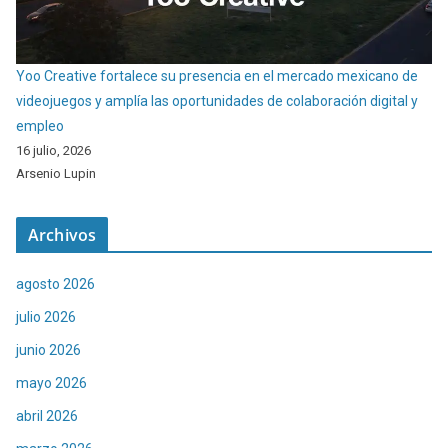
Yoo Creative fortalece su presencia en el mercado mexicano de
videojuegos y amplía las oportunidades de colaboración digital y
empleo
16 julio, 2026
Arsenio Lupin
Archivos
agosto 2026
julio 2026
junio 2026
mayo 2026
abril 2026