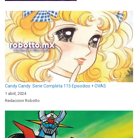
Candy Candy: Serie Completa 115 Episodios + OVAS
1 abril, 2024
Redaccion Robotto