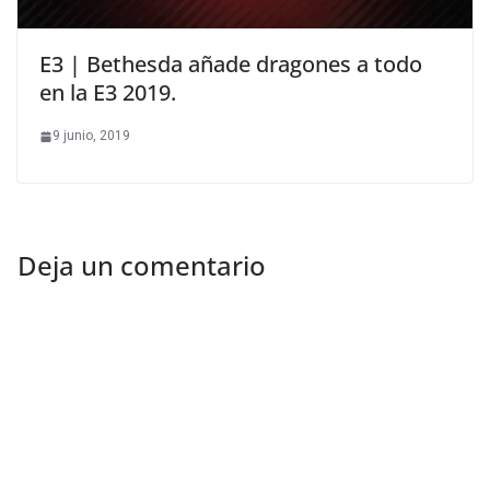
E3 | Bethesda añade dragones a todo
en la E3 2019.
9 junio, 2019
Deja un comentario