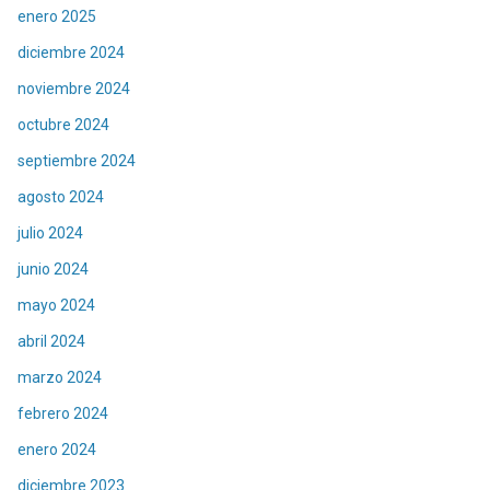
enero 2025
diciembre 2024
noviembre 2024
octubre 2024
septiembre 2024
agosto 2024
julio 2024
junio 2024
mayo 2024
abril 2024
marzo 2024
febrero 2024
enero 2024
diciembre 2023