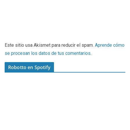
Este sitio usa Akismet para reducir el spam.
Aprende cómo
se procesan los datos de tus comentarios
.
Robotto en Spotify