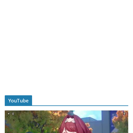
YouTube