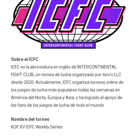
Sobre el ICFC
ICFC es la abreviatura en inglés de INTERCONTINENTAL
FIGHT CLUB, un torneo de lucha organizado por ten/o LLC
desde 2020. Actualmente, ICFC organiza torneos online de
los juegos de lucha más populares todas las semanas en
América del Norte, Europa y Asia, y ha logrado el apoyo de
los fans de los juegos de lucha de todo el mundo.
Nombre del torneo
KOF XV ICFC Weekly Series