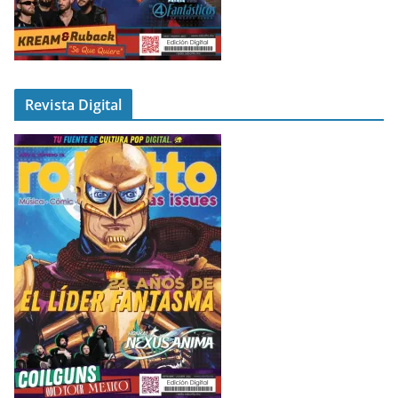
Revista Digital