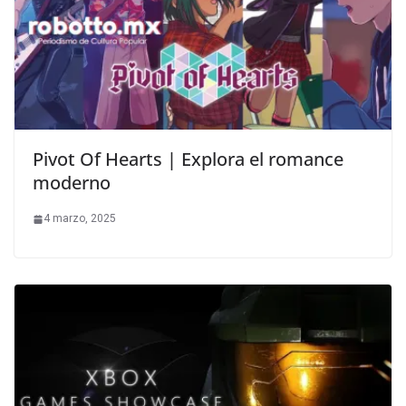
Pivot Of Hearts | Explora el romance
moderno
4 marzo, 2025