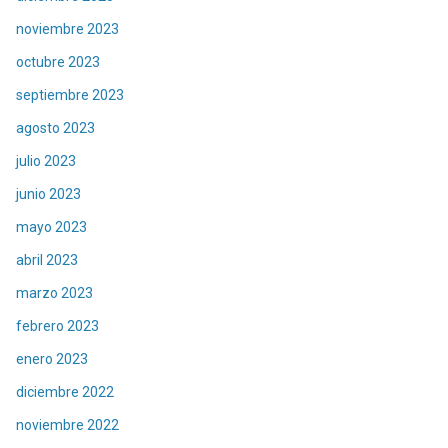
noviembre 2023
octubre 2023
septiembre 2023
agosto 2023
julio 2023
junio 2023
mayo 2023
abril 2023
marzo 2023
febrero 2023
enero 2023
diciembre 2022
noviembre 2022