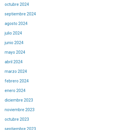
octubre 2024
septiembre 2024
agosto 2024
julio 2024
junio 2024
mayo 2024
abril 2024
marzo 2024
febrero 2024
enero 2024
diciembre 2023
noviembre 2023
octubre 2023
septiembre 2023