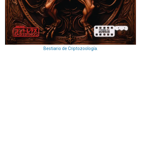
Bestiario de Criptozoología.