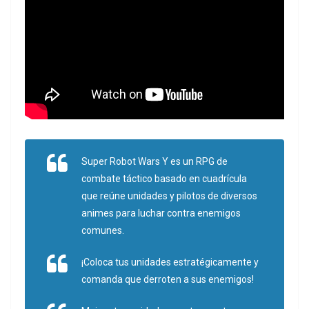
Super Robot Wars Y es un RPG de
combate táctico basado en cuadrícula
que reúne unidades y pilotos de diversos
animes para luchar contra enemigos
comunes.
¡Coloca tus unidades estratégicamente y
comanda que derroten a sus enemigos!