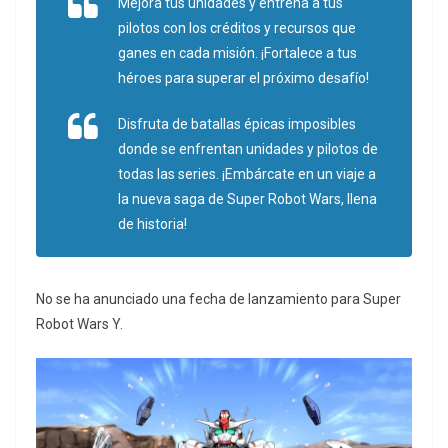
Mejora tus unidades y entrena a tus
pilotos con los créditos y recursos que
ganes en cada misión. ¡Fortalece a tus
héroes para superar el próximo desafío!
Disfruta de batallas épicas imposibles
donde se enfrentan unidades y pilotos de
todas las series. ¡Embárcate en un viaje a
la nueva saga de Super Robot Wars, llena
de historia!
No se ha anunciado una fecha de lanzamiento para Super
Robot Wars Y.