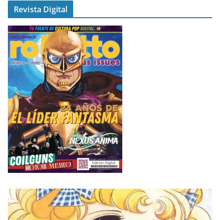
Revista Digital