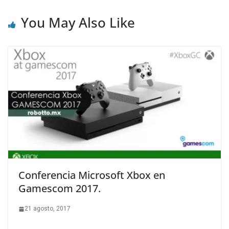
You May Also Like
Conferencia Microsoft Xbox en
Gamescom 2017.
21 agosto, 2017