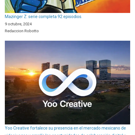
Mazinger Z: serie completa 92 episodios.
9 octubre, 2024
Redaccion Robotto
Yoo Creative fortalece su presencia en el mercado mexicano de