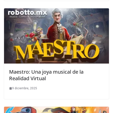
Maestro: Una joya musical de la
Realidad Virtual
9 diciembre, 2025