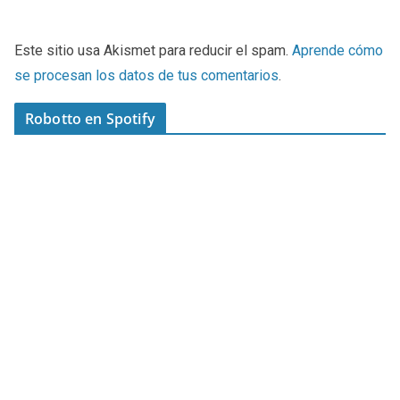
Este sitio usa Akismet para reducir el spam.
Aprende cómo
se procesan los datos de tus comentarios
.
Robotto en Spotify