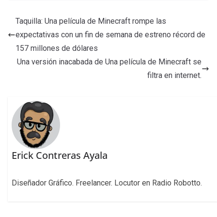
Taquilla: Una película de Minecraft rompe las
expectativas con un fin de semana de estreno récord de
157 millones de dólares
Una versión inacabada de Una película de Minecraft se
filtra en internet.
Erick Contreras Ayala
Diseñador Gráfico. Freelancer. Locutor en Radio Robotto.