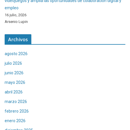
videojuegos y amplía las oportunidades de colaboración digital y
empleo
16 julio, 2026
Arsenio Lupin
Archivos
agosto 2026
julio 2026
junio 2026
mayo 2026
abril 2026
marzo 2026
febrero 2026
enero 2026