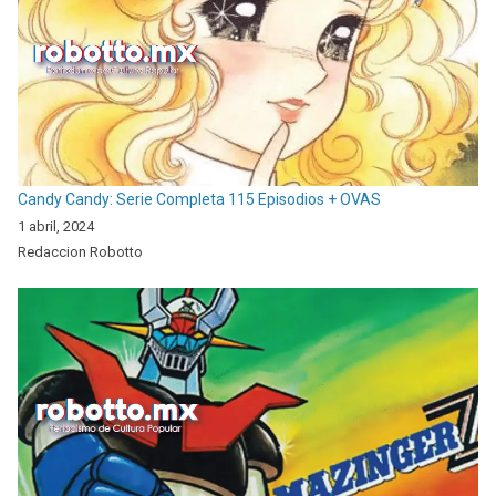
Candy Candy: Serie Completa 115 Episodios + OVAS
1 abril, 2024
Redaccion Robotto