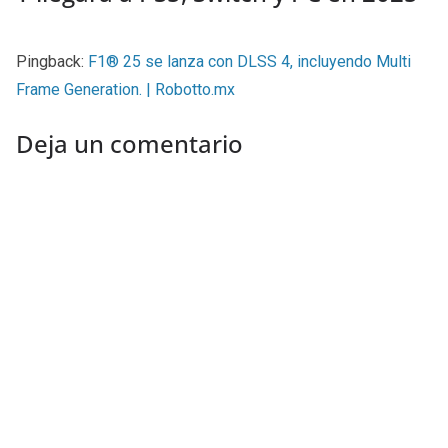
Pingback:
F1® 25 se lanza con DLSS 4, incluyendo Multi
Frame Generation. | Robotto.mx
Deja un comentario