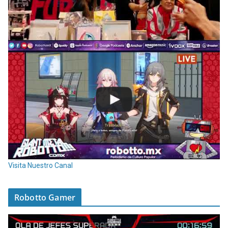
Visita Nuestro Canal
Robotto Gamer