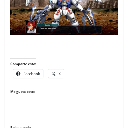
Comparte esto:
Facebook
X
Me gusta esto:
Relacionado