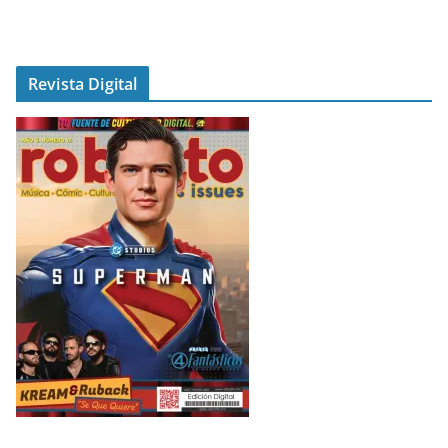
Revista Digital