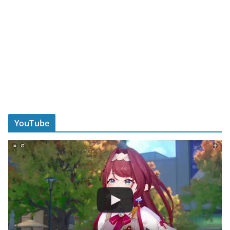
YouTube