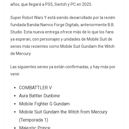
años, que llegará a PS5, Switch y PC en 2025.
Super Robot Wars Y está siendo desarrollado por la recién
fundada Bandai Namco Forge Digitals, anteriormente B.B.
Studio. Esta nueva entrega ofrece más de lo que los fans
ya esperan, con personajes y unidades de Mobile Suit de
series más recientes como Mobile Suit Gundam the Witch
de Mercury.
Las siguientes series ya están confirmadas, y hay más por
venir:
COMBATTLER V
Aura Battler Dunbine
Mobile Fighter G Gundam
Mobile Suit Gundam the Witch from Mercury
(Temporada 1)
Majestic Prince