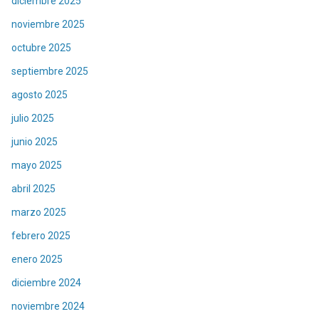
diciembre 2025
noviembre 2025
octubre 2025
septiembre 2025
agosto 2025
julio 2025
junio 2025
mayo 2025
abril 2025
marzo 2025
febrero 2025
enero 2025
diciembre 2024
noviembre 2024