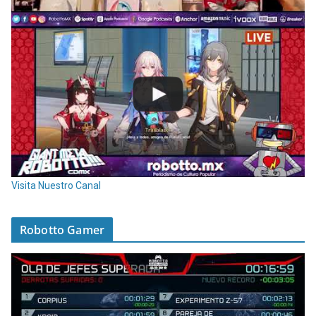
Visita Nuestro Canal
Robotto Gamer