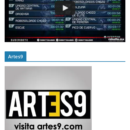
Artes9