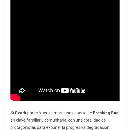
Si
Ozark
pareció ser siempre una especie de
Breaking Bad
en clave familiar y comunitaria, con una coralidad de
protagonistas para exponer la progresiva degradación