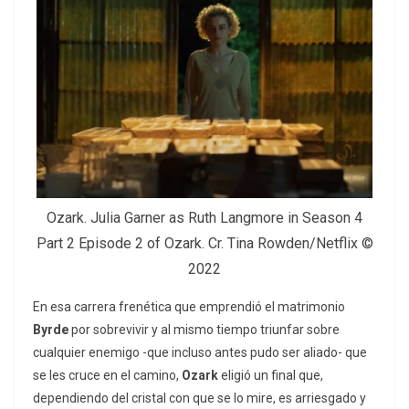
Ozark. Julia Garner as Ruth Langmore in Season 4
Part 2 Episode 2 of Ozark. Cr. Tina Rowden/Netflix ©
2022
En esa carrera frenética que emprendió el matrimonio
Byrde
por sobrevivir y al mismo tiempo triunfar sobre
cualquier enemigo -que incluso antes pudo ser aliado- que
se les cruce en el camino,
Ozark
eligió un final que,
dependiendo del cristal con que se lo mire, es arriesgado y