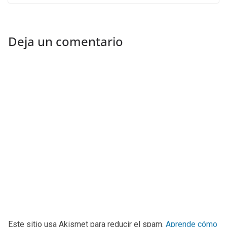
Deja un comentario
Este sitio usa Akismet para reducir el spam.
Aprende cómo