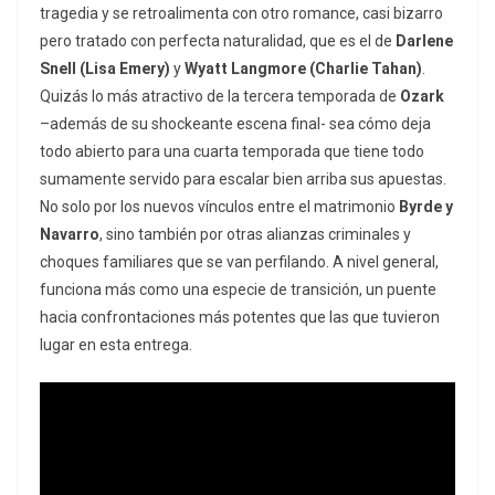
tragedia y se retroalimenta con otro romance, casi bizarro
pero tratado con perfecta naturalidad, que es el de
Darlene
Snell (Lisa Emery)
y
Wyatt Langmore (Charlie Tahan)
.
Quizás lo más atractivo de la tercera temporada de
Ozark
–además de su shockeante escena final- sea cómo deja
todo abierto para una cuarta temporada que tiene todo
sumamente servido para escalar bien arriba sus apuestas.
No solo por los nuevos vínculos entre el matrimonio
Byrde y
Navarro
, sino también por otras alianzas criminales y
choques familiares que se van perfilando. A nivel general,
funciona más como una especie de transición, un puente
hacia confrontaciones más potentes que las que tuvieron
lugar en esta entrega.