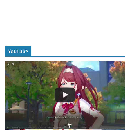
YouTube