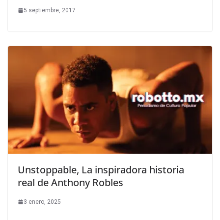
5 septiembre, 2017
Unstoppable, La inspiradora historia
real de Anthony Robles
3 enero, 2025