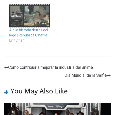
Air: la historia detras del
logo | República Cinéfila
En "Cine"
Como contribuir a mejorar la industria del anime.
Día Mundial de la Selfie
You May Also Like