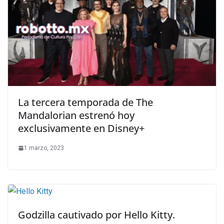
La tercera temporada de The
Mandalorian estrenó hoy
exclusivamente en Disney+
1 marzo, 2023
Godzilla cautivado por Hello Kitty.