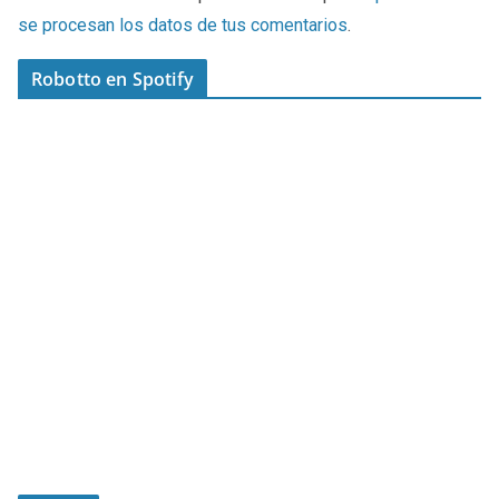
se procesan los datos de tus comentarios
.
Robotto en Spotify