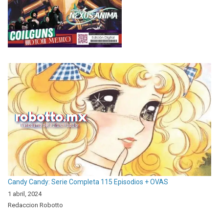
Candy Candy: Serie Completa 115 Episodios + OVAS
1 abril, 2024
Redaccion Robotto