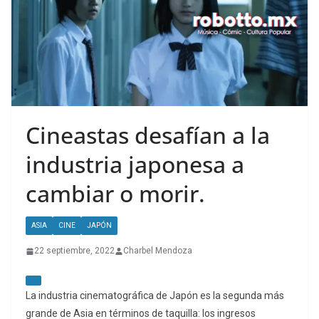
Cineastas desafían a la
industria japonesa a
cambiar o morir.
ASIA
CINE
JAPÓN
22 septiembre, 2022
Charbel Mendoza
La industria cinematográfica de Japón es la segunda más
grande de Asia en términos de taquilla: los ingresos