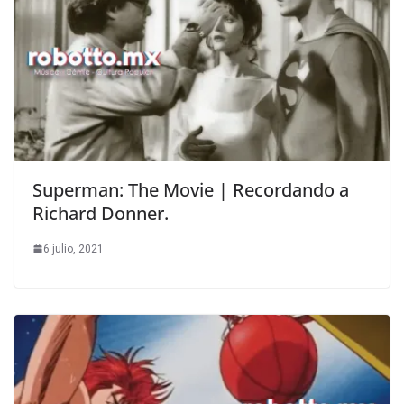
Superman: The Movie | Recordando a
Richard Donner.
6 julio, 2021