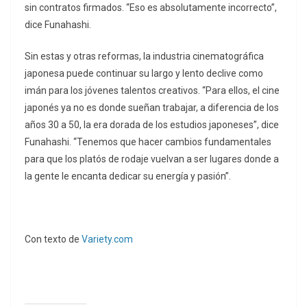
sin contratos firmados. “Eso es absolutamente incorrecto”,
dice Funahashi.
Sin estas y otras reformas, la industria cinematográfica
japonesa puede continuar su largo y lento declive como
imán para los jóvenes talentos creativos. “Para ellos, el cine
japonés ya no es donde sueñan trabajar, a diferencia de los
años 30 a 50, la era dorada de los estudios japoneses”, dice
Funahashi. “Tenemos que hacer cambios fundamentales
para que los platós de rodaje vuelvan a ser lugares donde a
la gente le encanta dedicar su energía y pasión”.
Con texto de
Variety.com