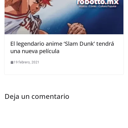
El legendario anime ‘Slam Dunk’ tendrá
una nueva película
19 febrero, 2021
Deja un comentario