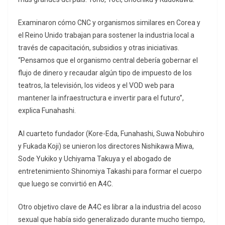
Examinaron cómo CNC y organismos similares en Corea y
el Reino Unido trabajan para sostener la industria local a
través de capacitación, subsidios y otras iniciativas.
“Pensamos que el organismo central debería gobernar el
flujo de dinero y recaudar algún tipo de impuesto de los
teatros, la televisión, los videos y el VOD web para
mantener la infraestructura e invertir para el futuro”,
explica Funahashi.
Al cuarteto fundador (Kore-Eda, Funahashi, Suwa Nobuhiro
y Fukada Koji) se unieron los directores Nishikawa Miwa,
Sode Yukiko y Uchiyama Takuya y el abogado de
entretenimiento Shinomiya Takashi para formar el cuerpo
que luego se convirtió en A4C.
Otro objetivo clave de A4C es librar a la industria del acoso
sexual que había sido generalizado durante mucho tiempo,