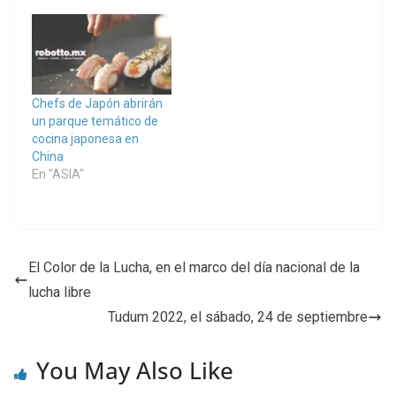
Chefs de Japón abrirán
un parque temático de
cocina japonesa en
China
En "ASIA"
El Color de la Lucha, en el marco del día nacional de la
lucha libre
Tudum 2022, el sábado, 24 de septiembre
You May Also Like