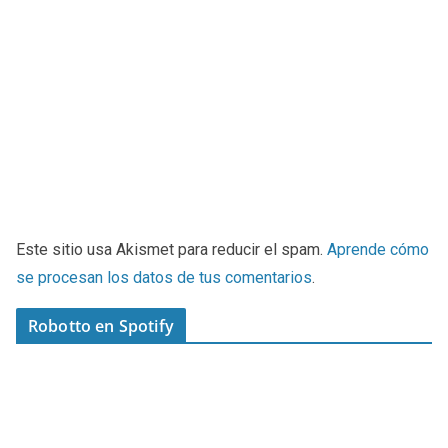
Este sitio usa Akismet para reducir el spam.
Aprende cómo
se procesan los datos de tus comentarios
.
Robotto en Spotify