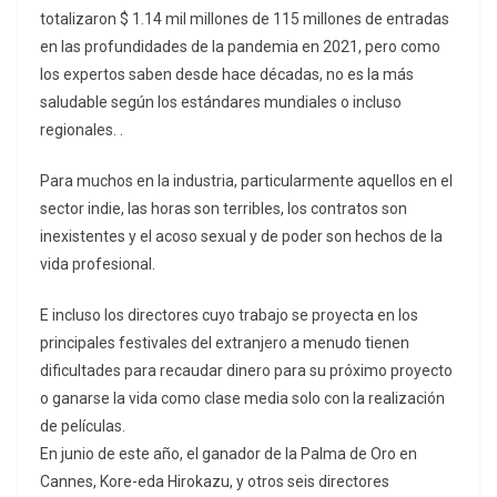
totalizaron $ 1.14 mil millones de 115 millones de entradas
en las profundidades de la pandemia en 2021, pero como
los expertos saben desde hace décadas, no es la más
saludable según los estándares mundiales o incluso
regionales. .
Para muchos en la industria, particularmente aquellos en el
sector indie, las horas son terribles, los contratos son
inexistentes y el acoso sexual y de poder son hechos de la
vida profesional.
E incluso los directores cuyo trabajo se proyecta en los
principales festivales del extranjero a menudo tienen
dificultades para recaudar dinero para su próximo proyecto
o ganarse la vida como clase media solo con la realización
de películas.
En junio de este año, el ganador de la Palma de Oro en
Cannes, Kore-eda Hirokazu, y otros seis directores