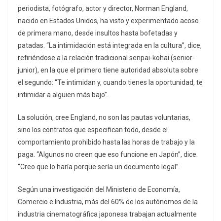
periodista, fotógrafo, actor y director, Norman England,
nacido en Estados Unidos, ha visto y experimentado acoso
de primera mano, desde insultos hasta bofetadas y
patadas. “La intimidación está integrada en la cultura”, dice,
refiriéndose a la relación tradicional senpai-kohai (senior-
junior), en la que el primero tiene autoridad absoluta sobre
el segundo: “Te intimidan y, cuando tienes la oportunidad, te
intimidar a alguien más bajo”.
La solución, cree England, no son las pautas voluntarias,
sino los contratos que especifican todo, desde el
comportamiento prohibido hasta las horas de trabajo y la
paga. “Algunos no creen que eso funcione en Japón”, dice.
“Creo que lo haría porque sería un documento legal”.
Según una investigación del Ministerio de Economía,
Comercio e Industria, más del 60% de los autónomos de la
industria cinematográfica japonesa trabajan actualmente