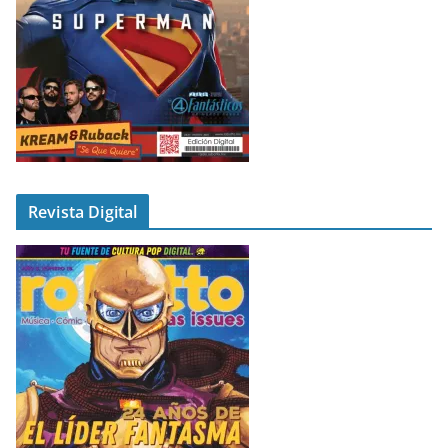
Revista Digital