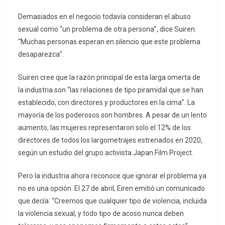
Demasiados en el negocio todavía consideran el abuso
sexual como “un problema de otra persona”, dice Suiren.
“Muchas personas esperan en silencio que este problema
desaparezca”.
Suiren cree que la razón principal de esta larga omerta de
la industria son “las relaciones de tipo piramidal que se han
establecido, con directores y productores en la cima”. La
mayoría de los poderosos son hombres. A pesar de un lento
aumento, las mujeres representaron solo el 12% de los
directores de todos los largometrajes estrenados en 2020,
según un estudio del grupo activista Japan Film Project.
Pero la industria ahora reconoce que ignorar el problema ya
no es una opción. El 27 de abril, Eiren emitió un comunicado
que decía: “Creemos que cualquier tipo de violencia, incluida
la violencia sexual, y todo tipo de acoso nunca deben