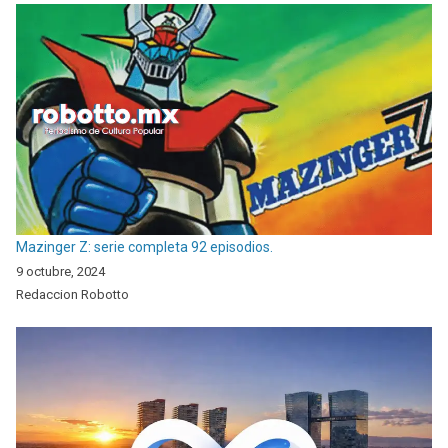
Mazinger Z: serie completa 92 episodios.
9 octubre, 2024
Redaccion Robotto