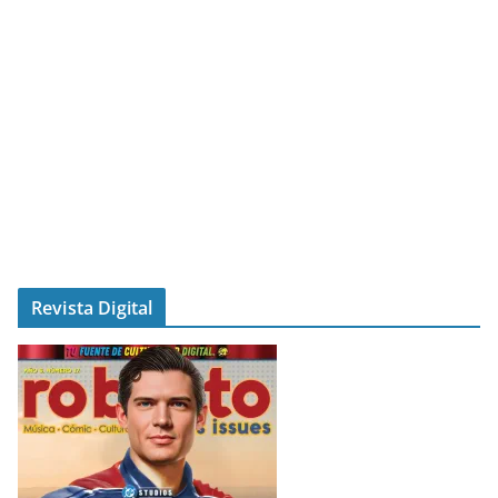
Revista Digital