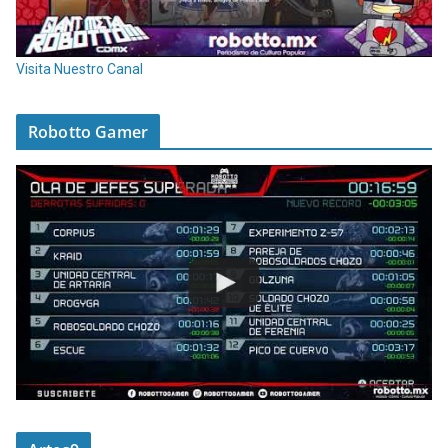
Visita Nuestro Canal
Robotto Gamer