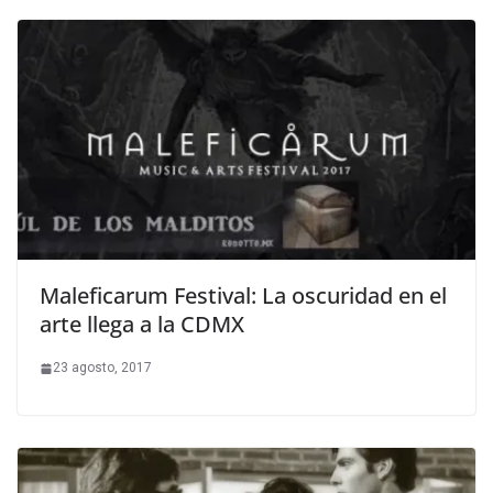
Maleficarum Festival: La oscuridad en el
arte llega a la CDMX
23 agosto, 2017