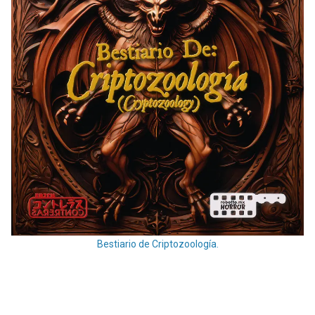
Bestiario de Criptozoología.