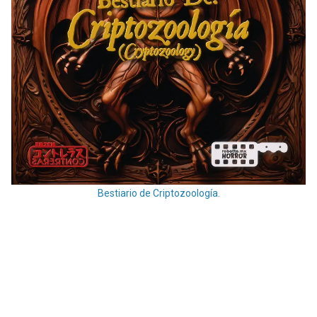
Bestiario de Criptozoología.