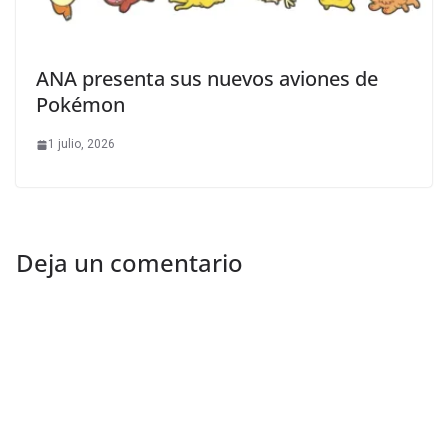
ANA presenta sus nuevos aviones de
Pokémon
1 julio, 2026
Deja un comentario