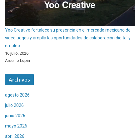
Yoo Creative fortalece su presencia en el mercado mexicano de
videojuegos y amplía las oportunidades de colaboración digital y
empleo
16 julio, 2026
Arsenio Lupin
Archivos
agosto 2026
julio 2026
junio 2026
mayo 2026
abril 2026