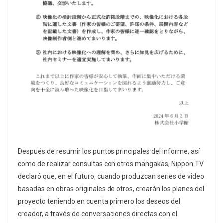
Después de resumir los puntos principales del informe, así
como de realizar consultas con otros mangakas, Nippon TV
declaró que, en el futuro, cuando produzcan series de video
basadas en obras originales de otros, crearán los planes del
proyecto teniendo en cuenta primero los deseos del
creador, a través de conversaciones directas con el