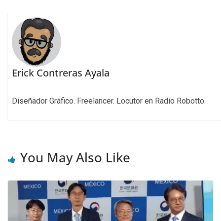
Erick Contreras Ayala
Diseñador Gráfico. Freelancer. Locutor en Radio Robotto.
You May Also Like