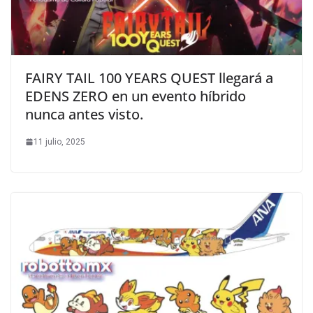
FAIRY TAIL 100 YEARS QUEST llegará a
EDENS ZERO en un evento híbrido
nunca antes visto.
11 julio, 2025