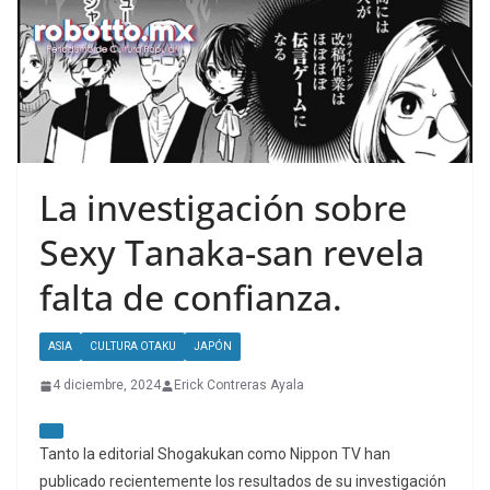
La investigación sobre
Sexy Tanaka-san revela
falta de confianza.
ASIA
CULTURA OTAKU
JAPÓN
4 diciembre, 2024
Erick Contreras Ayala
Tanto la editorial Shogakukan como Nippon TV han
publicado recientemente los resultados de su investigación