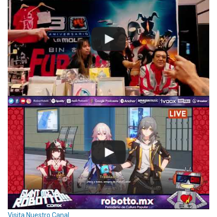
Visita Nuestro Canal