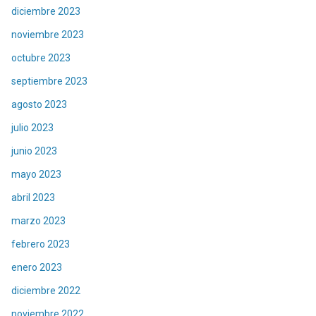
diciembre 2023
noviembre 2023
octubre 2023
septiembre 2023
agosto 2023
julio 2023
junio 2023
mayo 2023
abril 2023
marzo 2023
febrero 2023
enero 2023
diciembre 2022
noviembre 2022