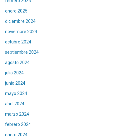
febrero 2025
enero 2025
diciembre 2024
noviembre 2024
octubre 2024
septiembre 2024
agosto 2024
julio 2024
junio 2024
mayo 2024
abril 2024
marzo 2024
febrero 2024
enero 2024