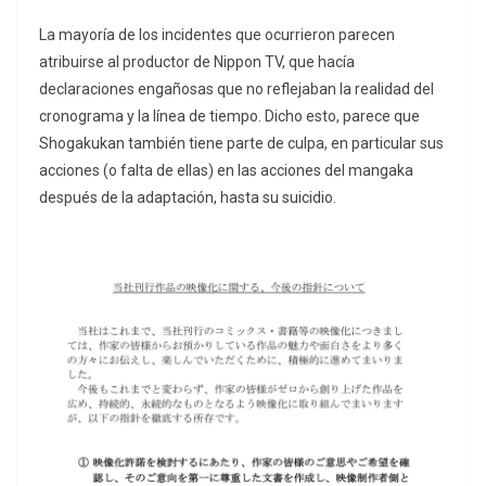
La mayoría de los incidentes que ocurrieron parecen
atribuirse al productor de Nippon TV, que hacía
declaraciones engañosas que no reflejaban la realidad del
cronograma y la línea de tiempo. Dicho esto, parece que
Shogakukan también tiene parte de culpa, en particular sus
acciones (o falta de ellas) en las acciones del mangaka
después de la adaptación, hasta su suicidio.