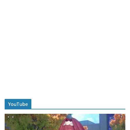
YouTube