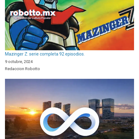
Mazinger Z: serie completa 92 episodios.
9 octubre, 2024
Redaccion Robotto