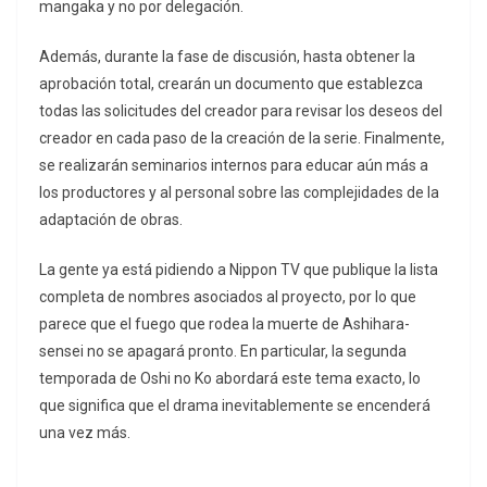
mangaka y no por delegación.
Además, durante la fase de discusión, hasta obtener la
aprobación total, crearán un documento que establezca
todas las solicitudes del creador para revisar los deseos del
creador en cada paso de la creación de la serie. Finalmente,
se realizarán seminarios internos para educar aún más a
los productores y al personal sobre las complejidades de la
adaptación de obras.
La gente ya está pidiendo a Nippon TV que publique la lista
completa de nombres asociados al proyecto, por lo que
parece que el fuego que rodea la muerte de Ashihara-
sensei no se apagará pronto. En particular, la segunda
temporada de Oshi no Ko abordará este tema exacto, lo
que significa que el drama inevitablemente se encenderá
una vez más.