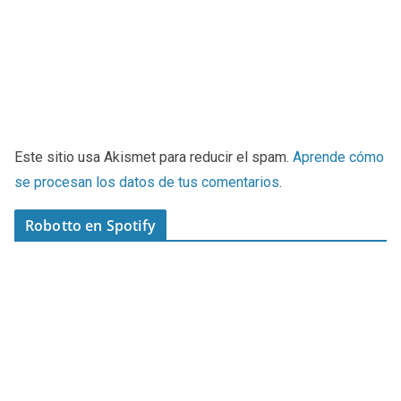
Este sitio usa Akismet para reducir el spam.
Aprende cómo
se procesan los datos de tus comentarios
.
Robotto en Spotify