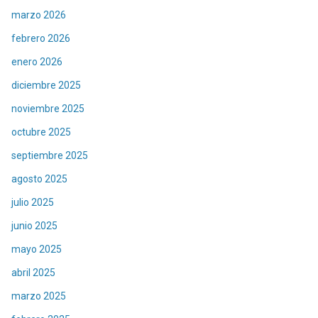
marzo 2026
febrero 2026
enero 2026
diciembre 2025
noviembre 2025
octubre 2025
septiembre 2025
agosto 2025
julio 2025
junio 2025
mayo 2025
abril 2025
marzo 2025