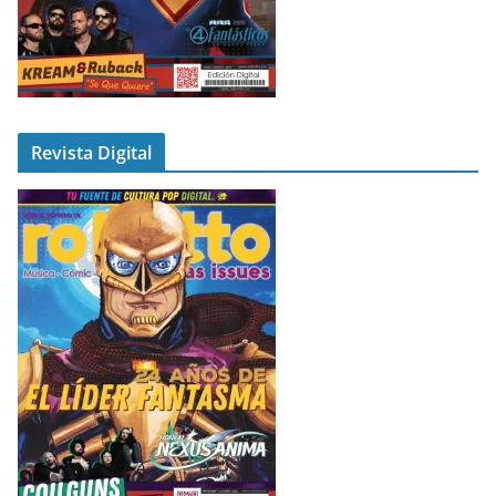
Revista Digital