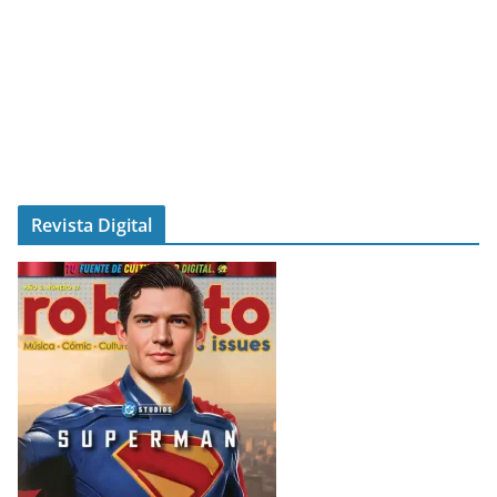
Revista Digital