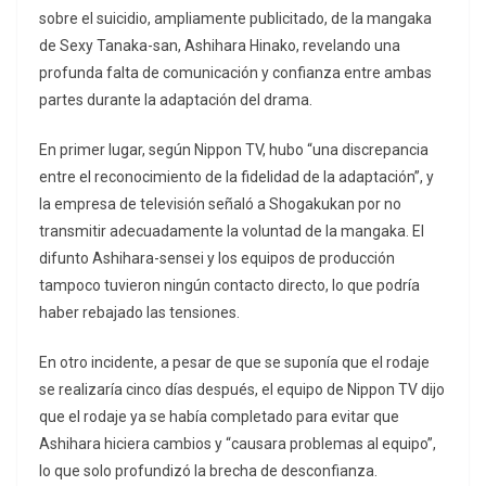
sobre el suicidio, ampliamente publicitado, de la mangaka
de Sexy Tanaka-san, Ashihara Hinako, revelando una
profunda falta de comunicación y confianza entre ambas
partes durante la adaptación del drama.
En primer lugar, según Nippon TV, hubo “una discrepancia
entre el reconocimiento de la fidelidad de la adaptación”, y
la empresa de televisión señaló a Shogakukan por no
transmitir adecuadamente la voluntad de la mangaka. El
difunto Ashihara-sensei y los equipos de producción
tampoco tuvieron ningún contacto directo, lo que podría
haber rebajado las tensiones.
En otro incidente, a pesar de que se suponía que el rodaje
se realizaría cinco días después, el equipo de Nippon TV dijo
que el rodaje ya se había completado para evitar que
Ashihara hiciera cambios y “causara problemas al equipo”,
lo que solo profundizó la brecha de desconfianza.