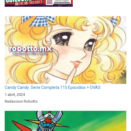
Candy Candy: Serie Completa 115 Episodios + OVAS
1 abril, 2024
Redaccion Robotto