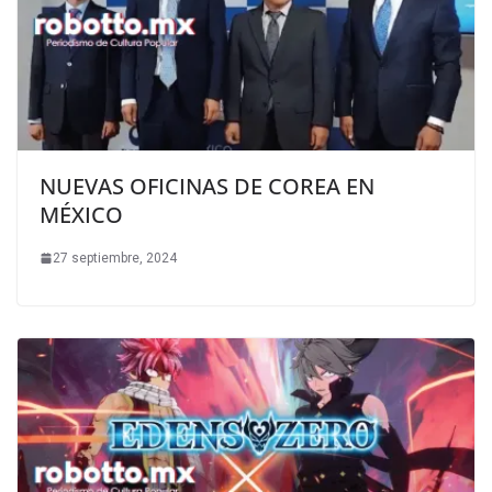
NUEVAS OFICINAS DE COREA EN
MÉXICO
27 septiembre, 2024