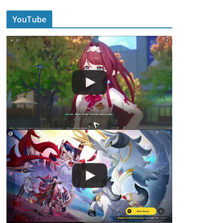
YouTube