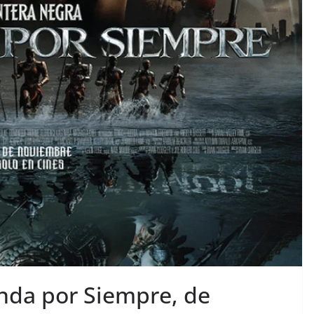
nda por Siempre, de