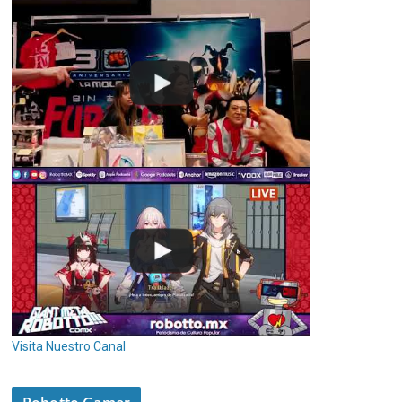
Visita Nuestro Canal