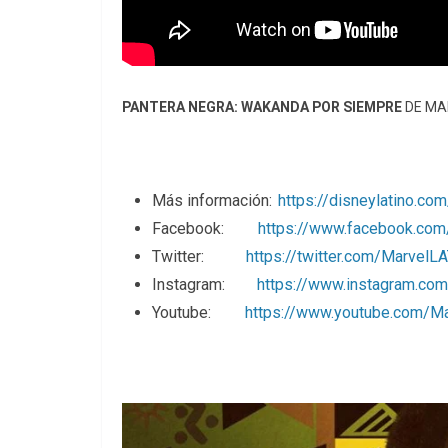
PANTERA NEGRA: WAKANDA POR SIEMPRE
DE MA
Más información:
https://disneylatino.com
Facebook:
https://www.facebook.com
Twitter:
https://twitter.com/Marvel
Instagram:
https://www.instagram.com
Youtube:
https://www.youtube.com/M