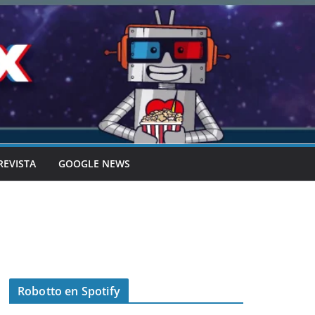
REVISTA
GOOGLE NEWS
Robotto en Spotify