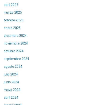
abril 2025
marzo 2025
febrero 2025
enero 2025
diciembre 2024
noviembre 2024
octubre 2024
septiembre 2024
agosto 2024
julio 2024
junio 2024
mayo 2024
abril 2024