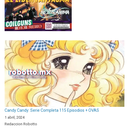
Candy Candy: Serie Completa 115 Episodios + OVAS
1 abril, 2024
Redaccion Robotto