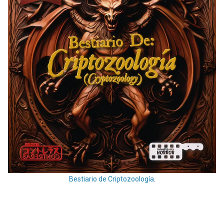
Bestiario de Criptozoología.