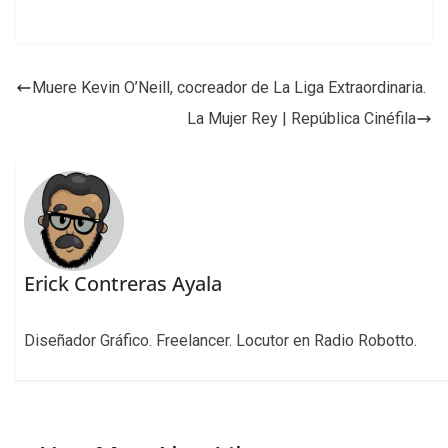
Muere Kevin O’Neill, cocreador de La Liga Extraordinaria.
La Mujer Rey | República Cinéfila
Erick Contreras Ayala
Diseñador Gráfico. Freelancer. Locutor en Radio Robotto.