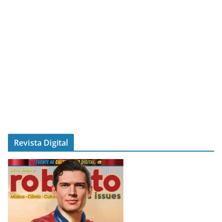
Revista Digital