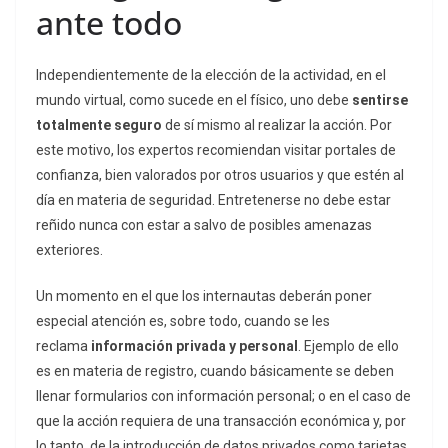
ante todo
Independientemente de la elección de la actividad, en el
mundo virtual, como sucede en el físico, uno debe
sentirse
totalmente seguro
de sí mismo al realizar la acción. Por
este motivo, los expertos recomiendan visitar portales de
confianza, bien valorados por otros usuarios y que estén al
día en materia de seguridad. Entretenerse no debe estar
reñido nunca con estar a salvo de posibles amenazas
exteriores.
Un momento en el que los internautas deberán poner
especial atención es, sobre todo, cuando se les
reclama
información privada y personal
. Ejemplo de ello
es en materia de registro, cuando básicamente se deben
llenar formularios con información personal; o en el caso de
que la acción requiera de una transacción económica y, por
lo tanto, de la introducción de datos privados como tarjetas