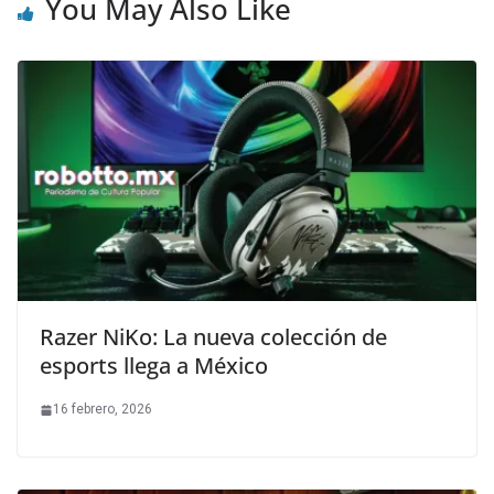
You May Also Like
Razer NiKo: La nueva colección de
esports llega a México
16 febrero, 2026