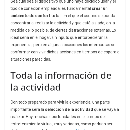
Sea cual sea el dispositivo que uno haya decidido usar y el
tipo de conexión empleada, es fundamental
crear un
ambiente de confort total
, en el que el usuario se pueda
concentrar al realizar la actividad y que esté aislado, en la
medida de lo posible, de ciertas distracciones externas. Lo
ideal sería en el hogar, sin inputs que entorpecieran la
experiencia, pero en algunas ocasiones los internautas se
conformar con vivir dichas acciones en tiempos de espera o
situaciones parecidas.
Toda la información de
la actividad
Con todo preparado para vivir la experiencia, una parte
importante será la
selección de la actividad
que se vaya a
realizar. Hay muchas oportunidades en el campo del
entretenimiento virtual, muy variadas, como podrían ser