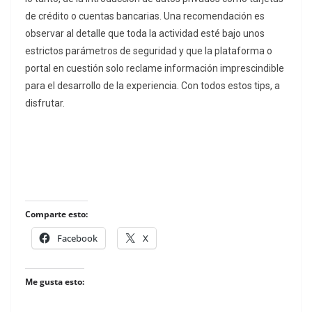
de crédito o cuentas bancarias. Una recomendación es
observar al detalle que toda la actividad esté bajo unos
estrictos parámetros de seguridad y que la plataforma o
portal en cuestión solo reclame información imprescindible
para el desarrollo de la experiencia. Con todos estos tips, a
disfrutar.
Comparte esto:
Facebook
X
Me gusta esto: