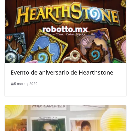
Evento de aniversario de Hearthstone
5 marzo, 2020