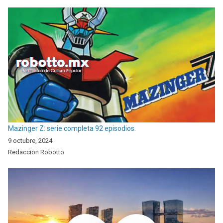
Mazinger Z: serie completa 92 episodios.
9 octubre, 2024
Redaccion Robotto