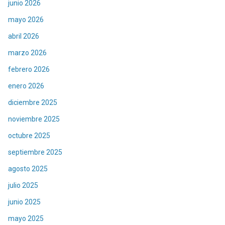
junio 2026
mayo 2026
abril 2026
marzo 2026
febrero 2026
enero 2026
diciembre 2025
noviembre 2025
octubre 2025
septiembre 2025
agosto 2025
julio 2025
junio 2025
mayo 2025