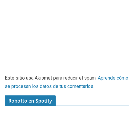
Este sitio usa Akismet para reducir el spam.
Aprende cómo
se procesan los datos de tus comentarios
.
Robotto en Spotify