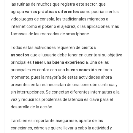
las rutinas de muchos que registra este sector, que
agrupa
varias prácticas diferentes
como podrían ser los
videojuegos de consola, los tradicionales migrados a
internet como el póker o el ajedrez, o las aplicaciones más
famosas de los mercados de smartphone.
Todas estas actividades requieren de
ciertos
aspectos
que el usuario debe tener en cuenta si su objetivo
principal es
tener una buena experiencia
. Una de las
principales es contar con una
buena conexión
en todo
momento, pues la mayoría de estas actividades ahora
presentes en la red necesitan de una conexión continúa y
sin interrupciones. Se conectan diferentes internautas a la
vez y reducir los problemas de latencia es clave para el
desarrollo de la acción.
También es importante asegurarse, aparte de las
conexiones, cómo se quiere llevar a cabo la actividad y,