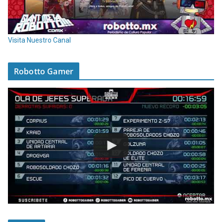
Visita Nuestro Canal
Robotto Gamer