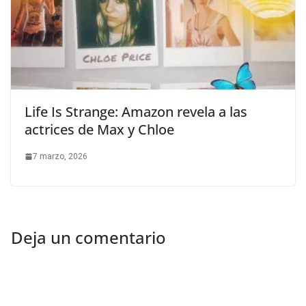
Life Is Strange: Amazon revela a las
actrices de Max y Chloe
7 marzo, 2026
Deja un comentario