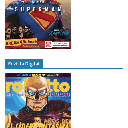
Revista Digital