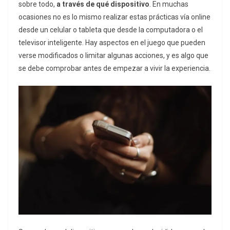
sobre todo,
a través de qué dispositivo
. En muchas
ocasiones no es lo mismo realizar estas prácticas vía online
desde un celular o tableta que desde la computadora o el
televisor inteligente. Hay aspectos en el juego que pueden
verse modificados o limitar algunas acciones, y es algo que
se debe comprobar antes de empezar a vivir la experiencia.