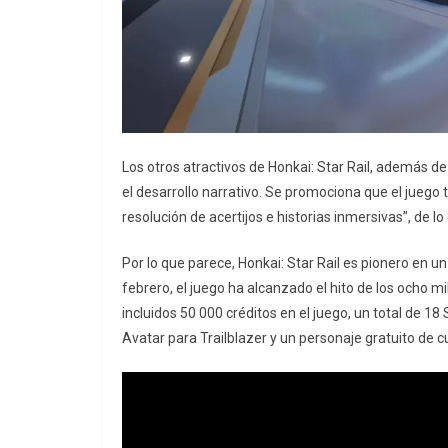
Los otros atractivos de Honkai: Star Rail, además 
el desarrollo narrativo. Se promociona que el juego
resolución de acertijos e historias inmersivas”, de 
Por lo que parece, Honkai: Star Rail es pionero en
febrero, el juego ha alcanzado el hito de los ocho
incluidos 50 000 créditos en el juego, un total de 18
Avatar para Trailblazer y un personaje gratuito de c