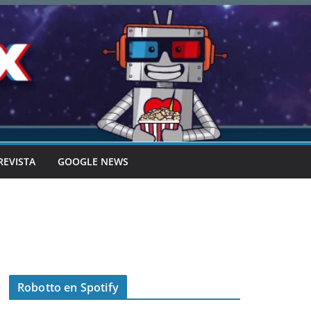
REVISTA
GOOGLE NEWS
Robotto en Spotify