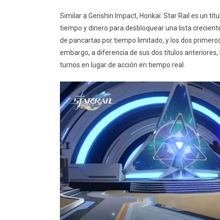
Similar a Genshin Impact, Honkai: Star Rail es un tít
tiempo y dinero para desbloquear una lista creciente
de pancartas por tiempo limitado, y los dos primeros
embargo, a diferencia de sus dos títulos anteriores
turnos en lugar de acción en tiempo real.