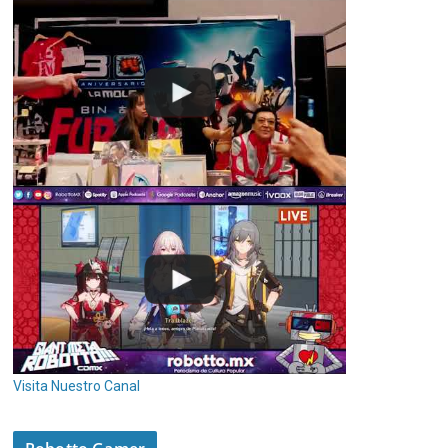
Visita Nuestro Canal