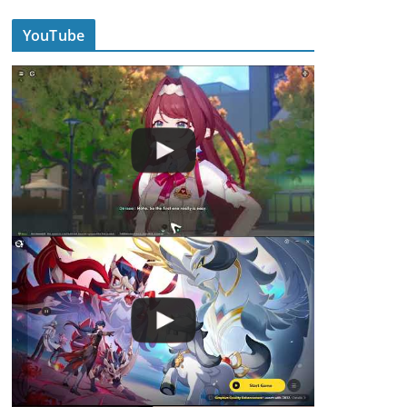
YouTube