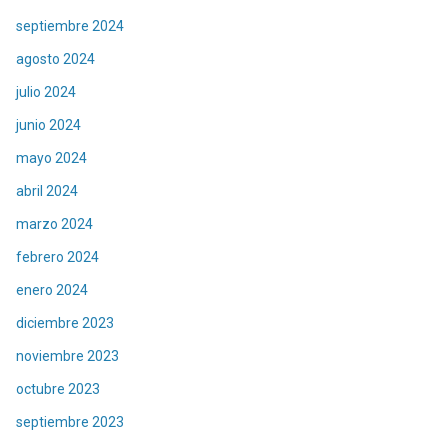
septiembre 2024
agosto 2024
julio 2024
junio 2024
mayo 2024
abril 2024
marzo 2024
febrero 2024
enero 2024
diciembre 2023
noviembre 2023
octubre 2023
septiembre 2023