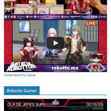
Visita Nuestro Canal
Robotto Gamer