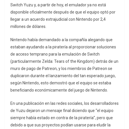
Switch Yuzu y, a partir de hoy, el emulador ya no está
disponible oficialmente después de que el equipo optó por
llegar a un acuerdo extrajudicial con Nintendo por 2,4
millones de dólares.
Nintendo había demandado a la compañía alegando que
estaban ayudando a la piratería al proporcionar soluciones
de acceso temprano para la emulación de Switch
(particularmente Zelda: Tears of the Kingdom) detrás de un
muro de pago de Patreon, y los miembros de Patreon se
duplicaron durante el lanzamiento del tan esperado juego,
según Nintendo, esto demostró que el equipo se estaba
beneficiando económicamente del juego de Nintendo.
En una publicación en las redes sociales, los desarrolladores
de Yuzu dejaron un mensaje final diciendo que “el equipo
siempre había estado en contra de la piratería”, pero que
debido a que sus proyectos podían usarse para eludir la