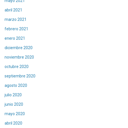
mayo 2021
abril 2021
marzo 2021
febrero 2021
enero 2021
diciembre 2020
noviembre 2020
octubre 2020
septiembre 2020
agosto 2020
julio 2020
junio 2020
mayo 2020
abril 2020