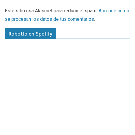
Este sitio usa Akismet para reducir el spam.
Aprende cómo
se procesan los datos de tus comentarios
.
Robotto en Spotify