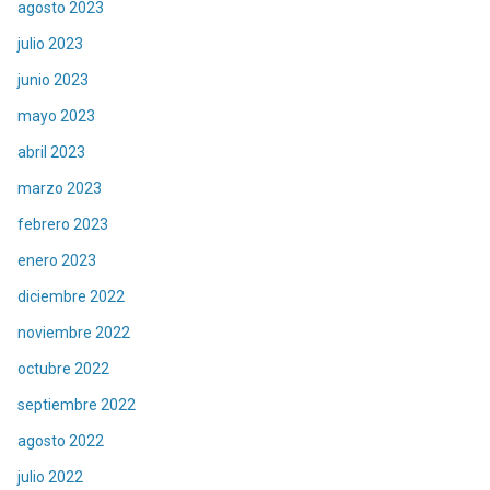
agosto 2023
julio 2023
junio 2023
mayo 2023
abril 2023
marzo 2023
febrero 2023
enero 2023
diciembre 2022
noviembre 2022
octubre 2022
septiembre 2022
agosto 2022
julio 2022