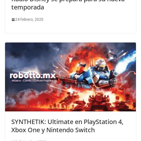
temporada
24 febrero, 2020
SYNTHETIK: Ultimate en PlayStation 4,
Xbox One y Nintendo Switch