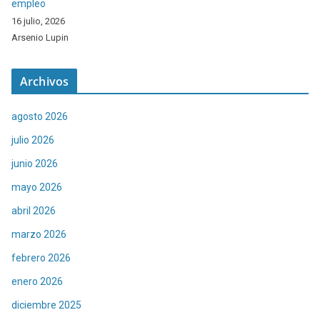
empleo
16 julio, 2026
Arsenio Lupin
Archivos
agosto 2026
julio 2026
junio 2026
mayo 2026
abril 2026
marzo 2026
febrero 2026
enero 2026
diciembre 2025