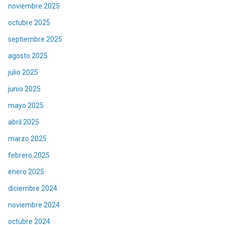
noviembre 2025
octubre 2025
septiembre 2025
agosto 2025
julio 2025
junio 2025
mayo 2025
abril 2025
marzo 2025
febrero 2025
enero 2025
diciembre 2024
noviembre 2024
octubre 2024