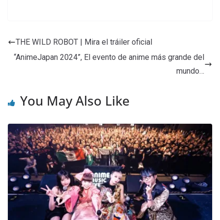
THE WILD ROBOT | Mira el tráiler oficial
“AnimeJapan 2024”, El evento de anime más grande del
mundo…
You May Also Like