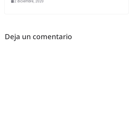
2 diciembre, 2020
Deja un comentario