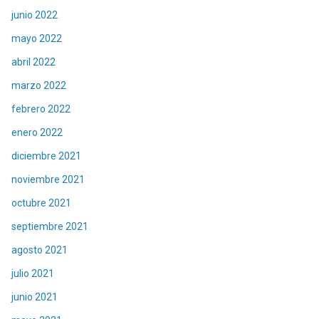
junio 2022
mayo 2022
abril 2022
marzo 2022
febrero 2022
enero 2022
diciembre 2021
noviembre 2021
octubre 2021
septiembre 2021
agosto 2021
julio 2021
junio 2021