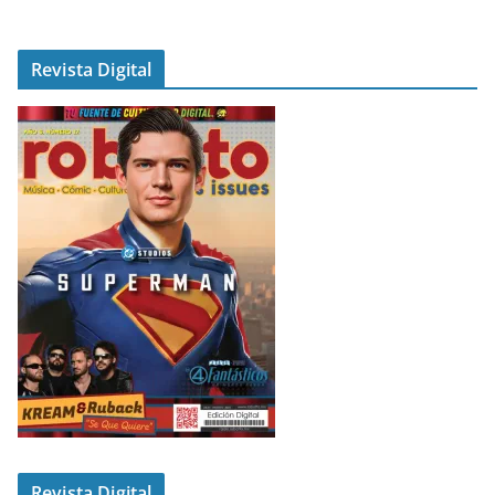
Revista Digital
Revista Digital