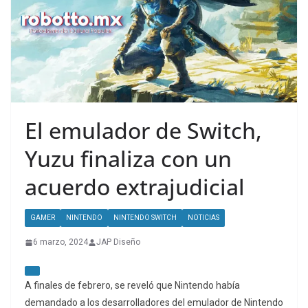
El emulador de Switch,
Yuzu finaliza con un
acuerdo extrajudicial
GAMER
NINTENDO
NINTENDO SWITCH
NOTICIAS
6 marzo, 2024
JAP Diseño
A finales de febrero, se reveló que Nintendo había
demandado a los desarrolladores del emulador de Nintendo