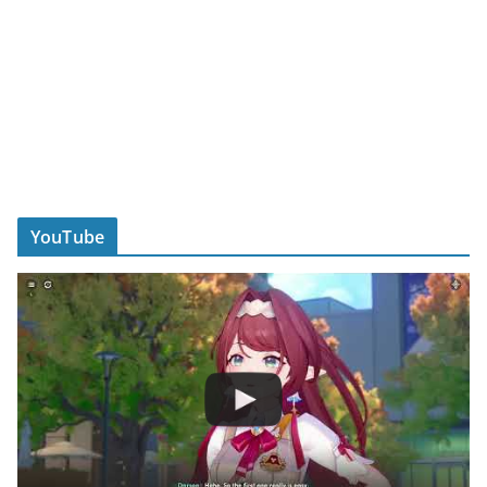
YouTube