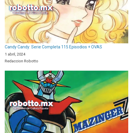
Candy Candy: Serie Completa 115 Episodios + OVAS
1 abril, 2024
Redaccion Robotto