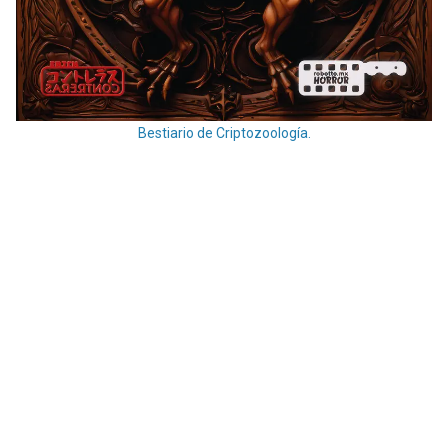
Bestiario de Criptozoología.