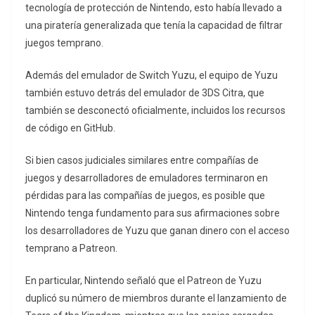
tecnología de protección de Nintendo, esto había llevado a
una piratería generalizada que tenía la capacidad de filtrar
juegos temprano.
Además del emulador de Switch Yuzu, el equipo de Yuzu
también estuvo detrás del emulador de 3DS Citra, que
también se desconectó oficialmente, incluidos los recursos
de código en GitHub.
Si bien casos judiciales similares entre compañías de
juegos y desarrolladores de emuladores terminaron en
pérdidas para las compañías de juegos, es posible que
Nintendo tenga fundamento para sus afirmaciones sobre
los desarrolladores de Yuzu que ganan dinero con el acceso
temprano a Patreon.
En particular, Nintendo señaló que el Patreon de Yuzu
duplicó su número de miembros durante el lanzamiento de