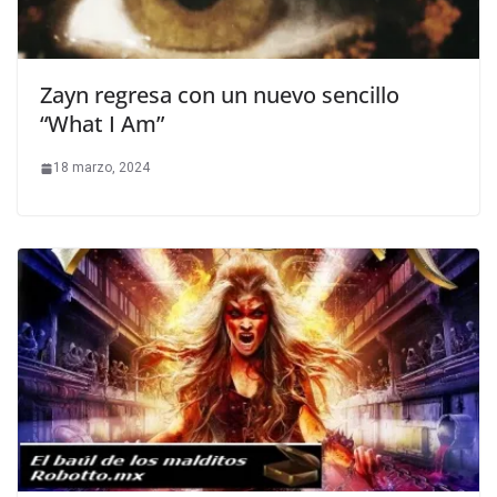
Zayn regresa con un nuevo sencillo
“What I Am”
18 marzo, 2024