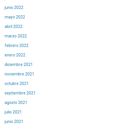
junio 2022
mayo 2022
abril 2022
marzo 2022
febrero 2022
enero 2022
diciembre 2021
noviembre 2021
octubre 2021
septiembre 2021
agosto 2021
julio 2021
junio 2021