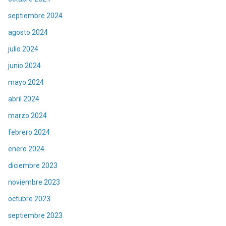
septiembre 2024
agosto 2024
julio 2024
junio 2024
mayo 2024
abril 2024
marzo 2024
febrero 2024
enero 2024
diciembre 2023
noviembre 2023
octubre 2023
septiembre 2023