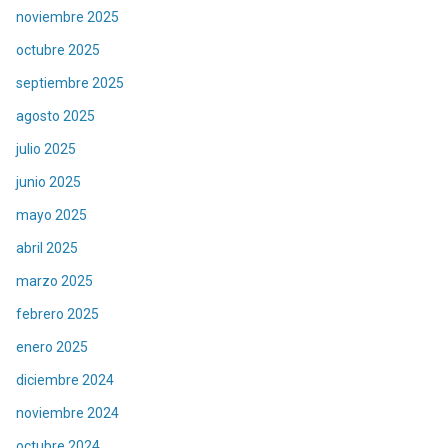
noviembre 2025
octubre 2025
septiembre 2025
agosto 2025
julio 2025
junio 2025
mayo 2025
abril 2025
marzo 2025
febrero 2025
enero 2025
diciembre 2024
noviembre 2024
octubre 2024