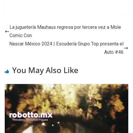
La juguetería Mauhaus regresa por tercera vez a Mole
Comic Con
Nascar México 2024 | Escudería Grupo Top presenta el
Auto #46
You May Also Like