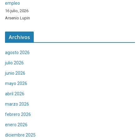
empleo
16 julio, 2026
Arsenio Lupin
Archivos
agosto 2026
julio 2026
junio 2026
mayo 2026
abril 2026
marzo 2026
febrero 2026
enero 2026
diciembre 2025