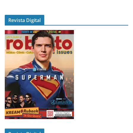
Revista Digital