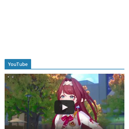
YouTube