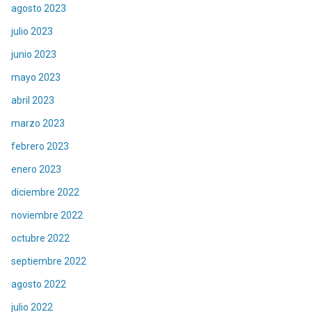
agosto 2023
julio 2023
junio 2023
mayo 2023
abril 2023
marzo 2023
febrero 2023
enero 2023
diciembre 2022
noviembre 2022
octubre 2022
septiembre 2022
agosto 2022
julio 2022