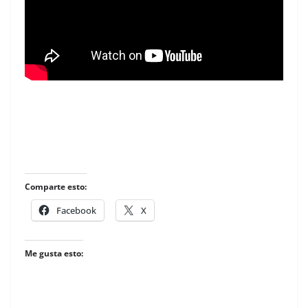
Comparte esto:
Facebook
X
Me gusta esto: