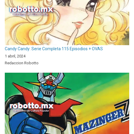
Candy Candy: Serie Completa 115 Episodios + OVAS
1 abril, 2024
Redaccion Robotto