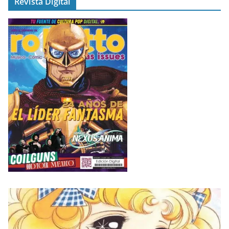
Revista Digital