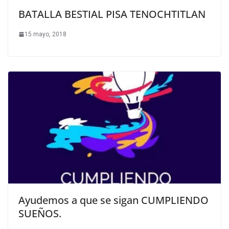
BATALLA BESTIAL PISA TENOCHTITLAN
15 mayo, 2018
Ayudemos a que se sigan CUMPLIENDO
SUEÑOS.