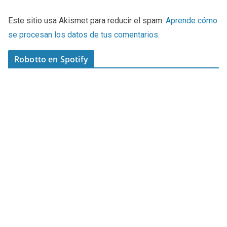
Este sitio usa Akismet para reducir el spam.
Aprende cómo
se procesan los datos de tus comentarios
.
Robotto en Spotify