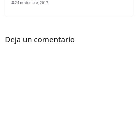
24 noviembre, 2017
Deja un comentario