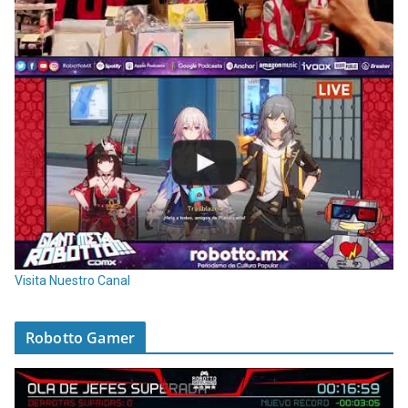
Visita Nuestro Canal
Robotto Gamer