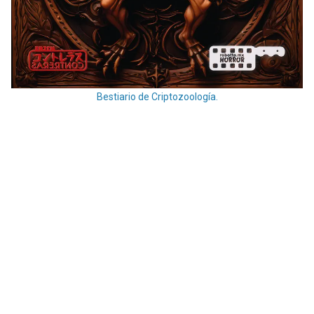
Bestiario de Criptozoología.