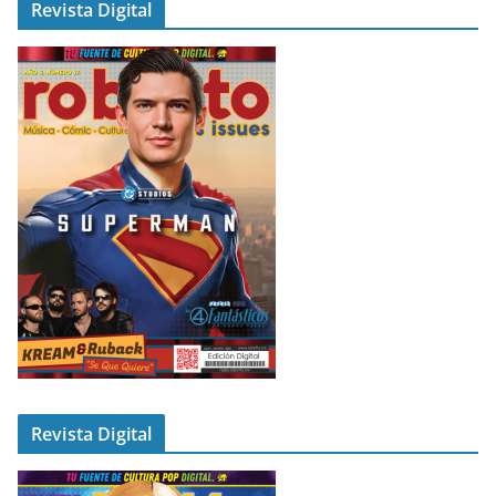
Revista Digital
Revista Digital