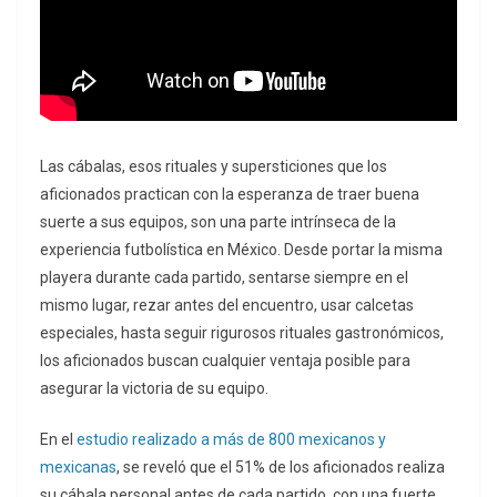
Las cábalas, esos rituales y supersticiones que los
aficionados practican con la esperanza de traer buena
suerte a sus equipos, son una parte intrínseca de la
experiencia futbolística en México. Desde portar la misma
playera durante cada partido, sentarse siempre en el
mismo lugar, rezar antes del encuentro, usar calcetas
especiales, hasta seguir rigurosos rituales gastronómicos,
los aficionados buscan cualquier ventaja posible para
asegurar la victoria de su equipo.
En el
estudio realizado a más de 800 mexicanos y
mexicanas
, se reveló que el 51% de los aficionados realiza
su cábala personal antes de cada partido, con una fuerte