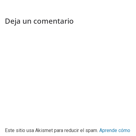
Deja un comentario
Este sitio usa Akismet para reducir el spam.
Aprende cómo