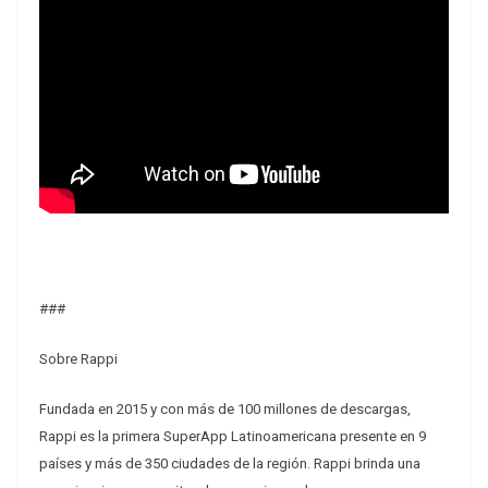
###
Sobre Rappi
Fundada en 2015 y con más de 100 millones de descargas,
Rappi es la primera SuperApp Latinoamericana presente en 9
países y más de 350 ciudades de la región. Rappi brinda una