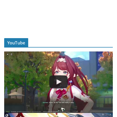
YouTube