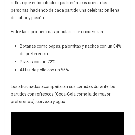
refleja que estos rituales gastronómicos unen a las
personas, haciendo de cada partido una celebración llena
de sabor y pasión.
Entre las opciones más populares se encuentran:
Botanas como papas, palomitas y nachos con un 84%
de preferencia
Pizzas con un 72%
Alitas de pollo con un 56%
Los aficionados acompañarán sus comidas durante los
partidos con refrescos (Coca-Cola como la de mayor
preferencia), cerveza y agua.