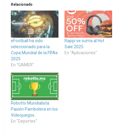
Relacionado
eFootball ha sido
Rappi se suma al Hot
seleccionado para la
Sale 2025
Copa Mundial de la FIFAe
En "Aplicaciones"
2025
En "GAMER"
Robotto Mundialista:
Pasión Pambolera en los
Videojuegos.
En "Deportes"