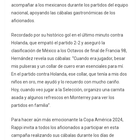
acompañar a los mexicanos durante los partidos del equipo
nacional, apoyando las cábalas gastronómicas de los
aficionados.
Recordado por su histórico gol en el último minuto contra
Holanda, que empató el partido 2-2 y aseguró la
clasificación de México a los Octavos de final de Francia 98,
Hernández revela sus cábalas: “Cuando era jugador, besar
mis pulseras y un collar de cuero eran esenciales para mí.
En el partido contra Holanda, ese collar, que tenía a mis dos
niños en oro, me ayudó y lo recuerdo con mucho cariño.
Hoy, cuando veo jugar a la Selección, organizo una carnita
asada y algunos refrescos en Monterrey para ver los
partidos en familia”.
Para hacer aún más emocionante la Copa América 2024,
Rappi invita a todos los aficionados a participar en esta
campaña realizando sus cábalas durante los días de