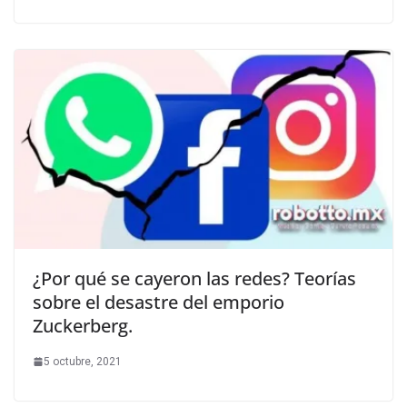
¿Por qué se cayeron las redes? Teorías
sobre el desastre del emporio
Zuckerberg.
5 octubre, 2021