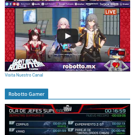
Visita Nuestro Canal
Robotto Gamer