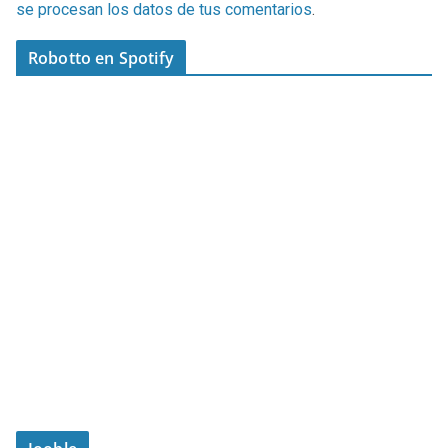
se procesan los datos de tus comentarios
.
Robotto en Spotify