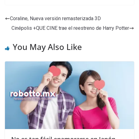
Coraline, Nueva versión remasterizada 3D
Cinépolis +QUE CINE trae el reestreno de Harry Potter
You May Also Like