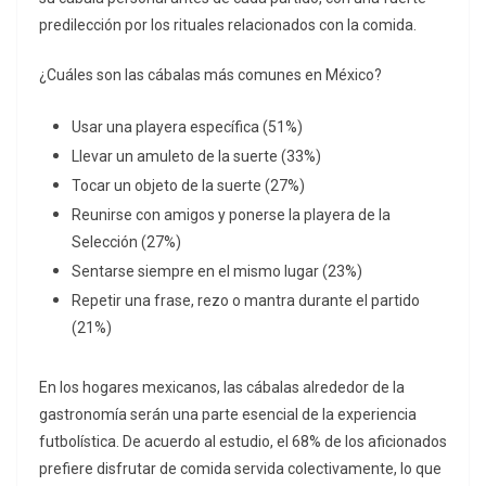
predilección por los rituales relacionados con la comida.
¿Cuáles son las cábalas más comunes en México?
Usar una playera específica (51%)
Llevar un amuleto de la suerte (33%)
Tocar un objeto de la suerte (27%)
Reunirse con amigos y ponerse la playera de la
Selección (27%)
Sentarse siempre en el mismo lugar (23%)
Repetir una frase, rezo o mantra durante el partido
(21%)
En los hogares mexicanos, las cábalas alrededor de la
gastronomía serán una parte esencial de la experiencia
futbolística. De acuerdo al estudio, el 68% de los aficionados
prefiere disfrutar de comida servida colectivamente, lo que