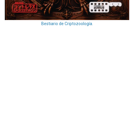
Bestiario de Criptozoología.