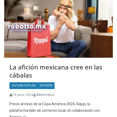
La afición mexicana cree en las
cábalas
CULTURA POPULAR
DEPORTES
13 junio, 2024
Albertmativo
Previo al inicio de la Copa América 2024, Rappi, la
plataforma líder de comercio local, en colaboración con