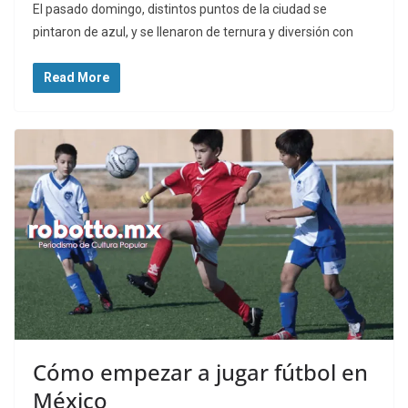
El pasado domingo, distintos puntos de la ciudad se
pintaron de azul, y se llenaron de ternura y diversión con
Read More
Cómo empezar a jugar fútbol en
México