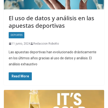
El uso de datos y análisis en las
apuestas deportivas
DEPORTES
11 junio, 2024
Redaccion Robotto
Las apuestas deportivas han evolucionado drásticamente
en los últimos años gracias al uso de datos y análisis. El
análisis exhaustivo
Read More