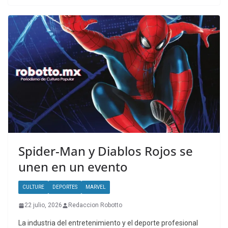
Spider-Man y Diablos Rojos se
unen en un evento
CULTURE
DEPORTES
MARVEL
22 julio, 2026
Redaccion Robotto
La industria del entretenimiento y el deporte profesional