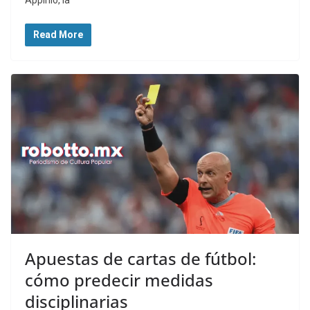
Appinio, la
Read More
Apuestas de cartas de fútbol:
cómo predecir medidas
disciplinarias