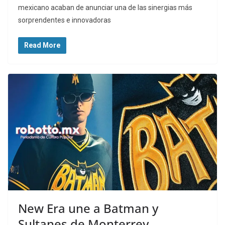
mexicano acaban de anunciar una de las sinergias más
sorprendentes e innovadoras
Read More
New Era une a Batman y
Sultanes de Monterrey