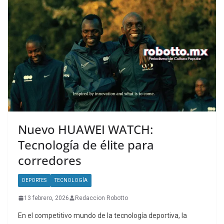
Nuevo HUAWEI WATCH:
Tecnología de élite para
corredores
DEPORTES
TECNOLOGÍA
13 febrero, 2026
Redaccion Robotto
En el competitivo mundo de la tecnología deportiva, la