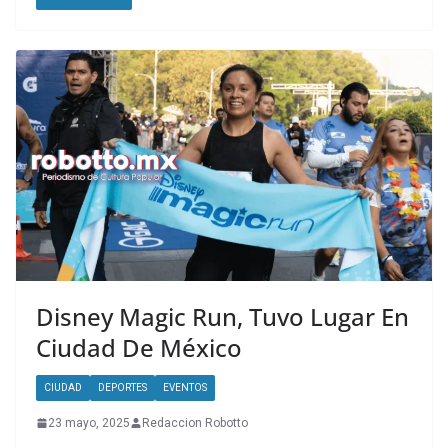
Disney Magic Run, Tuvo Lugar En
Ciudad De México
CIUDAD
DEPORTES
EVENTOS
23 mayo, 2025
Redaccion Robotto