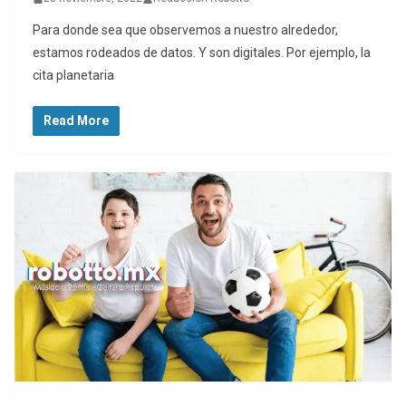
Para donde sea que observemos a nuestro alrededor,
estamos rodeados de datos. Y son digitales. Por ejemplo, la
cita planetaria
Read More