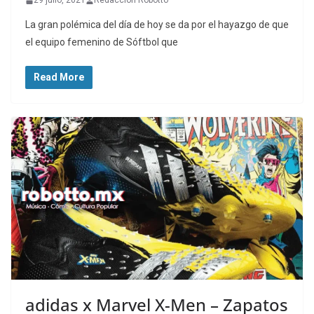
29 julio, 2021
Redaccion Robotto
La gran polémica del día de hoy se da por el hayazgo de que
el equipo femenino de Sóftbol que
Read More
adidas x Marvel X-Men – Zapatos