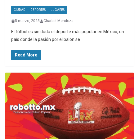
CIUDAD
DEPORTES
LUGARES
5 marzo, 2025
Charbel Mendoza
El fútbol es sin duda el deporte más popular en México, un
país donde la pasión por el balón se
Read More