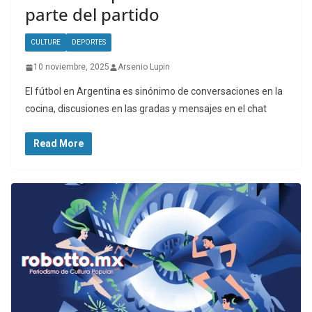
parte del partido
CULTURE
DEPORTES
10 noviembre, 2025
Arsenio Lupin
El fútbol en Argentina es sinónimo de conversaciones en la
cocina, discusiones en las gradas y mensajes en el chat
Read More