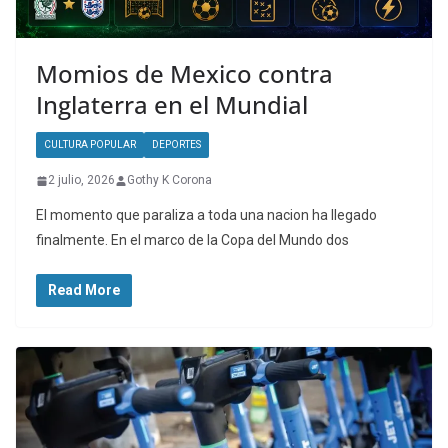
Momios de Mexico contra
Inglaterra en el Mundial
CULTURA POPULAR
DEPORTES
2 julio, 2026
Gothy K Corona
El momento que paraliza a toda una nacion ha llegado
finalmente. En el marco de la Copa del Mundo dos
Read More