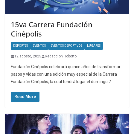
15va Carrera Fundación
Cinépolis
DEPORTES
EVENTOS
EVENTOS DEPORTIVOS
LUGARES
12 agosto, 2025
Redaccion Robotto
Fundación Cinépolis celebrará quince años de transformar
pasos y vidas con una edición muy especial de la Carrera
Fundación Cinépolis, la cual tendrá lugar el domingo 7
Read More