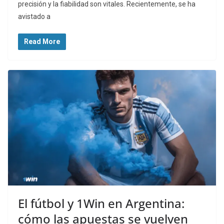
precisión y la fiabilidad son vitales. Recientemente, se ha
avistado a
Read More
El fútbol y 1Win en Argentina:
cómo las apuestas se vuelven