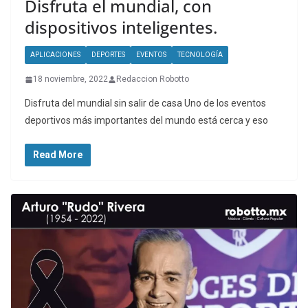
Disfruta el mundial, con
dispositivos inteligentes.
APLICACIONES
DEPORTES
EVENTOS
TECNOLOGÍA
18 noviembre, 2022
Redaccion Robotto
Disfruta del mundial sin salir de casa Uno de los eventos
deportivos más importantes del mundo está cerca y eso
Read More