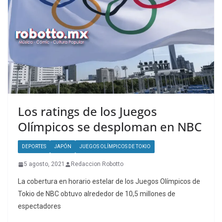
Los ratings de los Juegos
Olímpicos se desploman en NBC
DEPORTES
JAPÓN
JUEGOS OLÍMPICOS DE TOKIO
5 agosto, 2021
Redaccion Robotto
La cobertura en horario estelar de los Juegos Olímpicos de
Tokio de NBC obtuvo alrededor de 10,5 millones de
espectadores