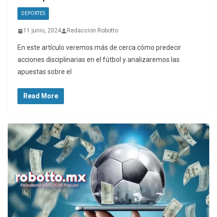
DEPORTES
11 junio, 2024
Redaccion Robotto
En este artículo veremos más de cerca cómo predecir
acciones disciplinarias en el fútbol y analizaremos las
apuestas sobre el
Read More