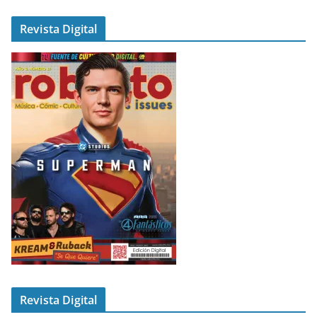
Revista Digital
Revista Digital