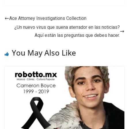
Ace Attorney Investigations Collection
¿Un nuevo virus que suena aterrador en las noticias?
Aquí están las preguntas que debes hacer.
You May Also Like