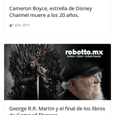
Cameron Boyce, estrella de Disney
Channel muere a los 20 años.
7 julio, 2019
George R.R. Martin y el final de los libros