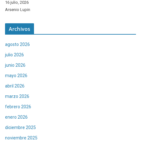
16 julio, 2026
Arsenio Lupin
Archivos
agosto 2026
julio 2026
junio 2026
mayo 2026
abril 2026
marzo 2026
febrero 2026
enero 2026
diciembre 2025
noviembre 2025