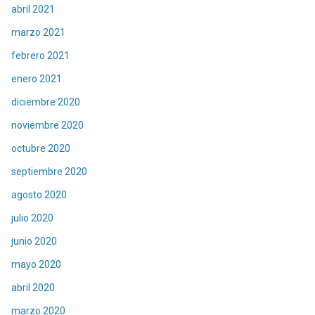
abril 2021
marzo 2021
febrero 2021
enero 2021
diciembre 2020
noviembre 2020
octubre 2020
septiembre 2020
agosto 2020
julio 2020
junio 2020
mayo 2020
abril 2020
marzo 2020