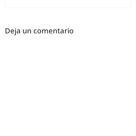
Deja un comentario