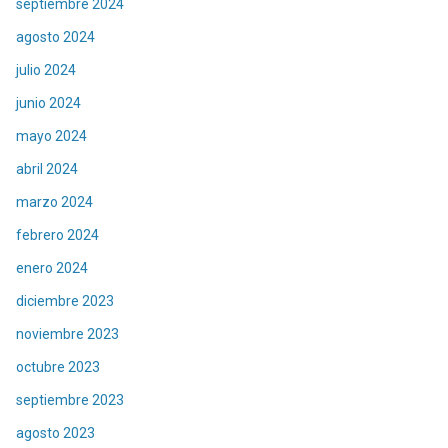
septiembre 2024
agosto 2024
julio 2024
junio 2024
mayo 2024
abril 2024
marzo 2024
febrero 2024
enero 2024
diciembre 2023
noviembre 2023
octubre 2023
septiembre 2023
agosto 2023