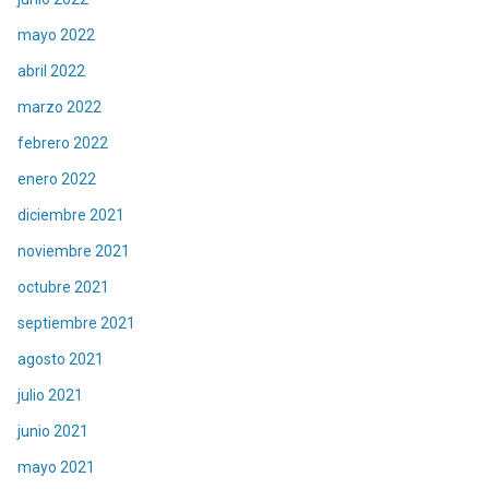
mayo 2022
abril 2022
marzo 2022
febrero 2022
enero 2022
diciembre 2021
noviembre 2021
octubre 2021
septiembre 2021
agosto 2021
julio 2021
junio 2021
mayo 2021