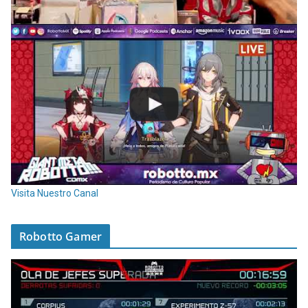
Visita Nuestro Canal
Robotto Gamer