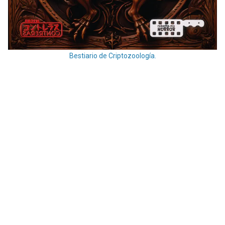
Bestiario de Criptozoología.