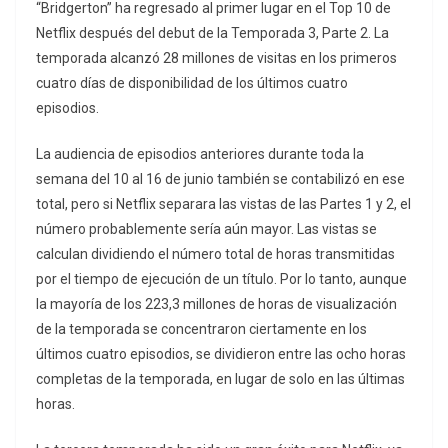
“Bridgerton” ha regresado al primer lugar en el Top 10 de
Netflix después del debut de la Temporada 3, Parte 2. La
temporada alcanzó 28 millones de visitas en los primeros
cuatro días de disponibilidad de los últimos cuatro
episodios.
La audiencia de episodios anteriores durante toda la
semana del 10 al 16 de junio también se contabilizó en ese
total, pero si Netflix separara las vistas de las Partes 1 y 2, el
número probablemente sería aún mayor. Las vistas se
calculan dividiendo el número total de horas transmitidas
por el tiempo de ejecución de un título. Por lo tanto, aunque
la mayoría de los 223,3 millones de horas de visualización
de la temporada se concentraron ciertamente en los
últimos cuatro episodios, se dividieron entre las ocho horas
completas de la temporada, en lugar de solo en las últimas
horas.