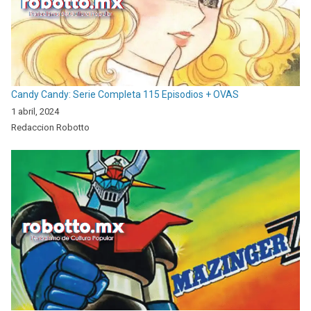
Candy Candy: Serie Completa 115 Episodios + OVAS
1 abril, 2024
Redaccion Robotto