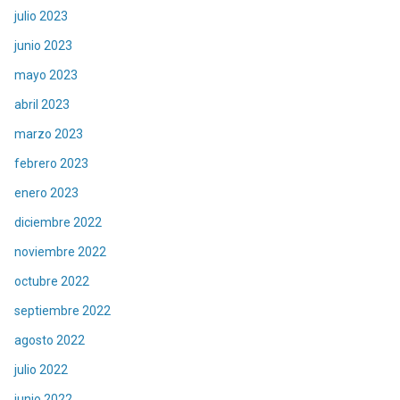
julio 2023
junio 2023
mayo 2023
abril 2023
marzo 2023
febrero 2023
enero 2023
diciembre 2022
noviembre 2022
octubre 2022
septiembre 2022
agosto 2022
julio 2022
junio 2022