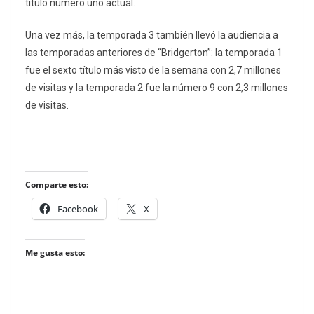
título número uno actual.
Una vez más, la temporada 3 también llevó la audiencia a
las temporadas anteriores de “Bridgerton”: la temporada 1
fue el sexto título más visto de la semana con 2,7 millones
de visitas y la temporada 2 fue la número 9 con 2,3 millones
de visitas.
Comparte esto:
Facebook
X
Me gusta esto: