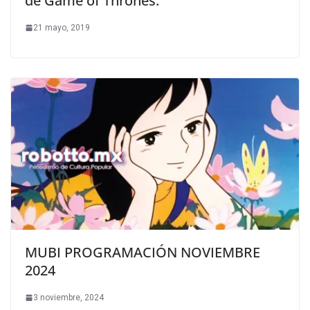
de Game of Thrones.
21 mayo, 2019
MUBI PROGRAMACIÓN NOVIEMBRE
2024
3 noviembre, 2024