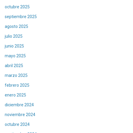
octubre 2025
septiembre 2025
agosto 2025
julio 2025
junio 2025
mayo 2025
abril 2025
marzo 2025
febrero 2025
enero 2025
diciembre 2024
noviembre 2024
octubre 2024