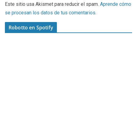
Este sitio usa Akismet para reducir el spam.
Aprende cómo
se procesan los datos de tus comentarios
.
Robotto en Spotify