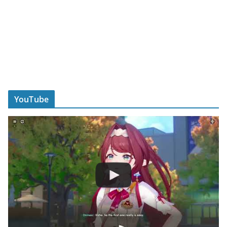
YouTube