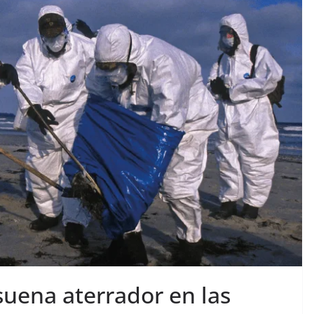
suena aterrador en las