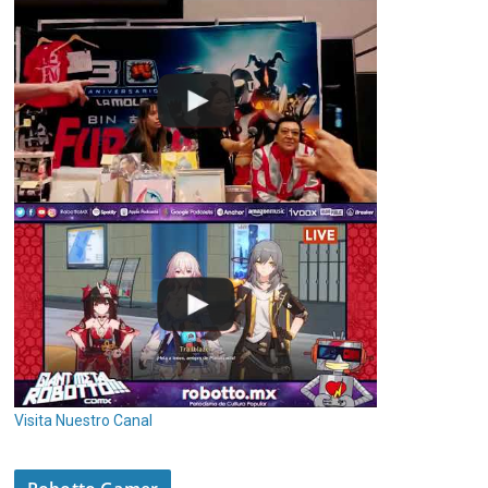
Visita Nuestro Canal