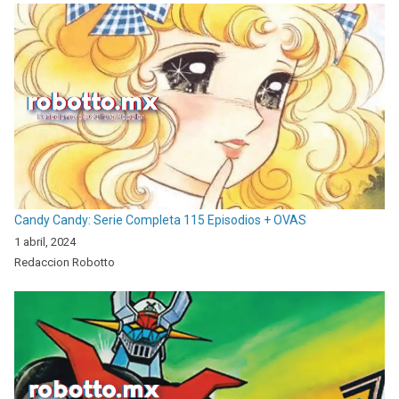
Candy Candy: Serie Completa 115 Episodios + OVAS
1 abril, 2024
Redaccion Robotto