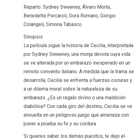
Reparto: Sydney Sweeney, Álvaro Morte,
Benedetta Porcaroli, Dora Romano, Giorgio
Colangeli, Simona Tabasco
Sinopsis
La película sigue la historia de Cecilia, interpretada
por Sydney Sweeney, una monja devota cuya vida
se ve alterada por un embarazo inesperado en un
remoto convento italiano. A medida que la trama se
desarrolla, Cecilia se enfrenta a fuerzas oscuras y
a un dilema moral sobre la naturaleza de su
embarazo. ¿Es un regalo divino o una maldición
diabólica? Con cada giro del destino, Cecilia se ve
envuelta en un peligroso juego que amenaza con
poner a prueba su fe y su cordura.
Si quieres saber los demás puestos, te dejo el