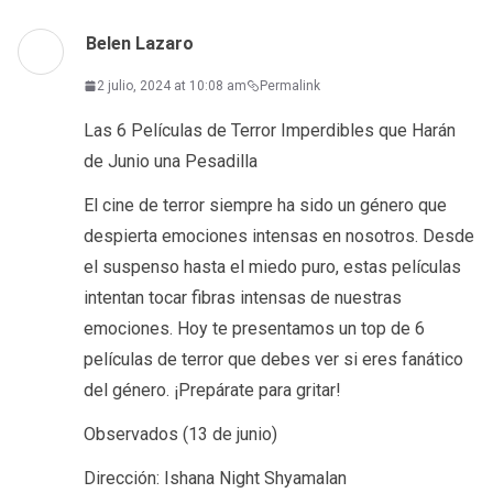
Belen Lazaro
2 julio, 2024 at 10:08 am
Permalink
Las 6 Películas de Terror Imperdibles que Harán
de Junio una Pesadilla
El cine de terror siempre ha sido un género que
despierta emociones intensas en nosotros. Desde
el suspenso hasta el miedo puro, estas películas
intentan tocar fibras intensas de nuestras
emociones. Hoy te presentamos un top de 6
películas de terror que debes ver si eres fanático
del género. ¡Prepárate para gritar!
Observados (13 de junio)
Dirección: Ishana Night Shyamalan