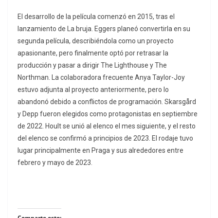
El desarrollo de la película comenzó en 2015, tras el
lanzamiento de La bruja. Eggers planeó convertirla en su
segunda película, describiéndola como un proyecto
apasionante, pero finalmente optó por retrasar la
producción y pasar a dirigir The Lighthouse y The
Northman. La colaboradora frecuente Anya Taylor-Joy
estuvo adjunta al proyecto anteriormente, pero lo
abandonó debido a conflictos de programación. Skarsgård
y Depp fueron elegidos como protagonistas en septiembre
de 2022. Hoult se unió al elenco el mes siguiente, y el resto
del elenco se confirmó a principios de 2023. El rodaje tuvo
lugar principalmente en Praga y sus alrededores entre
febrero y mayo de 2023.
Comparte esto: