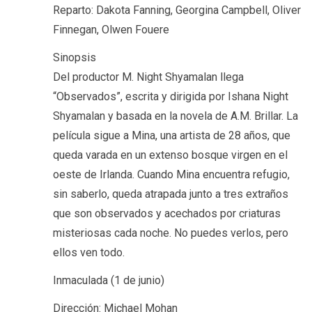
Reparto: Dakota Fanning, Georgina Campbell, Oliver
Finnegan, Olwen Fouere
Sinopsis
Del productor M. Night Shyamalan llega
“Observados”, escrita y dirigida por Ishana Night
Shyamalan y basada en la novela de A.M. Brillar. La
película sigue a Mina, una artista de 28 años, que
queda varada en un extenso bosque virgen en el
oeste de Irlanda. Cuando Mina encuentra refugio,
sin saberlo, queda atrapada junto a tres extraños
que son observados y acechados por criaturas
misteriosas cada noche. No puedes verlos, pero
ellos ven todo.
Inmaculada (1 de junio)
Dirección: Michael Mohan