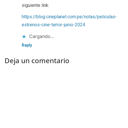
siguiente link:
https://blog.cineplanet.com.pe/notas/peliculas-
estrenos-cine-terror-junio-2024
Cargando...
Reply
Deja un comentario