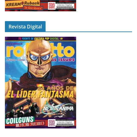
Revista Digital