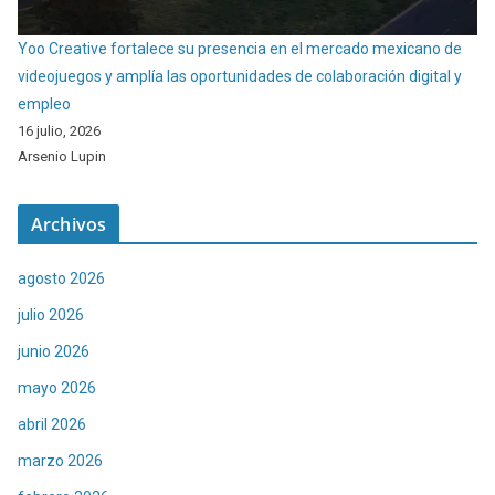
Yoo Creative fortalece su presencia en el mercado mexicano de
videojuegos y amplía las oportunidades de colaboración digital y
empleo
16 julio, 2026
Arsenio Lupin
Archivos
agosto 2026
julio 2026
junio 2026
mayo 2026
abril 2026
marzo 2026