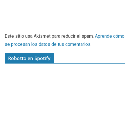
Este sitio usa Akismet para reducir el spam.
Aprende cómo
se procesan los datos de tus comentarios
.
Robotto en Spotify