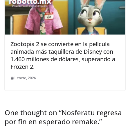
Zootopia 2 se convierte en la película
animada más taquillera de Disney con
1.460 millones de dólares, superando a
Frozen 2.
1 enero, 2026
One thought on “
Nosferatu regresa
por fin en esperado remake.
”