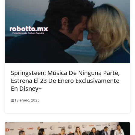
Springsteen: Música De Ninguna Parte,
Estrena El 23 De Enero Exclusivamente
En Disney+
18 enero, 2026