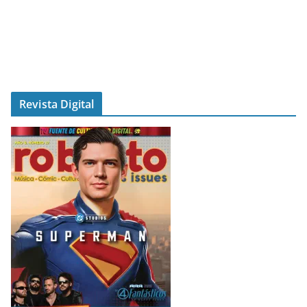
Revista Digital