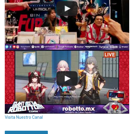
Visita Nuestro Canal