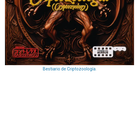
Bestiario de Criptozoología.