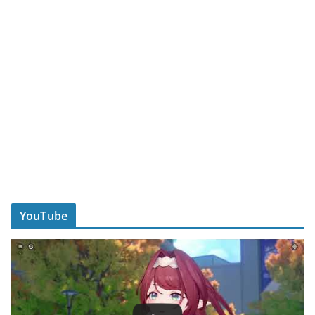
YouTube