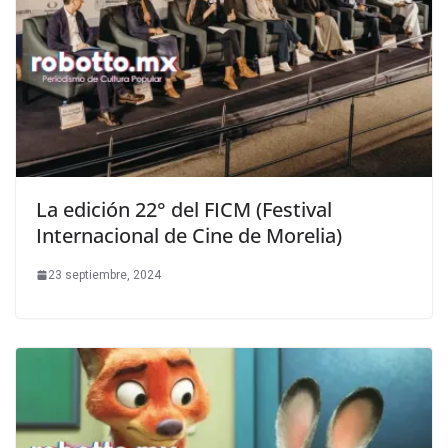
La edición 22° del FICM (Festival
Internacional de Cine de Morelia)
23 septiembre, 2024