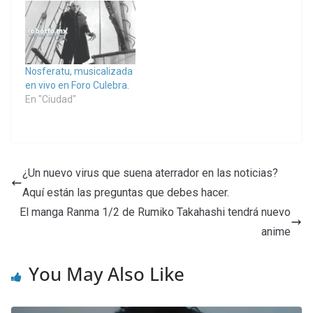
Nosferatu, musicalizada
en vivo en Foro Culebra.
En "Ciudad"
¿Un nuevo virus que suena aterrador en las noticias?
Aquí están las preguntas que debes hacer.
El manga Ranma 1/2 de Rumiko Takahashi tendrá nuevo
anime
You May Also Like