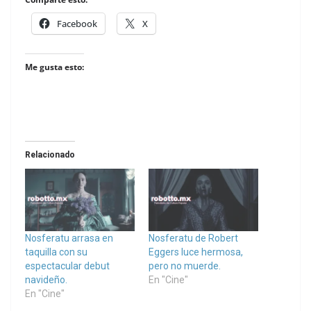
Facebook
X
Me gusta esto:
Relacionado
Nosferatu arrasa en
Nosferatu de Robert
taquilla con su
Eggers luce hermosa,
espectacular debut
pero no muerde.
navideño.
En "Cine"
En "Cine"