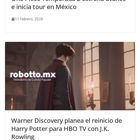
e inicia tour en México
11 febrero, 2026
Warner Discovery planea el reinicio de
Harry Potter para HBO TV con J.K.
Rowling