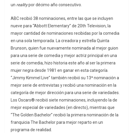
un
reality
por décimo año consecutivo.
ABC recibió 38 nominaciones, entre las que se incluyen
nueve para “Abbott Elementary” de 20th Television, la
mayor cantidad de nominaciones recibidas por la comedia
en una sola temporada. La creadora y estrella Quinta
Brunson, quien fue nuevamente nominada al mejor guion
para una serie de comedia y mejor actriz principal en una
serie de comedia, hizo historia este año al ser la primera
mujer negra desde 1981 en ganar en esta categoría.
“Jimmy Kimmel Live” también recibió su 13ª nominación a
mejor serie de entrevistas y recibió una nominación en la
categoría de mejor dirección para una serie de variedades.
Los Oscars® recibió siete nominaciones, incluyendo la de
mejor especial de variedades (en directo), mientras que
“The Golden Bachelor” recibió la primera nominación de la
franquicia The Bachelor para mejor reparto en un
programa de realidad.