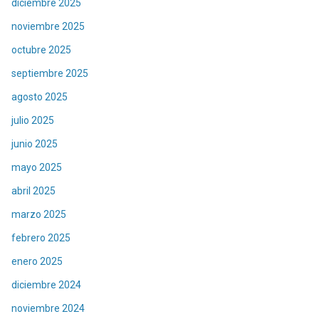
diciembre 2025
noviembre 2025
octubre 2025
septiembre 2025
agosto 2025
julio 2025
junio 2025
mayo 2025
abril 2025
marzo 2025
febrero 2025
enero 2025
diciembre 2024
noviembre 2024