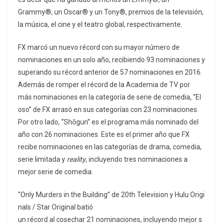
Grammy®, un Oscar® y un Tony®, premios de la televisión,
la música, el cine y el teatro global, respectivamente.
FX marcó un nuevo récord con su mayor número de
nominaciones en un solo año, recibiendo 93 nominaciones y
superando su récord anterior de 57 nominaciones en 2016.
Además de romper el récord de la Academia de TV por
más nominaciones en la categoría de serie de comedia, “El
oso” de FX arrasó en sus categorías con 23 nominaciones.
Por otro lado, “Shōgun” es el programa más nominado del
año con 26 nominaciones. Este es el primer año que FX
recibe nominaciones en las categorías de drama, comedia,
serie limitada y
reality
, incluyendo tres nominaciones a
mejor serie de comedia.
“Only Murders in the Building” de 20th Television y Hulu Origi
nals / Star Original batió
un récord al cosechar 21 nominaciones, incluyendo mejor s