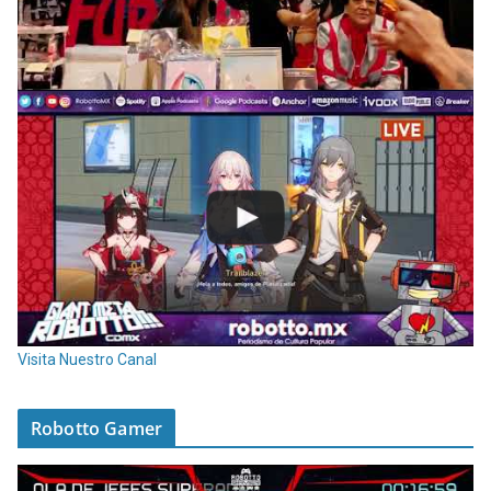
Visita Nuestro Canal
Robotto Gamer