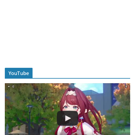
YouTube