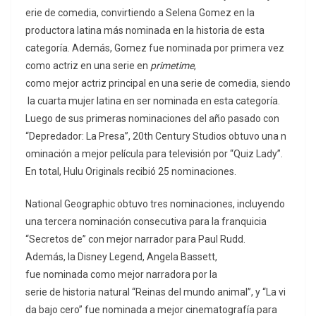
erie de comedia, convirtiendo a Selena Gomez en la
productora latina más nominada en la historia de esta
categoría. Además, Gomez fue nominada por primera vez
como actriz en una serie en
primetime
,
como mejor actriz principal en una serie de comedia, siendo
la cuarta mujer latina en ser nominada en esta categoría.
Luego de sus primeras nominaciones del año pasado con
“Depredador: La Presa”, 20th Century Studios obtuvo una n
ominación a mejor película para televisión por “Quiz Lady”.
En total, Hulu Originals recibió 25 nominaciones.
National Geographic obtuvo tres nominaciones, incluyendo
una tercera nominación consecutiva para la franquicia
“Secretos de” con mejor narrador para Paul Rudd.
Además, la Disney Legend, Angela Bassett,
fue nominada como mejor narradora por la
serie de historia natural “Reinas del mundo animal”, y “La vi
da bajo cero” fue nominada a mejor cinematografía para