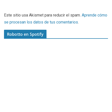
Este sitio usa Akismet para reducir el spam.
Aprende cómo
se procesan los datos de tus comentarios
.
Robotto en Spotify