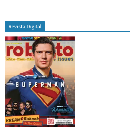
Revista Digital