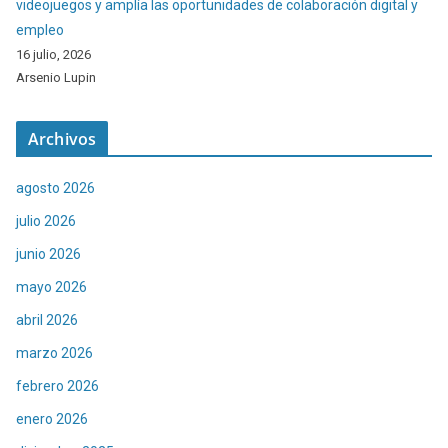
videojuegos y amplía las oportunidades de colaboración digital y
empleo
16 julio, 2026
Arsenio Lupin
Archivos
agosto 2026
julio 2026
junio 2026
mayo 2026
abril 2026
marzo 2026
febrero 2026
enero 2026