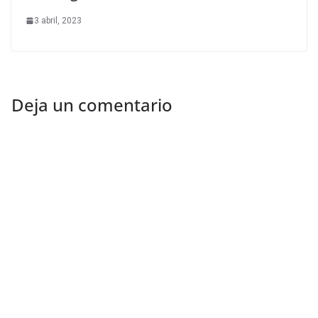
3 abril, 2023
Deja un comentario