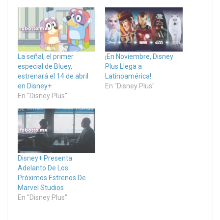
La señal, el primer
¡En Noviembre, Disney
especial de Bluey,
Plus Llega a
estrenará el 14 de abril
Latinoamérica!
en Disney+
En "Disney Plus"
En "Disney Plus"
Disney+ Presenta
Adelanto De Los
Próximos Estrenos De
Marvel Studios
En "Disney Plus"