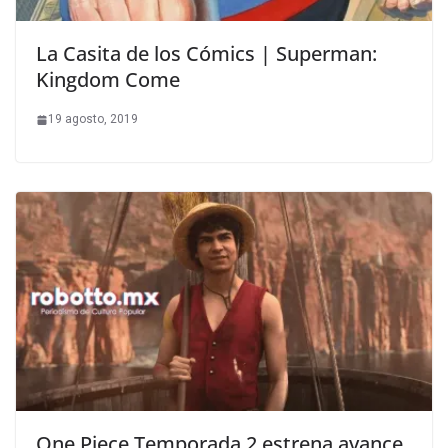
La Casita de los Cómics | Superman:
Kingdom Come
19 agosto, 2019
One Piece Temporada 2 estrena avance