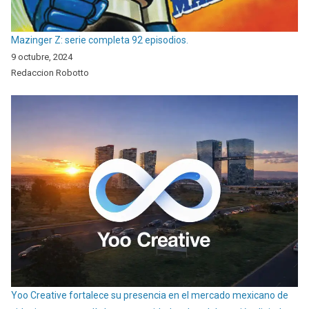
Mazinger Z: serie completa 92 episodios.
9 octubre, 2024
Redaccion Robotto
Yoo Creative fortalece su presencia en el mercado mexicano de