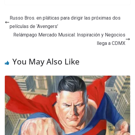
Russo Bros. en pláticas para dirigir las próximas dos
películas de ‘Avengers’
Relámpago Mercado Musical: Inspiración y Negocios
llega a CDMX
You May Also Like