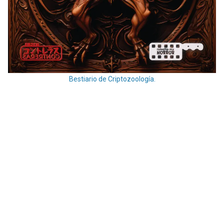
Bestiario de Criptozoología.