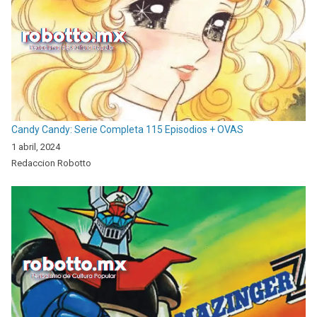
Candy Candy: Serie Completa 115 Episodios + OVAS
1 abril, 2024
Redaccion Robotto