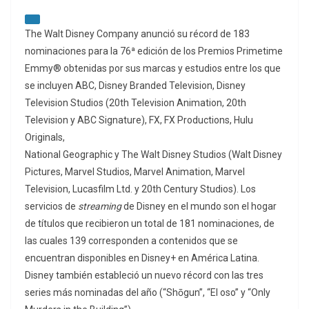
The Walt Disney Company anunció su récord de 183
nominaciones para la 76ª edición de los Premios Primetime
Emmy® obtenidas por sus marcas y estudios entre los que
se incluyen ABC, Disney Branded Television, Disney
Television Studios (20th Television Animation, 20th
Television y ABC Signature), FX, FX Productions, Hulu
Originals,
National Geographic y The Walt Disney Studios (Walt Disney
Pictures, Marvel Studios, Marvel Animation, Marvel
Television, Lucasfilm Ltd. y 20th Century Studios). Los
servicios de
streaming
de Disney en el mundo son el hogar
de títulos que recibieron un total de 181 nominaciones, de
las cuales 139 corresponden a contenidos que se
encuentran disponibles en Disney+ en América Latina.
Disney también estableció un nuevo récord con las tres
series más nominadas del año (“Shōgun”, “El oso” y “Only