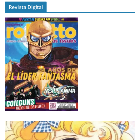
Revista Digital