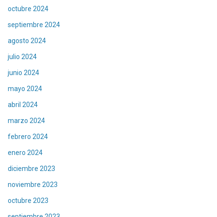
octubre 2024
septiembre 2024
agosto 2024
julio 2024
junio 2024
mayo 2024
abril 2024
marzo 2024
febrero 2024
enero 2024
diciembre 2023
noviembre 2023
octubre 2023
septiembre 2023